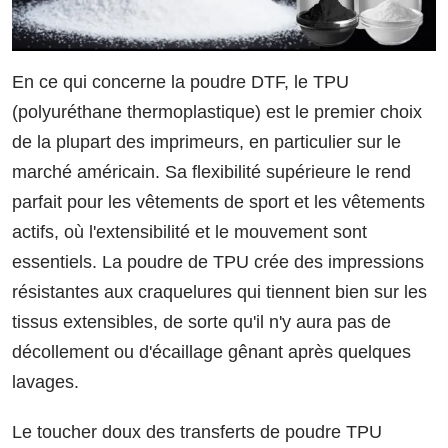
En ce qui concerne la poudre DTF, le TPU
(polyuréthane thermoplastique) est le premier choix
de la plupart des imprimeurs, en particulier sur le
marché américain. Sa flexibilité supérieure le rend
parfait pour les vêtements de sport et les vêtements
actifs, où l'extensibilité et le mouvement sont
essentiels. La poudre de TPU crée des impressions
résistantes aux craquelures qui tiennent bien sur les
tissus extensibles, de sorte qu'il n'y aura pas de
décollement ou d'écaillage gênant après quelques
lavages.
Le toucher doux des transferts de poudre TPU