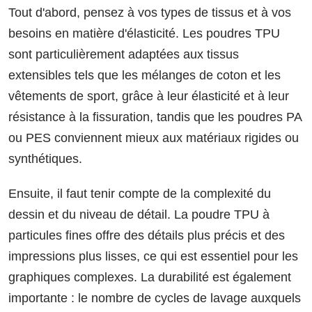
Tout d'abord, pensez à vos types de tissus et à vos
besoins en matière d'élasticité. Les poudres TPU
sont particulièrement adaptées aux tissus
extensibles tels que les mélanges de coton et les
vêtements de sport, grâce à leur élasticité et à leur
résistance à la fissuration, tandis que les poudres PA
ou PES conviennent mieux aux matériaux rigides ou
synthétiques.
Ensuite, il faut tenir compte de la complexité du
dessin et du niveau de détail. La poudre TPU à
particules fines offre des détails plus précis et des
impressions plus lisses, ce qui est essentiel pour les
graphiques complexes. La durabilité est également
importante : le nombre de cycles de lavage auxquels