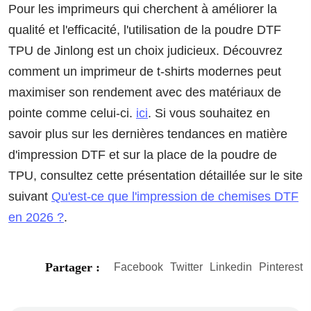
Pour les imprimeurs qui cherchent à améliorer la
qualité et l'efficacité, l'utilisation de la poudre DTF
TPU de Jinlong est un choix judicieux. Découvrez
comment un imprimeur de t-shirts modernes peut
maximiser son rendement avec des matériaux de
pointe comme celui-ci.
ici
. Si vous souhaitez en
savoir plus sur les dernières tendances en matière
d'impression DTF et sur la place de la poudre de
TPU, consultez cette présentation détaillée sur le site
suivant
Qu'est-ce que l'impression de chemises DTF
en 2026 ?
.
Partager :
Facebook
Twitter
Linkedin
Pinterest