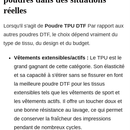
réelles
Lorsqu'il s'agit de
Poudre TPU DTF
Par rapport aux
autres poudres DTF, le choix dépend vraiment du
type de tissu, du design et du budget.
Vêtements extensibles/actifs :
Le TPU est le
grand gagnant de cette catégorie. Son élasticité
et sa capacité à s'étirer sans se fissurer en font
la meilleure poudre DTF pour les tissus
extensibles tels que les vêtements de sport et
les vêtements actifs. Il offre un toucher doux et
une bonne résistance au lavage, ce qui permet
de conserver la fraîcheur des impressions
pendant de nombreux cycles.