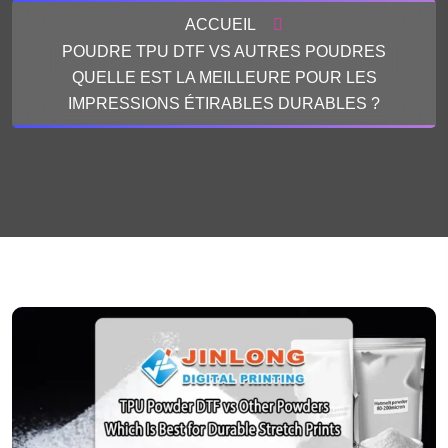
ACCUEIL
POUDRE TPU DTF VS AUTRES POUDRES
QUELLE EST LA MEILLEURE POUR LES
IMPRESSIONS ÉTIRABLES DURABLES ?