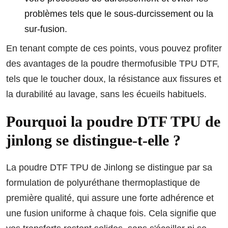
problèmes tels que le sous-durcissement ou la
sur-fusion.
En tenant compte de ces points, vous pouvez profiter
des avantages de la poudre thermofusible TPU DTF,
tels que le toucher doux, la résistance aux fissures et
la durabilité au lavage, sans les écueils habituels.
Pourquoi la poudre DTF TPU de
jinlong se distingue-t-elle ?
La poudre DTF TPU de Jinlong se distingue par sa
formulation de polyuréthane thermoplastique de
première qualité, qui assure une forte adhérence et
une fusion uniforme à chaque fois. Cela signifie que