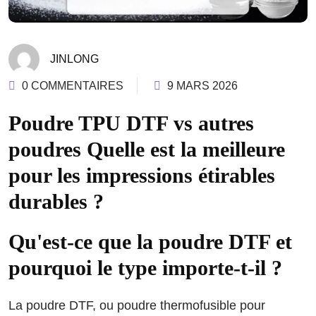
JINLONG
0 COMMENTAIRES
9 MARS 2026
Poudre TPU DTF vs autres
poudres Quelle est la meilleure
pour les impressions étirables
durables ?
Qu'est-ce que la poudre DTF et
pourquoi le type importe-t-il ?
La poudre DTF, ou poudre thermofusible pour