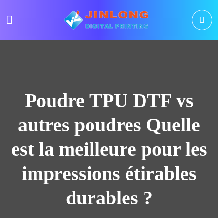
Poudre TPU DTF vs
autres poudres Quelle
est la meilleure pour les
impressions étirables
durables ?