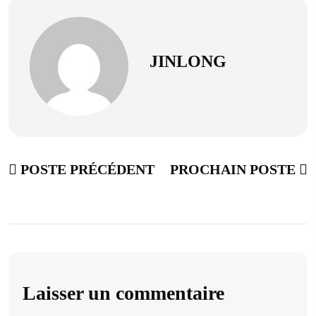
JINLONG
POSTE PRÉCÉDENT
PROCHAIN POSTE
Laisser un commentaire