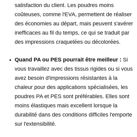
satisfaction du client. Les poudres moins
coûteuses, comme l'EVA, permettent de réaliser
des économies au départ, mais peuvent s'avérer
inefficaces au fil du temps, ce qui se traduit par
des impressions craquelées ou décolorées.
Quand PA ou PES pourrait être meilleur :
Si
vous travaillez avec des tissus rigides ou si vous
avez besoin d'impressions résistantes à la
chaleur pour des applications spécialisées, les
poudres PA et PES sont préférables. Elles sont
moins élastiques mais excellent lorsque la
durabilité dans des conditions difficiles l'emporte
sur l'extensibilité.