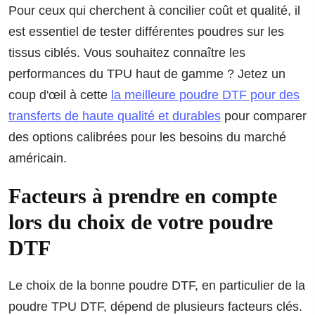
Pour ceux qui cherchent à concilier coût et qualité, il
est essentiel de tester différentes poudres sur les
tissus ciblés. Vous souhaitez connaître les
performances du TPU haut de gamme ? Jetez un
coup d'œil à cette
la meilleure poudre DTF pour des
transferts de haute qualité et durables
pour comparer
des options calibrées pour les besoins du marché
américain.
Facteurs à prendre en compte
lors du choix de votre poudre
DTF
Le choix de la bonne poudre DTF, en particulier de la
poudre TPU DTF, dépend de plusieurs facteurs clés.