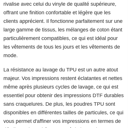
rivalise avec celui du vinyle de qualité supérieure,
offrant une finition confortable et légère que les
clients apprécient. Il fonctionne parfaitement sur une
large gamme de tissus, les mélanges de coton étant
particulièrement compatibles, ce qui est idéal pour
les vêtements de tous les jours et les vêtements de
mode.
La résistance au lavage du TPU est un autre atout
majeur. Vos impressions restent éclatantes et nettes
même après plusieurs cycles de lavage, ce qui est
essentiel pour obtenir des impressions DTF durables
sans craquelures. De plus, les poudres TPU sont
disponibles en différentes tailles de particules, ce qui
vous permet d'affiner vos impressions en termes de