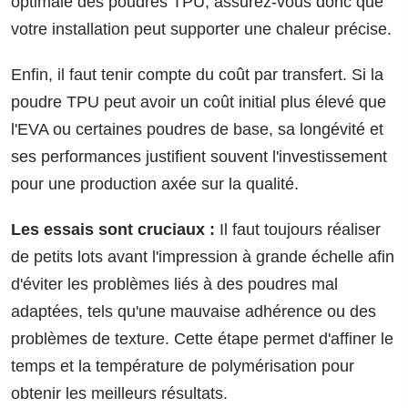
optimale des poudres TPU, assurez-vous donc que
votre installation peut supporter une chaleur précise.
Enfin, il faut tenir compte du coût par transfert. Si la
poudre TPU peut avoir un coût initial plus élevé que
l'EVA ou certaines poudres de base, sa longévité et
ses performances justifient souvent l'investissement
pour une production axée sur la qualité.
Les essais sont cruciaux :
Il faut toujours réaliser
de petits lots avant l'impression à grande échelle afin
d'éviter les problèmes liés à des poudres mal
adaptées, tels qu'une mauvaise adhérence ou des
problèmes de texture. Cette étape permet d'affiner le
temps et la température de polymérisation pour
obtenir les meilleurs résultats.