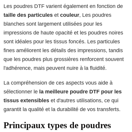
Les poudres DTF varient également en fonction de
taille des particules
et
couleur
, Les poudres
blanches sont largement utilisées pour les
impressions de haute opacité et les poudres noires
sont idéales pour les tissus foncés. Les particules
fines améliorent les détails des impressions, tandis
que les poudres plus grossières renforcent souvent
l'adhérence, mais peuvent nuire à la fluidité.
La compréhension de ces aspects vous aide à
sélectionner le
la meilleure poudre DTF pour les
tissus extensibles
et d'autres utilisations, ce qui
garantit la qualité et la durabilité de vos transferts.
Principaux types de poudres