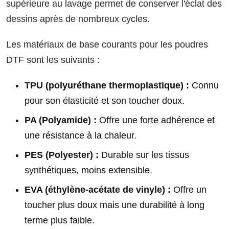
supérieure au lavage permet de conserver l'éclat des
dessins après de nombreux cycles.
Les matériaux de base courants pour les poudres
DTF sont les suivants :
TPU (polyuréthane thermoplastique) :
Connu
pour son élasticité et son toucher doux.
PA (Polyamide) :
Offre une forte adhérence et
une résistance à la chaleur.
PES (Polyester) :
Durable sur les tissus
synthétiques, moins extensible.
EVA (éthylène-acétate de vinyle) :
Offre un
toucher plus doux mais une durabilité à long
terme plus faible.