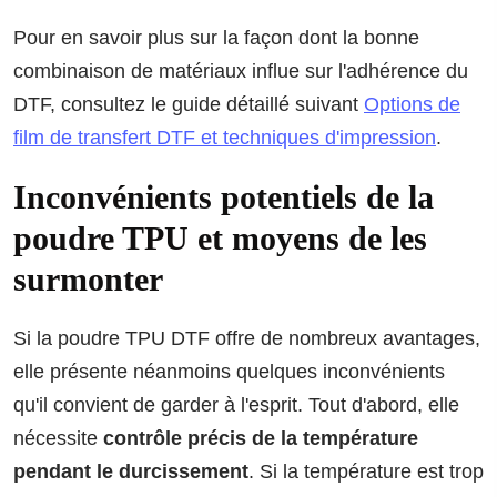
Pour en savoir plus sur la façon dont la bonne
combinaison de matériaux influe sur l'adhérence du
DTF, consultez le guide détaillé suivant
Options de
film de transfert DTF et techniques d'impression
.
Inconvénients potentiels de la
poudre TPU et moyens de les
surmonter
Si la poudre TPU DTF offre de nombreux avantages,
elle présente néanmoins quelques inconvénients
qu'il convient de garder à l'esprit. Tout d'abord, elle
nécessite
contrôle précis de la température
pendant le durcissement
. Si la température est trop