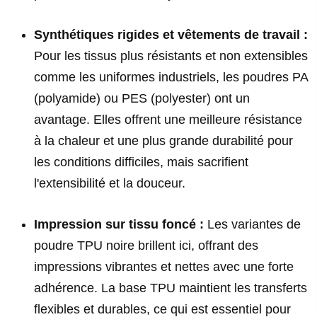
Synthétiques rigides et vêtements de travail :
Pour les tissus plus résistants et non extensibles
comme les uniformes industriels, les poudres PA
(polyamide) ou PES (polyester) ont un
avantage. Elles offrent une meilleure résistance
à la chaleur et une plus grande durabilité pour
les conditions difficiles, mais sacrifient
l'extensibilité et la douceur.
Impression sur tissu foncé :
Les variantes de
poudre TPU noire brillent ici, offrant des
impressions vibrantes et nettes avec une forte
adhérence. La base TPU maintient les transferts
flexibles et durables, ce qui est essentiel pour