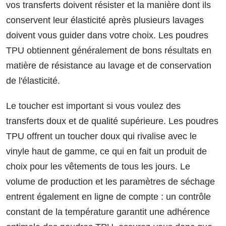
vos transferts doivent résister et la manière dont ils
conservent leur élasticité après plusieurs lavages
doivent vous guider dans votre choix. Les poudres
TPU obtiennent généralement de bons résultats en
matière de résistance au lavage et de conservation
de l'élasticité.
Le toucher est important si vous voulez des
transferts doux et de qualité supérieure. Les poudres
TPU offrent un toucher doux qui rivalise avec le
vinyle haut de gamme, ce qui en fait un produit de
choix pour les vêtements de tous les jours. Le
volume de production et les paramètres de séchage
entrent également en ligne de compte : un contrôle
constant de la température garantit une adhérence