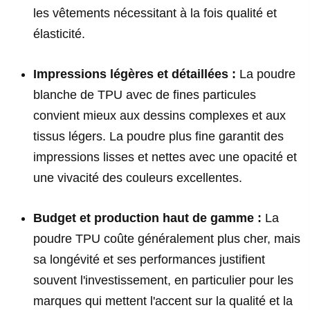
les vêtements nécessitant à la fois qualité et
élasticité.
Impressions légères et détaillées :
La poudre
blanche de TPU avec de fines particules
convient mieux aux dessins complexes et aux
tissus légers. La poudre plus fine garantit des
impressions lisses et nettes avec une opacité et
une vivacité des couleurs excellentes.
Budget et production haut de gamme :
La
poudre TPU coûte généralement plus cher, mais
sa longévité et ses performances justifient
souvent l'investissement, en particulier pour les
marques qui mettent l'accent sur la qualité et la