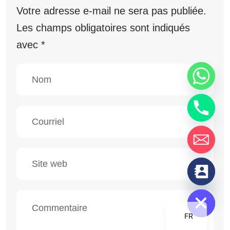
Votre adresse e-mail ne sera pas publiée.
Les champs obligatoires sont indiqués
avec
*
chaty
Hide
FR