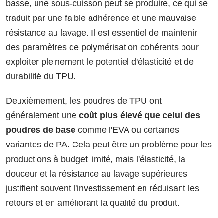
basse, une sous-cuisson peut se produire, ce qui se
traduit par une faible adhérence et une mauvaise
résistance au lavage. Il est essentiel de maintenir
des paramètres de polymérisation cohérents pour
exploiter pleinement le potentiel d'élasticité et de
durabilité du TPU.
Deuxièmement, les poudres de TPU ont
généralement une
coût plus élevé que celui des
poudres de base
comme l'EVA ou certaines
variantes de PA. Cela peut être un problème pour les
productions à budget limité, mais l'élasticité, la
douceur et la résistance au lavage supérieures
justifient souvent l'investissement en réduisant les
retours et en améliorant la qualité du produit.