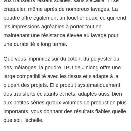
vos transferts restent solides, sans s'écailler ni se
craqueler, même après de nombreux lavages. La
poudre offre également un toucher doux, ce qui rend
les impressions agréables à porter tout en
maintenant une résistance élevée au lavage pour
une durabilité à long terme.
Que vous imprimiez sur du coton, du polyester ou
des mélanges, la poudre TPU de Jinlong offre une
large compatibilité avec les tissus et s'adapte à la
plupart des projets. Elle produit systématiquement
des transferts éclatants et nets, adaptés aussi bien
aux petites séries qu'aux volumes de production plus
importants, vous donnant des résultats fiables quelle
que soit l'échelle.