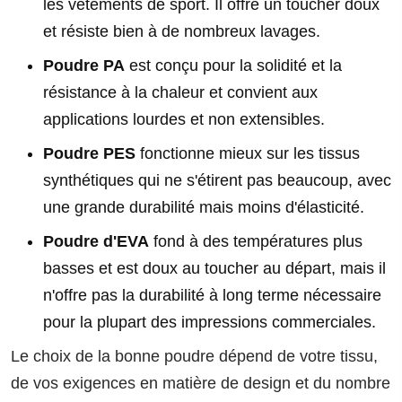
les vêtements de sport. Il offre un toucher doux
et résiste bien à de nombreux lavages.
Poudre PA
est conçu pour la solidité et la
résistance à la chaleur et convient aux
applications lourdes et non extensibles.
Poudre PES
fonctionne mieux sur les tissus
synthétiques qui ne s'étirent pas beaucoup, avec
une grande durabilité mais moins d'élasticité.
Poudre d'EVA
fond à des températures plus
basses et est doux au toucher au départ, mais il
n'offre pas la durabilité à long terme nécessaire
pour la plupart des impressions commerciales.
Le choix de la bonne poudre dépend de votre tissu,
de vos exigences en matière de design et du nombre