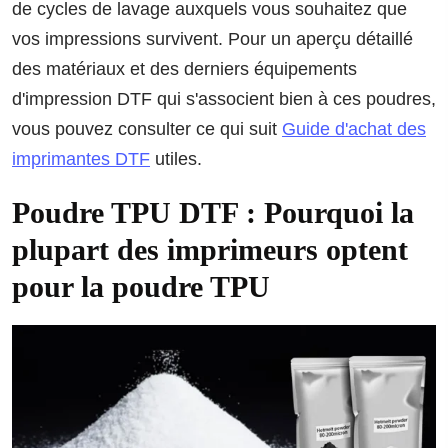
de cycles de lavage auxquels vous souhaitez que
vos impressions survivent. Pour un aperçu détaillé
des matériaux et des derniers équipements
d'impression DTF qui s'associent bien à ces poudres,
vous pouvez consulter ce qui suit
Guide d'achat des
imprimantes DTF
utiles.
Poudre TPU DTF : Pourquoi la
plupart des imprimeurs optent
pour la poudre TPU