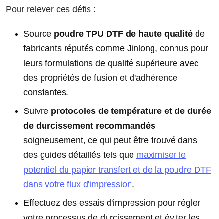
Pour relever ces défis :
Source
poudre TPU DTF de haute qualité
de
fabricants réputés comme Jinlong, connus pour
leurs formulations de qualité supérieure avec
des propriétés de fusion et d'adhérence
constantes.
Suivre
protocoles de température et de durée
de durcissement recommandés
soigneusement, ce qui peut être trouvé dans
des guides détaillés tels que
maximiser le
potentiel du papier transfert et de la poudre DTF
dans votre flux d'impression
.
Effectuez des essais d'impression pour régler
votre processus de durcissement et éviter les