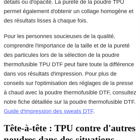
détails ou d'opacité. La pureté de la poudre TPU
permet également d'obtenir un collage homogène et
des résultats lisses à chaque fois.
Pour les personnes soucieuses de la qualité,
comprendre l'importance de la taille et de la pureté
des particules lors de la sélection de la poudre
thermofusible TPU DTF peut faire toute la différence
dans vos résultats d'impression. Pour plus de
conseils sur l'optimisation des réglages de la presse
à chaud avec la poudre thermofusible DTF, consultez
notre fiche détaillée sur la poudre thermofusible DTF.
Guide d'impression des sweats DTF
.
Tête-à-tête : TPU contre d'autres
poudres dans des situations