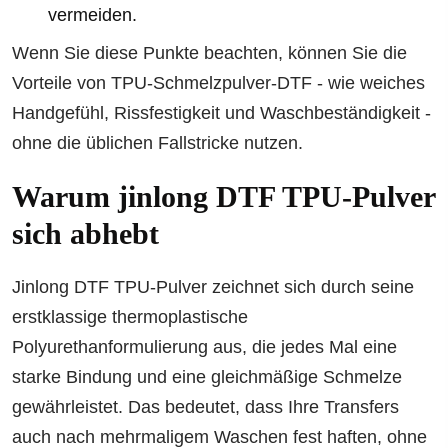
vermeiden.
Wenn Sie diese Punkte beachten, können Sie die
Vorteile von TPU-Schmelzpulver-DTF - wie weiches
Handgefühl, Rissfestigkeit und Waschbeständigkeit -
ohne die üblichen Fallstricke nutzen.
Warum jinlong DTF TPU-Pulver
sich abhebt
Jinlong DTF TPU-Pulver zeichnet sich durch seine
erstklassige thermoplastische
Polyurethanformulierung aus, die jedes Mal eine
starke Bindung und eine gleichmäßige Schmelze
gewährleistet. Das bedeutet, dass Ihre Transfers
auch nach mehrmaligem Waschen fest haften, ohne