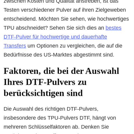
zwischen Kosten und Qualität anstreben, ist das
Testen verschiedener Pulver auf ihren Zielgeweben
entscheidend. Möchten Sie sehen, wie hochwertiges
TPU abschneidet? Sehen Sie sich dies an
bestes
DTF-Pulver für hochwertige und dauerhafte
Transfers
um Optionen zu vergleichen, die auf die
Bedürfnisse des US-Marktes abgestimmt sind.
Faktoren, die bei der Auswahl
Ihres DTF-Pulvers zu
berücksichtigen sind
Die Auswahl des richtigen DTF-Pulvers,
insbesondere des TPU-Pulvers DTF, hängt von
mehreren Schlüsselfaktoren ab. Denken Sie