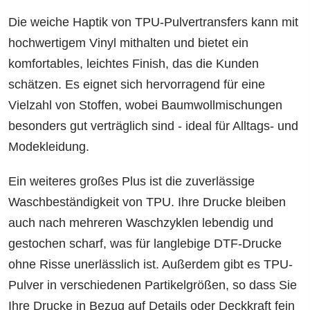
Die weiche Haptik von TPU-Pulvertransfers kann mit
hochwertigem Vinyl mithalten und bietet ein
komfortables, leichtes Finish, das die Kunden
schätzen. Es eignet sich hervorragend für eine
Vielzahl von Stoffen, wobei Baumwollmischungen
besonders gut verträglich sind - ideal für Alltags- und
Modekleidung.
Ein weiteres großes Plus ist die zuverlässige
Waschbeständigkeit von TPU. Ihre Drucke bleiben
auch nach mehreren Waschzyklen lebendig und
gestochen scharf, was für langlebige DTF-Drucke
ohne Risse unerlässlich ist. Außerdem gibt es TPU-
Pulver in verschiedenen Partikelgrößen, so dass Sie
Ihre Drucke in Bezug auf Details oder Deckkraft fein