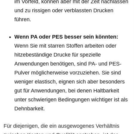
im Vorfeld, können aber mit der Zeit nachlassen
und zu rissigen oder verblassten Drucken
führen.
Wenn PA oder PES besser sein könnten:
Wenn Sie mit starren Stoffen arbeiten oder
hitzebeständige Drucke für spezielle
Anwendungen benötigen, sind PA- und PES-
Pulver möglicherweise vorzuziehen. Sie sind
weniger elastisch, eignen sich aber besonders
gut für Anwendungen, bei denen Haltbarkeit
unter schwierigen Bedingungen wichtiger ist als
Dehnbarkeit.
Für diejenigen, die ein ausgewogenes Verhältnis