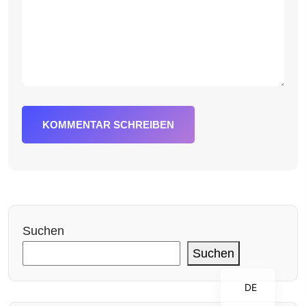
KOMMENTAR SCHREIBEN
Suchen
Suchen
DE