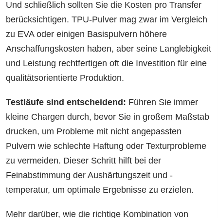
Und schließlich sollten Sie die Kosten pro Transfer
berücksichtigen. TPU-Pulver mag zwar im Vergleich
zu EVA oder einigen Basispulvern höhere
Anschaffungskosten haben, aber seine Langlebigkeit
und Leistung rechtfertigen oft die Investition für eine
qualitätsorientierte Produktion.
Testläufe sind entscheidend:
Führen Sie immer
kleine Chargen durch, bevor Sie in großem Maßstab
drucken, um Probleme mit nicht angepassten
Pulvern wie schlechte Haftung oder Texturprobleme
zu vermeiden. Dieser Schritt hilft bei der
Feinabstimmung der Aushärtungszeit und -
temperatur, um optimale Ergebnisse zu erzielen.
Mehr darüber, wie die richtige Kombination von