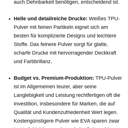
auch Dehnbarkeit benötigen, entscheidend ist.
Helle und detailreiche Drucke:
Weißes TPU-
Pulver mit feinen Partikeln eignet sich am
besten für komplizierte Designs und leichtere
Stoffe. Das feinere Pulver sorgt für glatte,
scharfe Drucke mit hervorragender Deckkraft
und Farbbrillanz.
Budget vs. Premium-Produktion:
TPU-Pulver
ist im Allgemeinen teurer, aber seine
Langlebigkeit und Leistung rechtfertigen oft die
Investition, insbesondere für Marken, die auf
Qualität und Kundenzufriedenheit Wert legen.
Kostengünstigere Pulver wie EVA sparen zwar