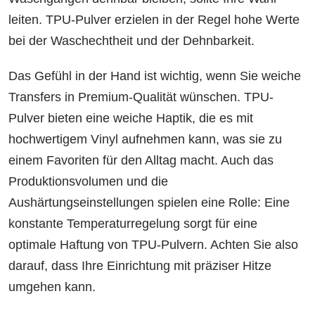
leiten. TPU-Pulver erzielen in der Regel hohe Werte
bei der Waschechtheit und der Dehnbarkeit.
Das Gefühl in der Hand ist wichtig, wenn Sie weiche
Transfers in Premium-Qualität wünschen. TPU-
Pulver bieten eine weiche Haptik, die es mit
hochwertigem Vinyl aufnehmen kann, was sie zu
einem Favoriten für den Alltag macht. Auch das
Produktionsvolumen und die
Aushärtungseinstellungen spielen eine Rolle: Eine
konstante Temperaturregelung sorgt für eine
optimale Haftung von TPU-Pulvern. Achten Sie also
darauf, dass Ihre Einrichtung mit präziser Hitze
umgehen kann.