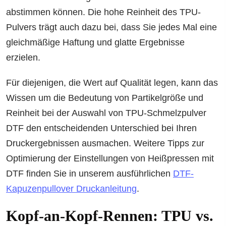
abstimmen können. Die hohe Reinheit des TPU-
Pulvers trägt auch dazu bei, dass Sie jedes Mal eine
gleichmäßige Haftung und glatte Ergebnisse
erzielen.
Für diejenigen, die Wert auf Qualität legen, kann das
Wissen um die Bedeutung von Partikelgröße und
Reinheit bei der Auswahl von TPU-Schmelzpulver
DTF den entscheidenden Unterschied bei Ihren
Druckergebnissen ausmachen. Weitere Tipps zur
Optimierung der Einstellungen von Heißpressen mit
DTF finden Sie in unserem ausführlichen
DTF-
Kapuzenpullover Druckanleitung
.
Kopf-an-Kopf-Rennen: TPU vs.