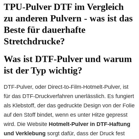
TPU-Pulver DTF im Vergleich
zu anderen Pulvern - was ist das
Beste für dauerhafte
Stretchdrucke?
Was ist DTF-Pulver und warum
ist der Typ wichtig?
DTF-Pulver, oder Direct-to-Film-Hotmelt-Pulver, ist
für das DTF-Druckverfahren unerlässlich. Es fungiert
als Klebstoff, der das gedruckte Design von der Folie
auf den Stoff bindet, wenn es unter Hitze gepresst
wird. Die Website
Hotmelt-Pulver in DTF-Haftung
und Verklebung
sorgt dafür, dass der Druck fest