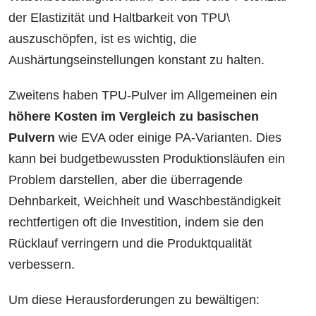
der Elastizität und Haltbarkeit von TPU\
auszuschöpfen, ist es wichtig, die
Aushärtungseinstellungen konstant zu halten.
Zweitens haben TPU-Pulver im Allgemeinen ein
höhere Kosten im Vergleich zu basischen
Pulvern
wie EVA oder einige PA-Varianten. Dies
kann bei budgetbewussten Produktionsläufen ein
Problem darstellen, aber die überragende
Dehnbarkeit, Weichheit und Waschbeständigkeit
rechtfertigen oft die Investition, indem sie den
Rücklauf verringern und die Produktqualität
verbessern.
Um diese Herausforderungen zu bewältigen: