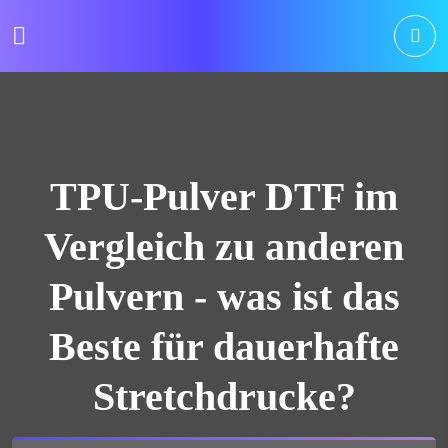
TPU-Pulver DTF im
Vergleich zu anderen
Pulvern - was ist das
Beste für dauerhafte
Stretchdrucke?