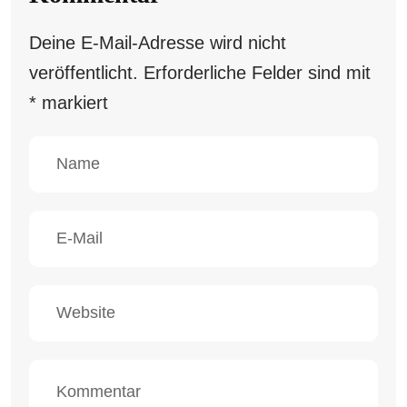
Deine E-Mail-Adresse wird nicht
veröffentlicht.
Erforderliche Felder sind mit
*
markiert