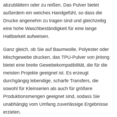
abzublättern oder zu reißen. Das Pulver bietet
außerdem ein weiches Handgefühl, so dass die
Drucke angenehm zu tragen sind und gleichzeitig
eine hohe Waschbeständigkeit für eine lange
Haltbarkeit aufweisen.
Ganz gleich, ob Sie auf Baumwolle, Polyester oder
Mischgewebe drucken, das TPU-Pulver von jinlong
bietet eine breite Gewebekompatibilität, die für die
meisten Projekte geeignet ist. Es erzeugt
durchgängig lebendige, scharfe Transfers, die
sowohl für Kleinserien als auch für größere
Produktionsmengen geeignet sind, sodass Sie
unabhängig vom Umfang zuverlässige Ergebnisse
erzielen.