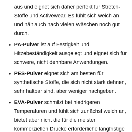
aus und eignet sich daher perfekt für Stretch-
Stoffe und Activewear. Es fühlt sich weich an
und hält auch nach vielen Wäschen noch gut
durch.
PA-Pulver
ist auf Festigkeit und
Hitzebeständigkeit ausgelegt und eignet sich für
schwere, nicht dehnbare Anwendungen.
PES-Pulver
eignet sich am besten für
synthetische Stoffe, die sich nicht stark dehnen,
sehr haltbar sind, aber weniger nachgeben.
EVA-Pulver
schmilzt bei niedrigeren
Temperaturen und fühlt sich zunächst weich an,
bietet aber nicht die für die meisten
kommerziellen Drucke erforderliche langfristige