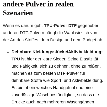
andere Pulver in realen
Szenarien
Wenn es darum geht
TPU-Pulver DTF
gegenüber
anderen DTF-Pulvern hängt die Wahl wirklich von
der Art des Stoffes, dem Design und dem Budget ab.
Dehnbare Kleidungsstücke/Aktivbekleidung:
TPU ist hier der klare Sieger. Seine Elastizität
und Fähigkeit, sich zu dehnen, ohne zu reißen,
machen es zum besten DTF-Pulver für
dehnbare Stoffe wie Sport- und Aktivbekleidung.
Es bietet ein weiches Handgefühl und eine
zuverlässige Waschbeständigkeit, so dass die
Drucke auch nach mehreren Waschgängen