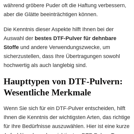
während gröbere Puder oft die Haftung verbessern,
aber die Glätte beeinträchtigen können.
Die Kenntnis dieser Aspekte hilft Ihnen bei der
Auswahl der
bestes DTF-Pulver für dehnbare
Stoffe
und andere Verwendungszwecke, um
sicherzustellen, dass Ihre Übertragungen sowohl
hochwertig als auch langlebig sind.
Haupttypen von DTF-Pulvern:
Wesentliche Merkmale
Wenn Sie sich für ein DTF-Pulver entscheiden, hilft
Ihnen die Kenntnis der wichtigsten Arten, das richtige
für Ihre Bedürfnisse auszuwählen. Hier ist eine kurze