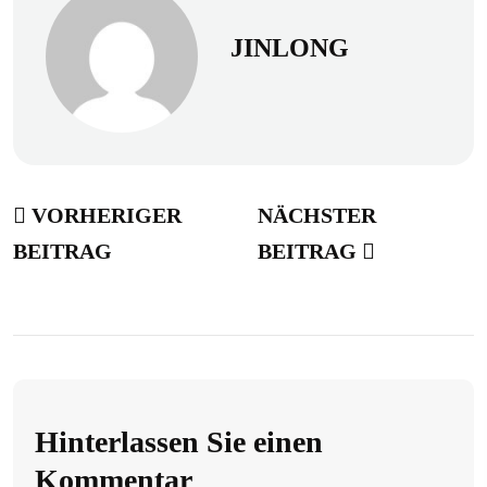
JINLONG
VORHERIGER
NÄCHSTER
BEITRAG
BEITRAG
Hinterlassen Sie einen
Kommentar