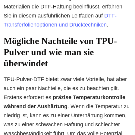
Materialien die DTF-Haftung beeinflusst, erfahren
Sie in diesem ausführlichen Leitfaden auf
DTF-
Transferfolienoptionen und Drucktechniken
.
Mögliche Nachteile von TPU-
Pulver und wie man sie
überwindet
TPU-Pulver-DTF bietet zwar viele Vorteile, hat aber
auch ein paar Nachteile, die es zu beachten gilt.
Erstens erfordert es
präzise Temperaturkontrolle
während der Aushärtung
. Wenn die Temperatur zu
niedrig ist, kann es zu einer Unterhärtung kommen,
was zu einer schwachen Haftung und schlechter
Waschbeständigkeit führt. Um das volle Potenzial