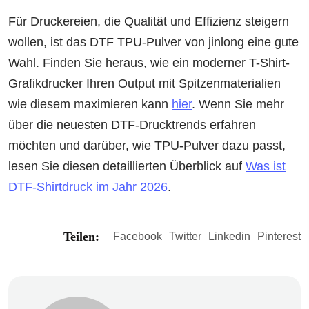
Für Druckereien, die Qualität und Effizienz steigern
wollen, ist das DTF TPU-Pulver von jinlong eine gute
Wahl. Finden Sie heraus, wie ein moderner T-Shirt-
Grafikdrucker Ihren Output mit Spitzenmaterialien
wie diesem maximieren kann
hier
. Wenn Sie mehr
über die neuesten DTF-Drucktrends erfahren
möchten und darüber, wie TPU-Pulver dazu passt,
lesen Sie diesen detaillierten Überblick auf
Was ist
DTF-Shirtdruck im Jahr 2026
.
Teilen:
Facebook
Twitter
Linkedin
Pinterest