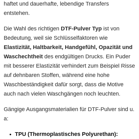
haftet und dauerhafte, lebendige Transfers
entstehen.
Die Wahl des richtigen
DTF-Pulver Typ
ist von
Bedeutung, weil sie Schlüsselfaktoren wie
Elastizität, Haltbarkeit, Handgefühl, Opazität und
Waschechtheit
des endgültigen Drucks. Ein Puder
mit besserer Elastizität verhindert zum Beispiel Risse
auf dehnbaren Stoffen, während eine hohe
Waschbeständigkeit dafür sorgt, dass die Motive
auch nach vielen Waschgängen noch leuchten.
Gängige Ausgangsmaterialien für DTF-Pulver sind u.
a:
TPU (Thermoplastisches Polyurethan):