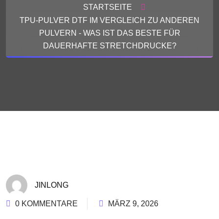
STARTSEITE
TPU-PULVER DTF IM VERGLEICH ZU ANDEREN
PULVERN - WAS IST DAS BESTE FÜR
DAUERHAFTE STRETCHDRUCKE?
JINLONG
0 KOMMENTARE
MÄRZ 9, 2026