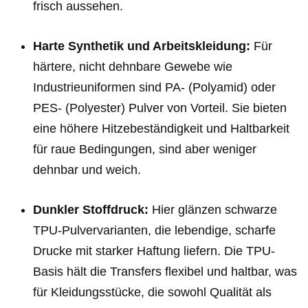
frisch aussehen.
Harte Synthetik und Arbeitskleidung:
Für
härtere, nicht dehnbare Gewebe wie
Industrieuniformen sind PA- (Polyamid) oder
PES- (Polyester) Pulver von Vorteil. Sie bieten
eine höhere Hitzebeständigkeit und Haltbarkeit
für raue Bedingungen, sind aber weniger
dehnbar und weich.
Dunkler Stoffdruck:
Hier glänzen schwarze
TPU-Pulvervarianten, die lebendige, scharfe
Drucke mit starker Haftung liefern. Die TPU-
Basis hält die Transfers flexibel und haltbar, was
für Kleidungsstücke, die sowohl Qualität als