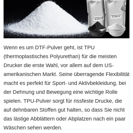
Wenn es um DTF-Pulver geht, ist TPU
(thermoplastisches Polyurethan) für die meisten
Drucker die erste Wahl, vor allem auf dem US-
amerikanischen Markt. Seine überragende Flexibilität
macht es perfekt für Sport- und Aktivbekleidung, bei
der Dehnung und Bewegung eine wichtige Rolle
spielen. TPU-Pulver sorgt für rissfeste Drucke, die
auf dehnbaren Stoffen gut halten, so dass Sie nicht
das lästige Abblättern oder Abplatzen nach ein paar
Wäschen sehen werden.