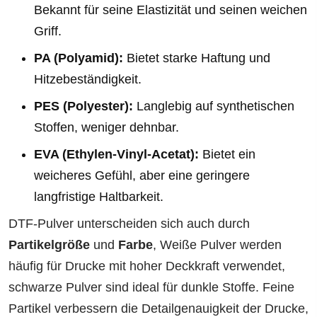
Bekannt für seine Elastizität und seinen weichen
Griff.
PA (Polyamid):
Bietet starke Haftung und
Hitzebeständigkeit.
PES (Polyester):
Langlebig auf synthetischen
Stoffen, weniger dehnbar.
EVA (Ethylen-Vinyl-Acetat):
Bietet ein
weicheres Gefühl, aber eine geringere
langfristige Haltbarkeit.
DTF-Pulver unterscheiden sich auch durch
Partikelgröße
und
Farbe
, Weiße Pulver werden
häufig für Drucke mit hoher Deckkraft verwendet,
schwarze Pulver sind ideal für dunkle Stoffe. Feine
Partikel verbessern die Detailgenauigkeit der Drucke,