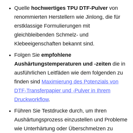
Quelle
hochwertiges TPU DTF-Pulver
von
renommierten Herstellern wie Jinlong, die für
erstklassige Formulierungen mit
gleichbleibenden Schmelz- und
Klebeeigenschaften bekannt sind.
Folgen Sie
empfohlene
Aushärtungstemperaturen und -zeiten
die in
ausführlichen Leitfäden wie dem folgenden zu
finden sind
Maximierung des Potenzials von
DTF-Transferpapier und -Pulver in Ihrem
Druckworkflow
.
Führen Sie Testdrucke durch, um Ihren
Aushärtungsprozess einzustellen und Probleme
wie Unterhärtung oder Überschmelzen zu