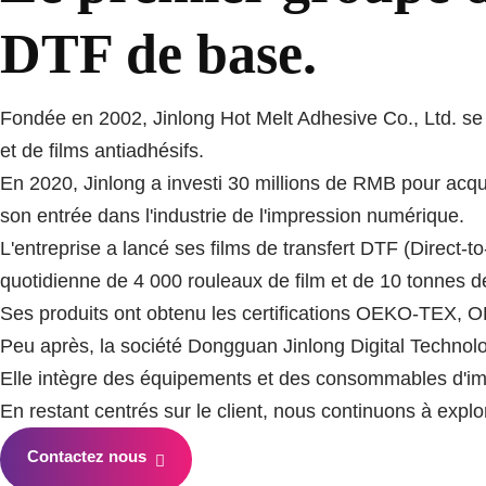
DTF de base.
Fondée en 2002, Jinlong Hot Melt Adhesive Co., Ltd. se 
et de films antiadhésifs.
En 2020, Jinlong a investi 30 millions de RMB pour acqu
son entrée dans l'industrie de l'impression numérique.
L'entreprise a lancé ses films de transfert DTF (Direct
quotidienne de 4 000 rouleaux de film et de 10 tonnes d
Ses produits ont obtenu les certifications OEKO-TEX, O
Peu après, la société Dongguan Jinlong Digital Technolog
Elle intègre des équipements et des consommables d'im
En restant centrés sur le client, nous continuons à explo
Contactez nous