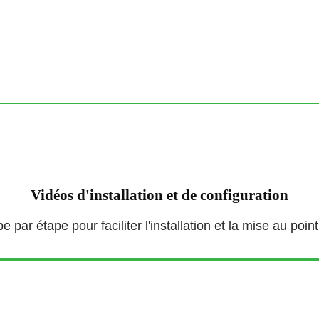
Vidéos d'installation et de configuration
 par étape pour faciliter l'installation et la mise au poi