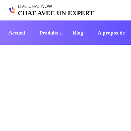
LIVE CHAT NOW
CHAT AVEC UN EXPERT
Accueil
Blog
A propos de
Produits