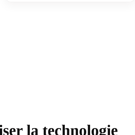
ser la technologie