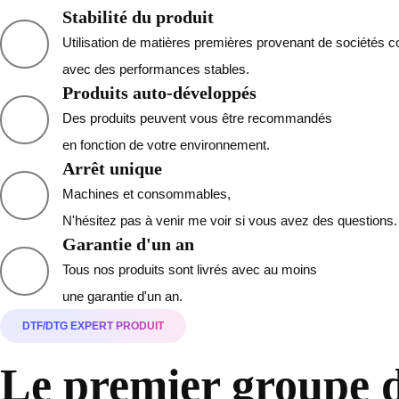
Stabilité du produit
Utilisation de matières premières provenant de sociétés 
avec des performances stables.
Produits auto-développés
Des produits peuvent vous être recommandés
en fonction de votre environnement.
Arrêt unique
Machines et consommables,
N'hésitez pas à venir me voir si vous avez des questions.
Garantie d'un an
Tous nos produits sont livrés avec au moins
une garantie d'un an.
DTF/DTG EXPERT PRODUIT
Le premier groupe de