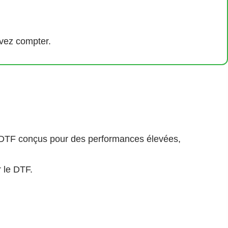
vez compter.
 DTF conçus pour des performances élevées,
 le DTF.