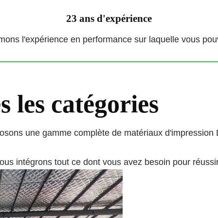
23 ans d'expérience
rmons l'expérience en performance sur laquelle vous pou
 les catégories
roposons une gamme complète de matériaux d'impression
us intégrons tout ce dont vous avez besoin pour réussir