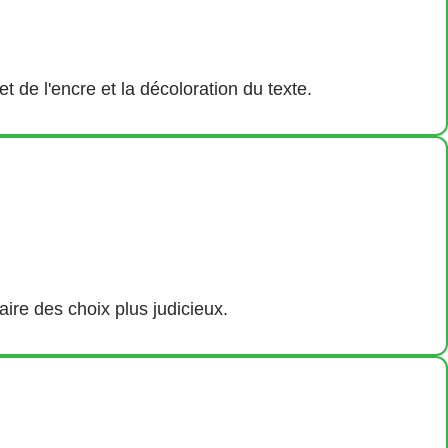
 de l'encre et la décoloration du texte.
ire des choix plus judicieux.