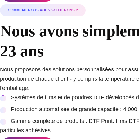
COMMENT NOUS VOUS SOUTENONS ?
Nous avons simpleme
23 ans
Nous proposons des solutions personnalisées pour assur
production de chaque client - y compris la température et
l'emballage.
Systèmes de films et de poudres DTF développés 
Production automatisée de grande capacité : 4 000 
Gamme complète de produits : DTF Print, films DTF,
particules adhésives.