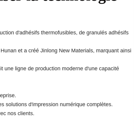
ction d'adhésifs thermofusibles, de granulés adhésifs
e Hunan et a créé Jinlong New Materials, marquant ainsi
uit une ligne de production moderne d'une capacité
eprise.
es solutions d'impression numérique complètes.
ec nos clients.