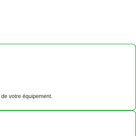
nt de votre équipement.