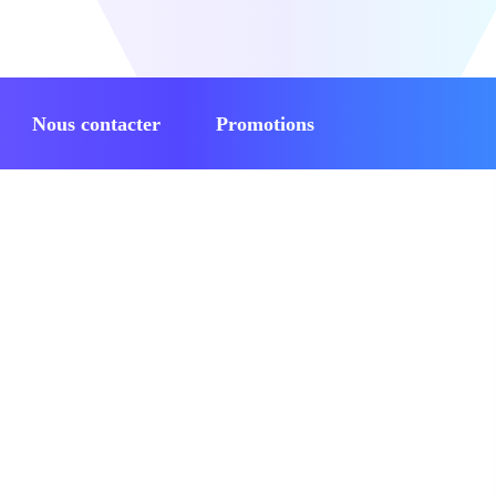
Nous contacter
Promotions