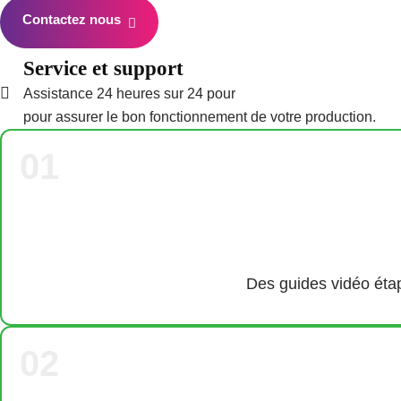
Contactez nous
Service et support
Assistance 24 heures sur 24 pour
pour assurer le bon fonctionnement de votre production.
01
Des guides vidéo étape
02