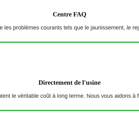
Centre FAQ
 les problèmes courants tels que le jaunissement, le rejet
Directement de l'usine
t le véritable coût à long terme. Nous vous aidons à fa