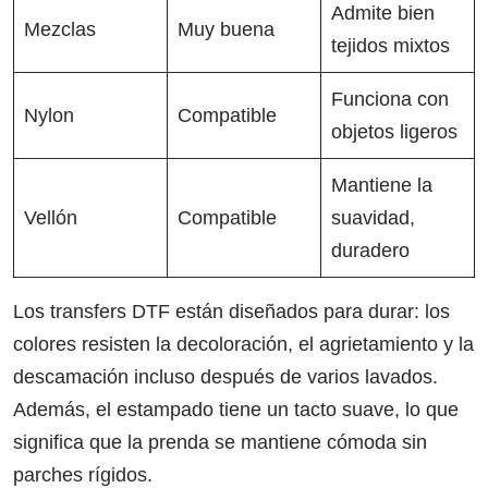
Admite bien
Mezclas
Muy buena
tejidos mixtos
Funciona con
Nylon
Compatible
objetos ligeros
Mantiene la
Vellón
Compatible
suavidad,
duradero
Los transfers DTF están diseñados para durar: los
colores resisten la decoloración, el agrietamiento y la
descamación incluso después de varios lavados.
Además, el estampado tiene un tacto suave, lo que
significa que la prenda se mantiene cómoda sin
parches rígidos.