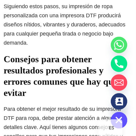
Siguiendo estos pasos, su impresión de ropa
personalizada con una impresora DTF producirá
diseños nítidos, vibrantes y duraderos, adecuados
para cualquier pequeña tirada o negocio bajo
demanda.
Consejos para obtener
resultados profesionales y
errores comunes que hay que
evitar
chaty
Hide
Para obtener el mejor resultado de su impresora
DTF para ropa, debe prestar atención a algunos
detalles clave. Aquí tienes algunos consejos
ES