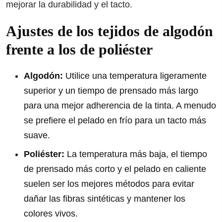
mejorar la durabilidad y el tacto.
Ajustes de los tejidos de algodón
frente a los de poliéster
Algodón:
Utilice una temperatura ligeramente
superior y un tiempo de prensado más largo
para una mejor adherencia de la tinta. A menudo
se prefiere el pelado en frío para un tacto más
suave.
Poliéster:
La temperatura más baja, el tiempo
de prensado más corto y el pelado en caliente
suelen ser los mejores métodos para evitar
dañar las fibras sintéticas y mantener los
colores vivos.