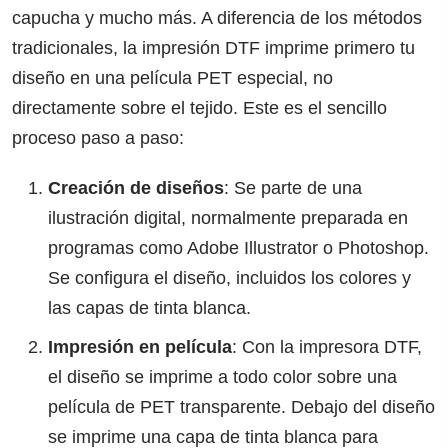
capucha y mucho más. A diferencia de los métodos
tradicionales, la impresión DTF imprime primero tu
diseño en una película PET especial, no
directamente sobre el tejido. Este es el sencillo
proceso paso a paso:
Creación de diseños
: Se parte de una
ilustración digital, normalmente preparada en
programas como Adobe Illustrator o Photoshop.
Se configura el diseño, incluidos los colores y
las capas de tinta blanca.
Impresión en película
: Con la impresora DTF,
el diseño se imprime a todo color sobre una
película de PET transparente. Debajo del diseño
se imprime una capa de tinta blanca para