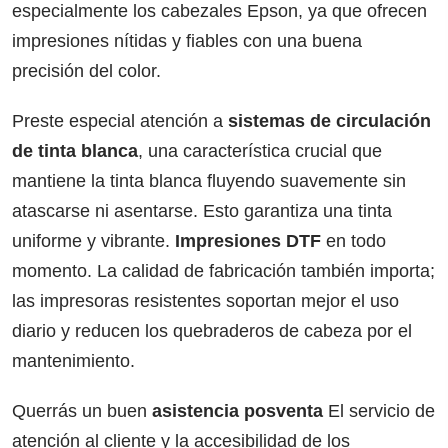
especialmente los cabezales Epson, ya que ofrecen
impresiones nítidas y fiables con una buena
precisión del color.
Preste especial atención a
sistemas de circulación
de tinta blanca
, una característica crucial que
mantiene la tinta blanca fluyendo suavemente sin
atascarse ni asentarse. Esto garantiza una tinta
uniforme y vibrante.
Impresiones DTF
en todo
momento. La calidad de fabricación también importa;
las impresoras resistentes soportan mejor el uso
diario y reducen los quebraderos de cabeza por el
mantenimiento.
Querrás un buen
asistencia posventa
El servicio de
atención al cliente y la accesibilidad de los