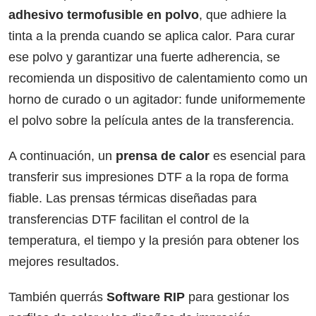
adhesivo termofusible en polvo
, que adhiere la
tinta a la prenda cuando se aplica calor. Para curar
ese polvo y garantizar una fuerte adherencia, se
recomienda un dispositivo de calentamiento como un
horno de curado o un agitador: funde uniformemente
el polvo sobre la película antes de la transferencia.
A continuación, un
prensa de calor
es esencial para
transferir sus impresiones DTF a la ropa de forma
fiable. Las prensas térmicas diseñadas para
transferencias DTF facilitan el control de la
temperatura, el tiempo y la presión para obtener los
mejores resultados.
También querrás
Software RIP
para gestionar los