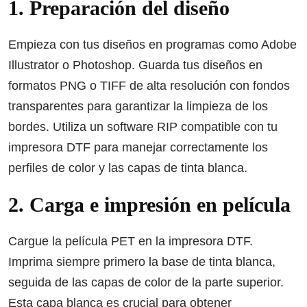
1. Preparación del diseño
Empieza con tus diseños en programas como Adobe
Illustrator o Photoshop. Guarda tus diseños en
formatos PNG o TIFF de alta resolución con fondos
transparentes para garantizar la limpieza de los
bordes. Utiliza un software RIP compatible con tu
impresora DTF para manejar correctamente los
perfiles de color y las capas de tinta blanca.
2. Carga e impresión en película
Cargue la película PET en la impresora DTF.
Imprima siempre primero la base de tinta blanca,
seguida de las capas de color de la parte superior.
Esta capa blanca es crucial para obtener