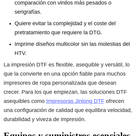
comparación con vinilos más pesados o
serigrafías.
Quiere evitar la complejidad y el coste del
pretratamiento que requiere la DTG.
Imprime diseños multicolor sin las molestias del
HTV.
La impresión DTF es flexible, asequible y versátil, lo
que la convierte en una opción fiable para muchos
impresores de ropa personalizada que desean
crecer. Para los que empiezan, las soluciones DTF
asequibles como
Impresoras Jinlong DTF
ofrecen
una configuración de calidad que equilibra velocidad,
durabilidad y viveza de impresión.
Equipos y suministros esenciales