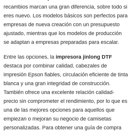
recambios marcan una gran diferencia, sobre todo si
eres nuevo. Los modelos básicos son perfectos para
empresas de nueva creación con un presupuesto
ajustado, mientras que los modelos de producción
se adaptan a empresas preparadas para escalar.
Entre las opciones, la
impresora jinlong DTF
destaca por combinar calidad, cabezales de
impresión Epson fiables, circulación eficiente de tinta
blanca y una gran integridad de construcción.
También ofrece una excelente relación calidad-
precio sin comprometer el rendimiento, por lo que es
una de las mejores opciones para aquellos que
empiezan o mejoran su negocio de camisetas
personalizadas. Para obtener una guía de compra