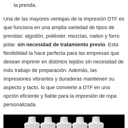
la prenda.
Una de las mayores ventajas de la impresión DTF es
que funciona en una amplia variedad de tipos de
prendas: algodón, poliéster, mezclas, nailon y forro
polar.
sin necesidad de tratamiento previo
. Esta
flexibilidad la hace perfecta para las empresas que
desean imprimir en distintos tejidos sin necesidad de
más trabajo de preparación. Además, las
impresiones vibrantes y duraderas mantienen su
aspecto y tacto, lo que convierte a DTF en una
opción eficiente y fiable para la impresión de ropa
personalizada.