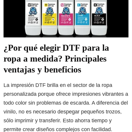
¿Por qué elegir DTF para la
ropa a medida? Principales
ventajas y beneficios
La impresión DTF brilla en el sector de la ropa
personalizada porque ofrece impresiones vibrantes a
todo color sin problemas de escarda. A diferencia del
vinilo, no es necesario despegar pequeños trozos,
sólo imprimir y transferir. Esto ahorra tiempo y
permite crear diseños complejos con facilidad.