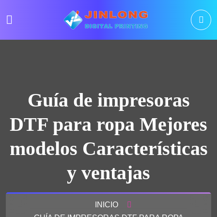
Guía de impresoras
DTF para ropa Mejores
modelos Características
y ventajas
INICIO