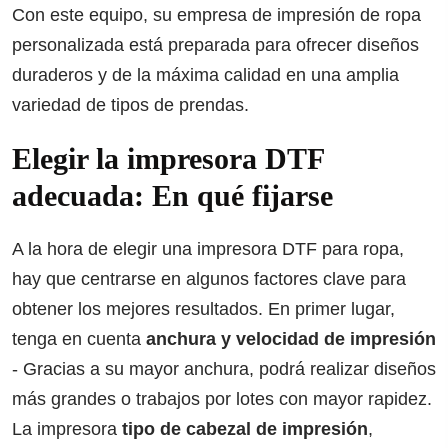
Con este equipo, su empresa de impresión de ropa
personalizada está preparada para ofrecer diseños
duraderos y de la máxima calidad en una amplia
variedad de tipos de prendas.
Elegir la impresora DTF
adecuada: En qué fijarse
A la hora de elegir una impresora DTF para ropa,
hay que centrarse en algunos factores clave para
obtener los mejores resultados. En primer lugar,
tenga en cuenta
anchura y velocidad de impresión
- Gracias a su mayor anchura, podrá realizar diseños
más grandes o trabajos por lotes con mayor rapidez.
La impresora
tipo de cabezal de impresión
,