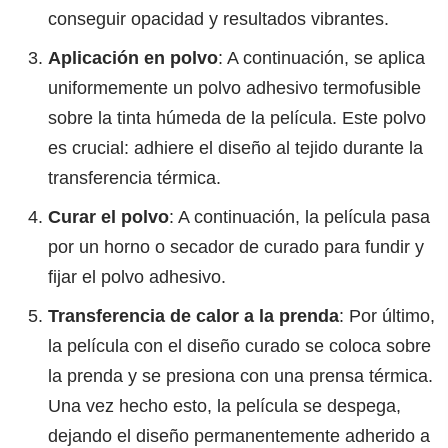
conseguir opacidad y resultados vibrantes.
Aplicación en polvo
: A continuación, se aplica
uniformemente un polvo adhesivo termofusible
sobre la tinta húmeda de la película. Este polvo
es crucial: adhiere el diseño al tejido durante la
transferencia térmica.
Curar el polvo
: A continuación, la película pasa
por un horno o secador de curado para fundir y
fijar el polvo adhesivo.
Transferencia de calor a la prenda
: Por último,
la película con el diseño curado se coloca sobre
la prenda y se presiona con una prensa térmica.
Una vez hecho esto, la película se despega,
dejando el diseño permanentemente adherido a