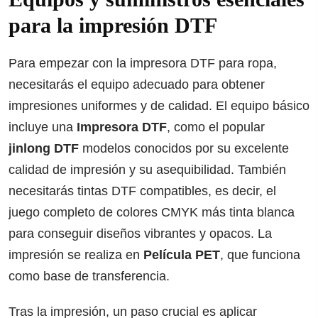
para la impresión DTF
Para empezar con la impresora DTF para ropa,
necesitarás el equipo adecuado para obtener
impresiones uniformes y de calidad. El equipo básico
incluye una
Impresora DTF
, como el popular
jinlong DTF
modelos conocidos por su excelente
calidad de impresión y su asequibilidad. También
necesitarás tintas DTF compatibles, es decir, el
juego completo de colores CMYK más tinta blanca
para conseguir diseños vibrantes y opacos. La
impresión se realiza en
Película PET
, que funciona
como base de transferencia.
Tras la impresión, un paso crucial es aplicar