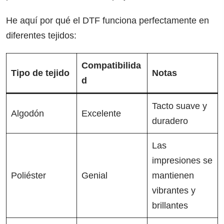
He aquí por qué el DTF funciona perfectamente en
diferentes tejidos:
Compatibilida
Tipo de tejido
Notas
d
Tacto suave y
Algodón
Excelente
duradero
Las
impresiones se
Poliéster
Genial
mantienen
vibrantes y
brillantes