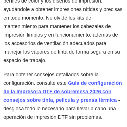
perfiles de color y los diseños de impresión,
ayudándole a obtener impresiones nítidas y precisas
en todo momento. No olvide los kits de
mantenimiento para mantener los cabezales de
impresión limpios y en funcionamiento, además de
los accesorios de ventilación adecuados para
manejar los vapores de tinta de forma segura en su
espacio de trabajo.
Para obtener consejos detallados sobre la
configuración, consulte este
Guía de configuración
de la impresora DTF de sobremesa 2026 con
consejos sobre tinta, película y prensa térmica
-
desglosa todo lo necesario para llevar a cabo una
operación de impresión DTF sin problemas.