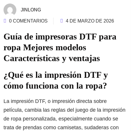
JINLONG
0 COMENTARIOS
4 DE MARZO DE 2026
Guía de impresoras DTF para
ropa Mejores modelos
Características y ventajas
¿Qué es la impresión DTF y
cómo funciona con la ropa?
La impresión DTF, o impresión directa sobre
película, cambia las reglas del juego de la impresión
de ropa personalizada, especialmente cuando se
trata de prendas como camisetas, sudaderas con