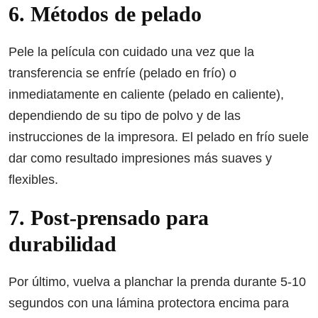
6. Métodos de pelado
Pele la película con cuidado una vez que la
transferencia se enfríe (pelado en frío) o
inmediatamente en caliente (pelado en caliente),
dependiendo de su tipo de polvo y de las
instrucciones de la impresora. El pelado en frío suele
dar como resultado impresiones más suaves y
flexibles.
7. Post-prensado para
durabilidad
Por último, vuelva a planchar la prenda durante 5-10
segundos con una lámina protectora encima para