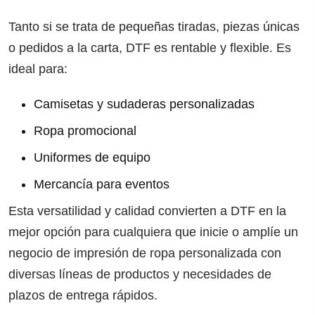
Tanto si se trata de pequeñas tiradas, piezas únicas
o pedidos a la carta, DTF es rentable y flexible. Es
ideal para:
Camisetas y sudaderas personalizadas
Ropa promocional
Uniformes de equipo
Mercancía para eventos
Esta versatilidad y calidad convierten a DTF en la
mejor opción para cualquiera que inicie o amplíe un
negocio de impresión de ropa personalizada con
diversas líneas de productos y necesidades de
plazos de entrega rápidos.