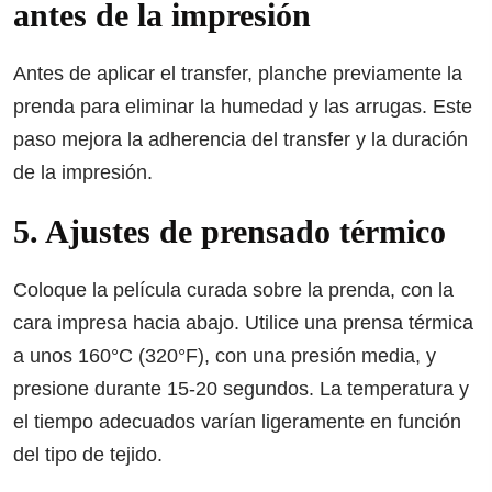
antes de la impresión
Antes de aplicar el transfer, planche previamente la
prenda para eliminar la humedad y las arrugas. Este
paso mejora la adherencia del transfer y la duración
de la impresión.
5. Ajustes de prensado térmico
Coloque la película curada sobre la prenda, con la
cara impresa hacia abajo. Utilice una prensa térmica
a unos 160°C (320°F), con una presión media, y
presione durante 15-20 segundos. La temperatura y
el tiempo adecuados varían ligeramente en función
del tipo de tejido.