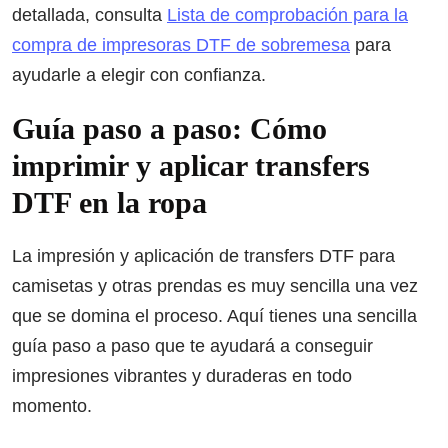
detallada, consulta
Lista de comprobación para la
compra de impresoras DTF de sobremesa
para
ayudarle a elegir con confianza.
Guía paso a paso: Cómo
imprimir y aplicar transfers
DTF en la ropa
La impresión y aplicación de transfers DTF para
camisetas y otras prendas es muy sencilla una vez
que se domina el proceso. Aquí tienes una sencilla
guía paso a paso que te ayudará a conseguir
impresiones vibrantes y duraderas en todo
momento.