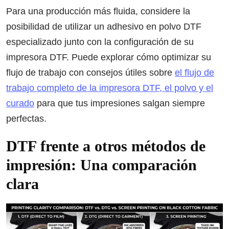
Para una producción más fluida, considere la
posibilidad de utilizar un adhesivo en polvo DTF
especializado junto con la configuración de su
impresora DTF. Puede explorar cómo optimizar su
flujo de trabajo con consejos útiles sobre
el flujo de
trabajo completo de la impresora DTF, el polvo y el
curado
para que tus impresiones salgan siempre
perfectas.
DTF frente a otros métodos de
impresión: Una comparación
clara