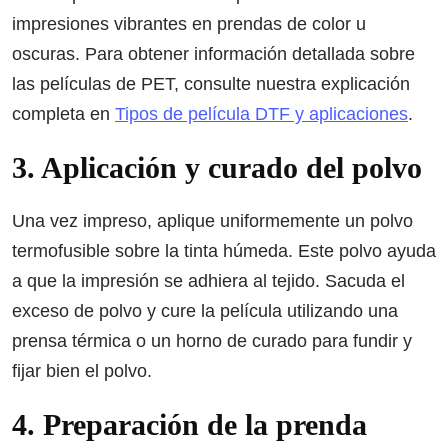
impresiones vibrantes en prendas de color u
oscuras. Para obtener información detallada sobre
las películas de PET, consulte nuestra explicación
completa en
Tipos de película DTF y aplicaciones
.
3. Aplicación y curado del polvo
Una vez impreso, aplique uniformemente un polvo
termofusible sobre la tinta húmeda. Este polvo ayuda
a que la impresión se adhiera al tejido. Sacuda el
exceso de polvo y cure la película utilizando una
prensa térmica o un horno de curado para fundir y
fijar bien el polvo.
4. Preparación de la prenda