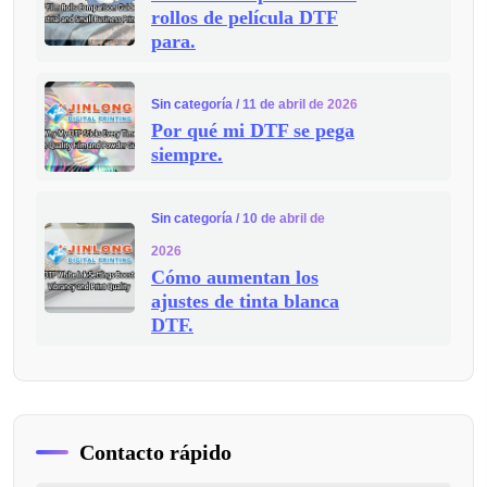
rollos de película DTF
para.
Sin categoría
/ 11 de abril de 2026
Por qué mi DTF se pega
siempre.
Sin categoría
/ 10 de abril de
2026
Cómo aumentan los
ajustes de tinta blanca
DTF.
Contacto rápido