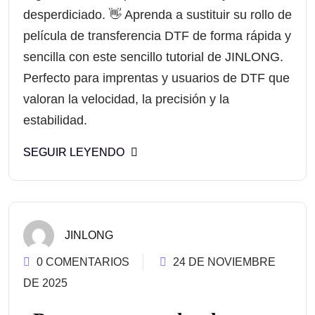
desperdiciado. 👋 Aprenda a sustituir su rollo de
película de transferencia DTF de forma rápida y
sencilla con este sencillo tutorial de JINLONG.
Perfecto para imprentas y usuarios de DTF que
valoran la velocidad, la precisión y la
estabilidad.
SEGUIR LEYENDO
JINLONG
0 COMENTARIOS
24 DE NOVIEMBRE
DE 2025