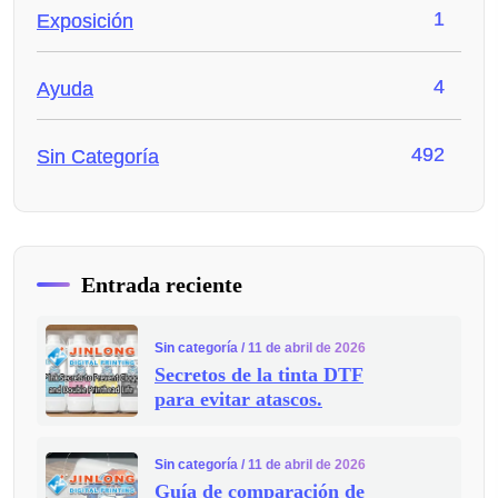
1
Exposición
4
Ayuda
492
Sin Categoría
Entrada reciente
Sin categoría
/ 11 de abril de 2026
Secretos de la tinta DTF
para evitar atascos.
Sin categoría
/ 11 de abril de 2026
Guía de comparación de