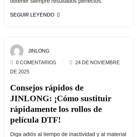
obtener siempre resultados perfectos.
SEGUIR LEYENDO
JINLONG
0 COMENTARIOS
24 DE NOVIEMBRE
DE 2025
Consejos rápidos de
JINLONG: ¡Cómo sustituir
rápidamente los rollos de
película DTF!
Diga adiós al tiempo de inactividad y al material