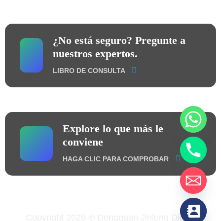
¿No está seguro? Pregunte a
nuestros expertos.
LIBRO DE CONSULTA
Explore lo que más le
conviene
HAGA CLIC PARA COMPROBAR
chaty
Copyright 2025 © Dongguan Jinlong Digital