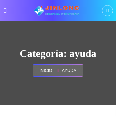
Categoría:
ayuda
INICIO
AYUDA