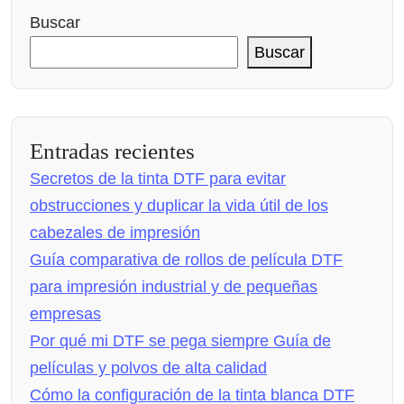
Buscar
Buscar
Entradas recientes
Secretos de la tinta DTF para evitar
obstrucciones y duplicar la vida útil de los
cabezales de impresión
Guía comparativa de rollos de película DTF
para impresión industrial y de pequeñas
empresas
Por qué mi DTF se pega siempre Guía de
películas y polvos de alta calidad
Cómo la configuración de la tinta blanca DTF