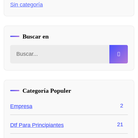
Sin categoría
Buscar en
Categoría Populer
2
Empresa
21
Dtf Para Principiantes