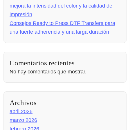
mejora la intensidad del color y la calidad de
impresión
Consejos Ready to Press DTF Transfers para
una fuerte adherencia y una larga duración
Comentarios recientes
No hay comentarios que mostrar.
Archivos
abril 2026
marzo 2026
febrero 2026