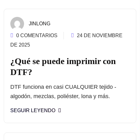
JINLONG
0 COMENTARIOS
24 DE NOVIEMBRE
DE 2025
¿Qué se puede imprimir con
DTF?
DTF funciona en casi CUALQUIER tejido -
algodón, mezclas, poliéster, lona y más.
SEGUIR LEYENDO