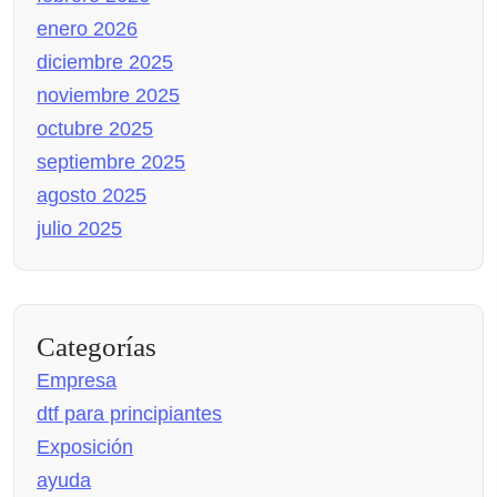
enero 2026
diciembre 2025
noviembre 2025
octubre 2025
septiembre 2025
agosto 2025
julio 2025
Categorías
Empresa
dtf para principiantes
Exposición
ayuda