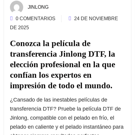
JINLONG
0 COMENTARIOS
24 DE NOVIEMBRE
DE 2025
Conozca la película de
transferencia Jinlong DTF, la
elección profesional en la que
confían los expertos en
impresión de todo el mundo.
¿Cansado de las inestables películas de
transferencia DTF? Pruebe la película DTF de
Jinlong, compatible con el pelado en frío, el
pelado en caliente y el pelado instantáneo para