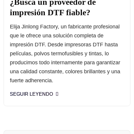
¿Busca un proveedor de
impresión DTF fiable?
Elija Jinlong Factory, un fabricante profesional
que le ofrece una solución completa de
impresión DTF. Desde impresoras DTF hasta
películas, polvos termofusibles y tintas, lo
producimos todo internamente para garantizar
una calidad constante, colores brillantes y una
fuerte adherencia.
SEGUIR LEYENDO