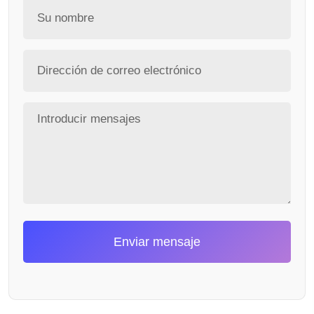
Enviar mensaje