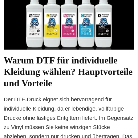
Warum DTF für individuelle
Kleidung wählen? Hauptvorteile
und Vorteile
Der DTF-Druck eignet sich hervorragend für
individuelle Kleidung, da er lebendige, vollfarbige
Drucke ohne lästiges Entgittern liefert. Im Gegensatz
zu Vinyl müssen Sie keine winzigen Stücke
abziehen, sondern nur drucken und übertragen. Das