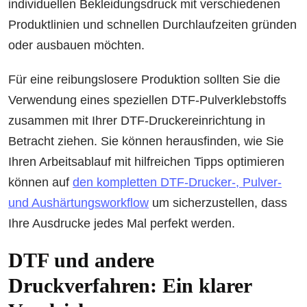
individuellen Bekleidungsdruck mit verschiedenen
Produktlinien und schnellen Durchlaufzeiten gründen
oder ausbauen möchten.
Für eine reibungslosere Produktion sollten Sie die
Verwendung eines speziellen DTF-Pulverklebstoffs
zusammen mit Ihrer DTF-Druckereinrichtung in
Betracht ziehen. Sie können herausfinden, wie Sie
Ihren Arbeitsablauf mit hilfreichen Tipps optimieren
können auf
den kompletten DTF-Drucker-, Pulver-
und Aushärtungsworkflow
um sicherzustellen, dass
Ihre Ausdrucke jedes Mal perfekt werden.
DTF und andere
Druckverfahren: Ein klarer