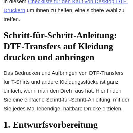
in diesem
Checkliste für den Kauf von Desktop-DTF-
Druckern
um Ihnen zu helfen, eine sichere Wahl zu
treffen.
Schritt-für-Schritt-Anleitung:
DTF-Transfers auf Kleidung
drucken und anbringen
Das Bedrucken und Aufbringen von DTF-Transfers
für T-Shirts und andere Kleidungsstücke ist ganz
einfach, wenn man den Dreh raus hat. Hier finden
Sie eine einfache Schritt-für-Schritt-Anleitung, mit der
Sie jedes Mal lebendige, haltbare Drucke erzielen.
1. Entwurfsvorbereitung