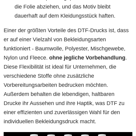
die Folie abziehen, und das Motiv bleibt
dauerhaft auf dem Kleidungsstück haften.
Einer der größten Vorteile des DTF-Drucks ist, dass
er auf einer Vielzahl von Bekleidungsarten
funktioniert - Baumwolle, Polyester, Mischgewebe,
Nylon und Fleece.
ohne jegliche Vorbehandlung
.
Diese Flexibilität ist ideal für Unternehmen, die
verschiedene Stoffe ohne zusätzliche
Vorbereitungsarbeiten bedrucken möchten.
Außerdem behalten die lebendigen, haltbaren
Drucke ihr Aussehen und ihre Haptik, was DTF zu
einer effizienten und zuverlässigen Wahl für den
individuellen Bekleidungsdruck macht.