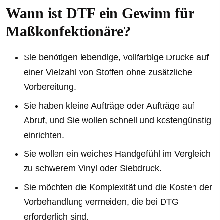
Wann ist DTF ein Gewinn für
Maßkonfektionäre?
Sie benötigen lebendige, vollfarbige Drucke auf
einer Vielzahl von Stoffen ohne zusätzliche
Vorbereitung.
Sie haben kleine Aufträge oder Aufträge auf
Abruf, und Sie wollen schnell und kostengünstig
einrichten.
Sie wollen ein weiches Handgefühl im Vergleich
zu schwerem Vinyl oder Siebdruck.
Sie möchten die Komplexität und die Kosten der
Vorbehandlung vermeiden, die bei DTG
erforderlich sind.