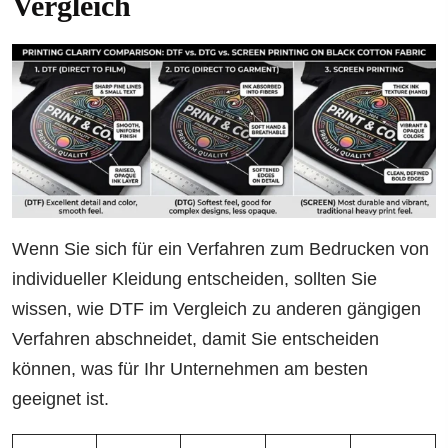
Vergleich
Wenn Sie sich für ein Verfahren zum Bedrucken von
individueller Kleidung entscheiden, sollten Sie
wissen, wie DTF im Vergleich zu anderen gängigen
Verfahren abschneidet, damit Sie entscheiden
können, was für Ihr Unternehmen am besten
geeignet ist.