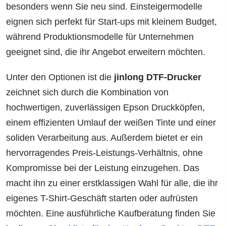
besonders wenn Sie neu sind. Einsteigermodelle
eignen sich perfekt für Start-ups mit kleinem Budget,
während Produktionsmodelle für Unternehmen
geeignet sind, die ihr Angebot erweitern möchten.
Unter den Optionen ist die
jinlong DTF-Drucker
zeichnet sich durch die Kombination von
hochwertigen, zuverlässigen Epson Druckköpfen,
einem effizienten Umlauf der weißen Tinte und einer
soliden Verarbeitung aus. Außerdem bietet er ein
hervorragendes Preis-Leistungs-Verhältnis, ohne
Kompromisse bei der Leistung einzugehen. Das
macht ihn zu einer erstklassigen Wahl für alle, die ihr
eigenes T-Shirt-Geschäft starten oder aufrüsten
möchten. Eine ausführliche Kaufberatung finden Sie