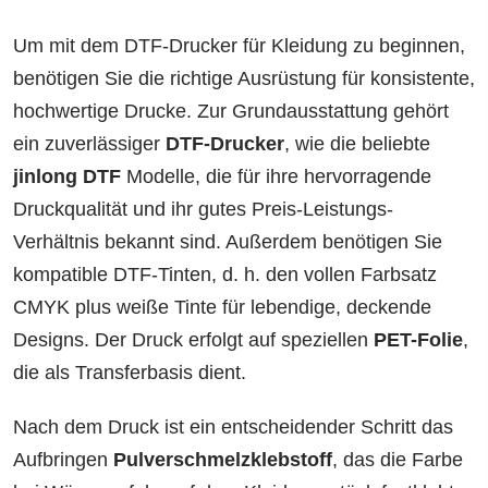
Um mit dem DTF-Drucker für Kleidung zu beginnen,
benötigen Sie die richtige Ausrüstung für konsistente,
hochwertige Drucke. Zur Grundausstattung gehört
ein zuverlässiger
DTF-Drucker
, wie die beliebte
jinlong DTF
Modelle, die für ihre hervorragende
Druckqualität und ihr gutes Preis-Leistungs-
Verhältnis bekannt sind. Außerdem benötigen Sie
kompatible DTF-Tinten, d. h. den vollen Farbsatz
CMYK plus weiße Tinte für lebendige, deckende
Designs. Der Druck erfolgt auf speziellen
PET-Folie
,
die als Transferbasis dient.
Nach dem Druck ist ein entscheidender Schritt das
Aufbringen
Pulverschmelzklebstoff
, das die Farbe