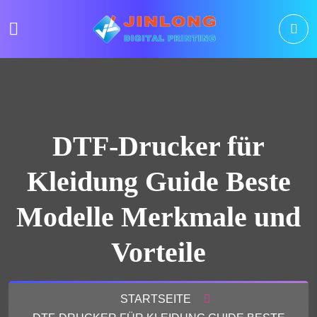
DTF-Drucker für
Kleidung Guide Beste
Modelle Merkmale und
Vorteile
STARTSEITE