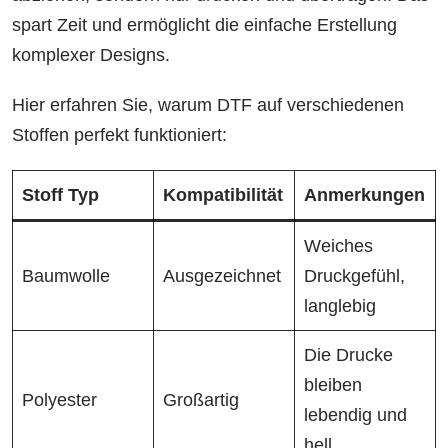
spart Zeit und ermöglicht die einfache Erstellung
komplexer Designs.
Hier erfahren Sie, warum DTF auf verschiedenen
Stoffen perfekt funktioniert:
Stoff Typ
Kompatibilität
Anmerkungen
Weiches
Baumwolle
Ausgezeichnet
Druckgefühl,
langlebig
Die Drucke
bleiben
Polyester
Großartig
lebendig und
hell