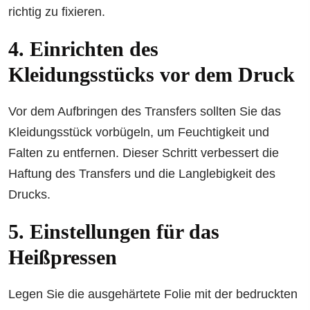
richtig zu fixieren.
4. Einrichten des
Kleidungsstücks vor dem Druck
Vor dem Aufbringen des Transfers sollten Sie das
Kleidungsstück vorbügeln, um Feuchtigkeit und
Falten zu entfernen. Dieser Schritt verbessert die
Haftung des Transfers und die Langlebigkeit des
Drucks.
5. Einstellungen für das
Heißpressen
Legen Sie die ausgehärtete Folie mit der bedruckten