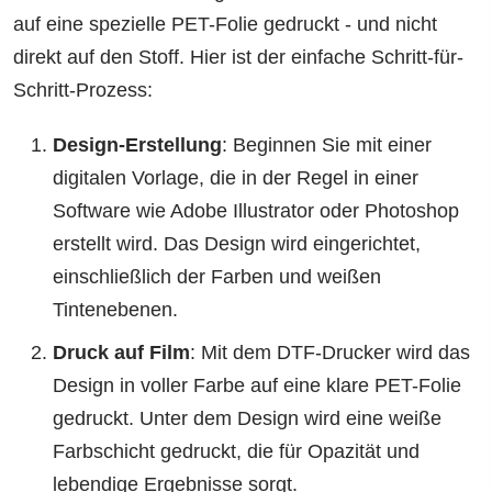
auf eine spezielle PET-Folie gedruckt - und nicht
direkt auf den Stoff. Hier ist der einfache Schritt-für-
Schritt-Prozess:
Design-Erstellung
: Beginnen Sie mit einer
digitalen Vorlage, die in der Regel in einer
Software wie Adobe Illustrator oder Photoshop
erstellt wird. Das Design wird eingerichtet,
einschließlich der Farben und weißen
Tintenebenen.
Druck auf Film
: Mit dem DTF-Drucker wird das
Design in voller Farbe auf eine klare PET-Folie
gedruckt. Unter dem Design wird eine weiße
Farbschicht gedruckt, die für Opazität und
lebendige Ergebnisse sorgt.