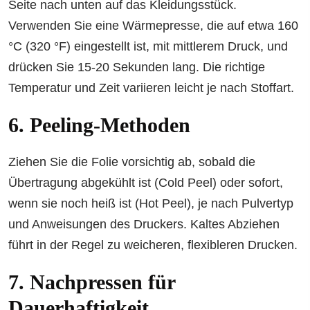
Seite nach unten auf das Kleidungsstück.
Verwenden Sie eine Wärmepresse, die auf etwa 160
°C (320 °F) eingestellt ist, mit mittlerem Druck, und
drücken Sie 15-20 Sekunden lang. Die richtige
Temperatur und Zeit variieren leicht je nach Stoffart.
6. Peeling-Methoden
Ziehen Sie die Folie vorsichtig ab, sobald die
Übertragung abgekühlt ist (Cold Peel) oder sofort,
wenn sie noch heiß ist (Hot Peel), je nach Pulvertyp
und Anweisungen des Druckers. Kaltes Abziehen
führt in der Regel zu weicheren, flexibleren Drucken.
7. Nachpressen für
Dauerhaftigkeit