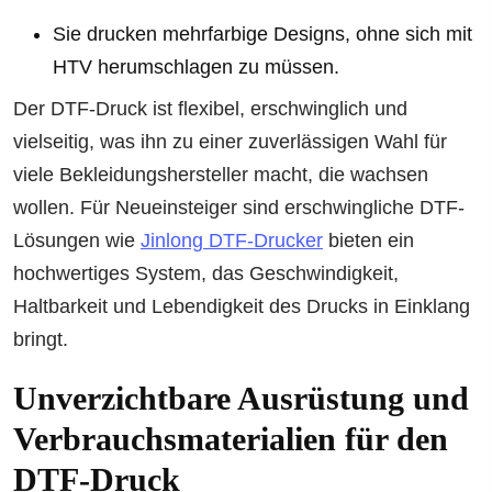
Sie drucken mehrfarbige Designs, ohne sich mit
HTV herumschlagen zu müssen.
Der DTF-Druck ist flexibel, erschwinglich und
vielseitig, was ihn zu einer zuverlässigen Wahl für
viele Bekleidungshersteller macht, die wachsen
wollen. Für Neueinsteiger sind erschwingliche DTF-
Lösungen wie
Jinlong DTF-Drucker
bieten ein
hochwertiges System, das Geschwindigkeit,
Haltbarkeit und Lebendigkeit des Drucks in Einklang
bringt.
Unverzichtbare Ausrüstung und
Verbrauchsmaterialien für den
DTF-Druck