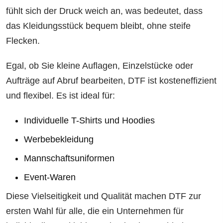
fühlt sich der Druck weich an, was bedeutet, dass
das Kleidungsstück bequem bleibt, ohne steife
Flecken.
Egal, ob Sie kleine Auflagen, Einzelstücke oder
Aufträge auf Abruf bearbeiten, DTF ist kosteneffizient
und flexibel. Es ist ideal für:
Individuelle T-Shirts und Hoodies
Werbebekleidung
Mannschaftsuniformen
Event-Waren
Diese Vielseitigkeit und Qualität machen DTF zur
ersten Wahl für alle, die ein Unternehmen für