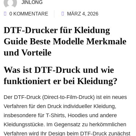
JINLONG
0 KOMMENTARE
MÄRZ 4, 2026
DTF-Drucker für Kleidung
Guide Beste Modelle Merkmale
und Vorteile
Was ist DTF-Druck und wie
funktioniert er bei Kleidung?
Der DTF-Druck (Direct-to-Film-Druck) ist ein neues
Verfahren für den Druck individueller Kleidung,
insbesondere für T-Shirts, Hoodies und andere
Kleidungsstücke. Im Gegensatz zu herkömmlichen
Verfahren wird Ihr Design beim DTF-Druck zunächst