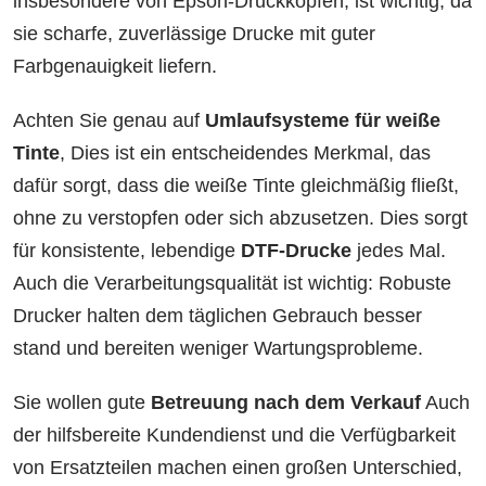
insbesondere von Epson-Druckköpfen, ist wichtig, da
sie scharfe, zuverlässige Drucke mit guter
Farbgenauigkeit liefern.
Achten Sie genau auf
Umlaufsysteme für weiße
Tinte
, Dies ist ein entscheidendes Merkmal, das
dafür sorgt, dass die weiße Tinte gleichmäßig fließt,
ohne zu verstopfen oder sich abzusetzen. Dies sorgt
für konsistente, lebendige
DTF-Drucke
jedes Mal.
Auch die Verarbeitungsqualität ist wichtig: Robuste
Drucker halten dem täglichen Gebrauch besser
stand und bereiten weniger Wartungsprobleme.
Sie wollen gute
Betreuung nach dem Verkauf
Auch
der hilfsbereite Kundendienst und die Verfügbarkeit
von Ersatzteilen machen einen großen Unterschied,