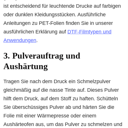
ist entscheidend für leuchtende Drucke auf farbigen
oder dunklen Kleidungsstücken. Ausführliche
Anleitungen zu PET-Folien finden Sie in unserer
ausführlichen Erklärung auf
DTF-Filmtypen und
Anwendungen
.
3. Pulverauftrag und
Aushärtung
Tragen Sie nach dem Druck ein Schmelzpulver
gleichmäßig auf die nasse Tinte auf. Dieses Pulver
hilft dem Druck, auf dem Stoff zu haften. Schütteln
Sie überschüssiges Pulver ab und härten Sie die
Folie mit einer Wärmepresse oder einem
Aushärteofen aus, um das Pulver zu schmelzen und