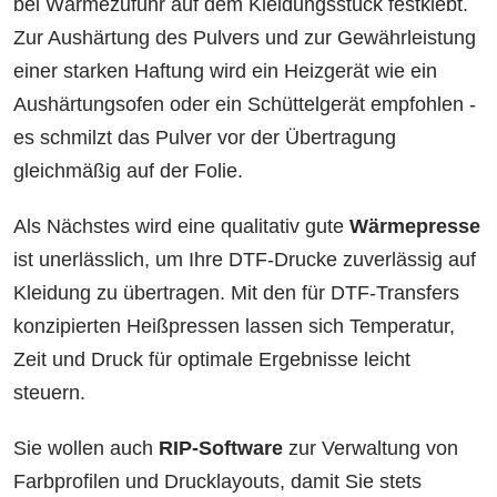
bei Wärmezufuhr auf dem Kleidungsstück festklebt.
Zur Aushärtung des Pulvers und zur Gewährleistung
einer starken Haftung wird ein Heizgerät wie ein
Aushärtungsofen oder ein Schüttelgerät empfohlen -
es schmilzt das Pulver vor der Übertragung
gleichmäßig auf der Folie.
Als Nächstes wird eine qualitativ gute
Wärmepresse
ist unerlässlich, um Ihre DTF-Drucke zuverlässig auf
Kleidung zu übertragen. Mit den für DTF-Transfers
konzipierten Heißpressen lassen sich Temperatur,
Zeit und Druck für optimale Ergebnisse leicht
steuern.
Sie wollen auch
RIP-Software
zur Verwaltung von
Farbprofilen und Drucklayouts, damit Sie stets