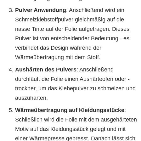
Pulver Anwendung
: Anschließend wird ein
Schmelzklebstoffpulver gleichmäßig auf die
nasse Tinte auf der Folie aufgetragen. Dieses
Pulver ist von entscheidender Bedeutung - es
verbindet das Design während der
Wärmeübertragung mit dem Stoff.
Aushärten des Pulvers
: Anschließend
durchläuft die Folie einen Aushärteofen oder -
trockner, um das Klebepulver zu schmelzen und
auszuhärten.
Wärmeübertragung auf Kleidungsstücke
:
Schließlich wird die Folie mit dem ausgehärteten
Motiv auf das Kleidungsstück gelegt und mit
einer Wärmepresse gepresst. Danach lässt sich