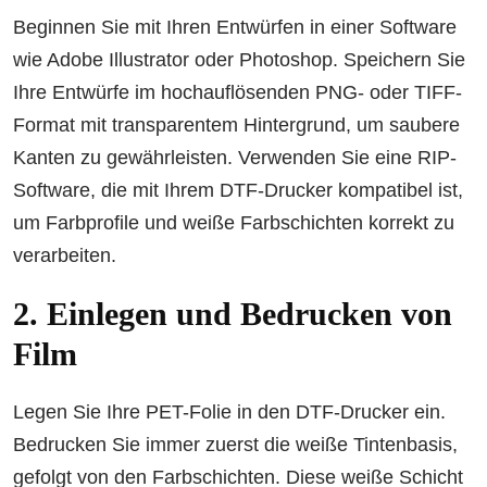
Beginnen Sie mit Ihren Entwürfen in einer Software
wie Adobe Illustrator oder Photoshop. Speichern Sie
Ihre Entwürfe im hochauflösenden PNG- oder TIFF-
Format mit transparentem Hintergrund, um saubere
Kanten zu gewährleisten. Verwenden Sie eine RIP-
Software, die mit Ihrem DTF-Drucker kompatibel ist,
um Farbprofile und weiße Farbschichten korrekt zu
verarbeiten.
2. Einlegen und Bedrucken von
Film
Legen Sie Ihre PET-Folie in den DTF-Drucker ein.
Bedrucken Sie immer zuerst die weiße Tintenbasis,
gefolgt von den Farbschichten. Diese weiße Schicht