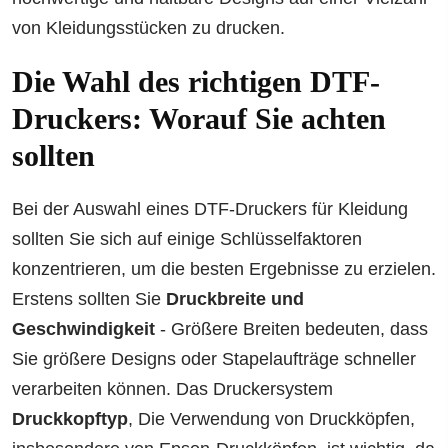
von Kleidungsstücken zu drucken.
Die Wahl des richtigen DTF-
Druckers: Worauf Sie achten
sollten
Bei der Auswahl eines DTF-Druckers für Kleidung
sollten Sie sich auf einige Schlüsselfaktoren
konzentrieren, um die besten Ergebnisse zu erzielen.
Erstens sollten Sie
Druckbreite und
Geschwindigkeit
- Größere Breiten bedeuten, dass
Sie größere Designs oder Stapelaufträge schneller
verarbeiten können. Das Druckersystem
Druckkopftyp
, Die Verwendung von Druckköpfen,