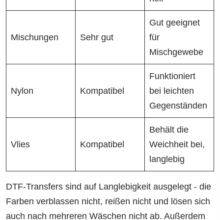
Gut geeignet
Mischungen
Sehr gut
für
Mischgewebe
Funktioniert
Nylon
Kompatibel
bei leichten
Gegenständen
Behält die
Vlies
Kompatibel
Weichheit bei,
langlebig
DTF-Transfers sind auf Langlebigkeit ausgelegt - die
Farben verblassen nicht, reißen nicht und lösen sich
auch nach mehreren Wäschen nicht ab. Außerdem