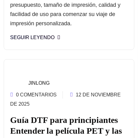
presupuesto, tamaño de impresión, calidad y
facilidad de uso para comenzar su viaje de
impresión personalizada.
SEGUIR LEYENDO
JINLONG
0 COMENTARIOS
12 DE NOVIEMBRE
DE 2025
Guía DTF para principiantes
Entender la película PET y las