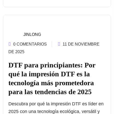
JINLONG
0 COMENTARIOS
11 DE NOVIEMBRE
DE 2025
DTF para principiantes: Por
qué la impresión DTF es la
tecnología más prometedora
para las tendencias de 2025
Descubra por qué la impresión DTF es líder en
2025 con una tecnología ecológica, versátil y