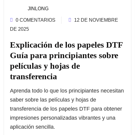
JINLONG
0 COMENTARIOS
12 DE NOVIEMBRE
DE 2025
Explicación de los papeles DTF
Guía para principiantes sobre
películas y hojas de
transferencia
Aprenda todo lo que los principiantes necesitan
saber sobre las películas y hojas de
transferencia de los papeles DTF para obtener
impresiones personalizadas vibrantes y una
aplicación sencilla.