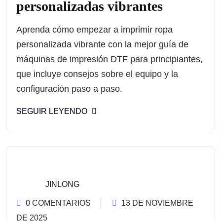
personalizadas vibrantes
Aprenda cómo empezar a imprimir ropa
personalizada vibrante con la mejor guía de
máquinas de impresión DTF para principiantes,
que incluye consejos sobre el equipo y la
configuración paso a paso.
SEGUIR LEYENDO
JINLONG
0 COMENTARIOS
13 DE NOVIEMBRE
DE 2025