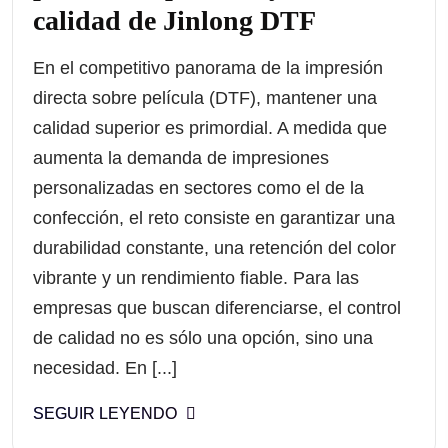
calidad de Jinlong DTF
En el competitivo panorama de la impresión
directa sobre película (DTF), mantener una
calidad superior es primordial. A medida que
aumenta la demanda de impresiones
personalizadas en sectores como el de la
confección, el reto consiste en garantizar una
durabilidad constante, una retención del color
vibrante y un rendimiento fiable. Para las
empresas que buscan diferenciarse, el control
de calidad no es sólo una opción, sino una
necesidad. En [...]
SEGUIR LEYENDO