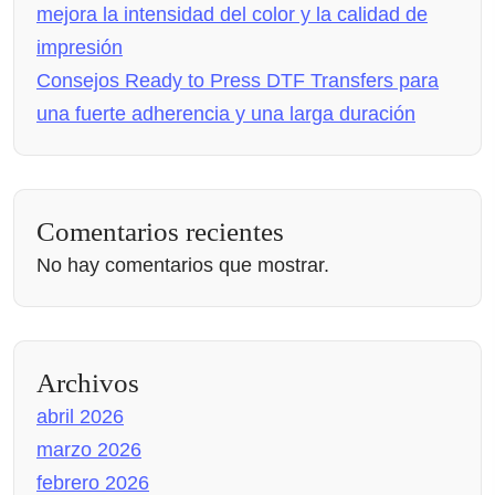
mejora la intensidad del color y la calidad de
impresión
Consejos Ready to Press DTF Transfers para
una fuerte adherencia y una larga duración
Comentarios recientes
No hay comentarios que mostrar.
Archivos
abril 2026
marzo 2026
febrero 2026