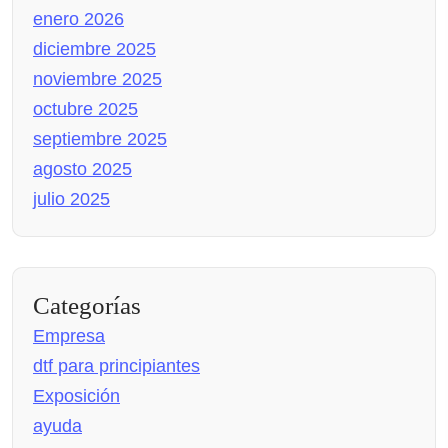
enero 2026
diciembre 2025
noviembre 2025
octubre 2025
septiembre 2025
agosto 2025
julio 2025
Categorías
Empresa
dtf para principiantes
Exposición
ayuda