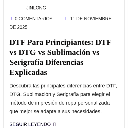
JINLONG
0 COMENTARIOS
11 DE NOVIEMBRE
DE 2025
DTF Para Principiantes: DTF
vs DTG vs Sublimación vs
Serigrafía Diferencias
Explicadas
Descubra las principales diferencias entre DTF,
DTG, Sublimación y Serigrafía para elegir el
método de impresión de ropa personalizada
que mejor se adapte a sus necesidades.
SEGUIR LEYENDO