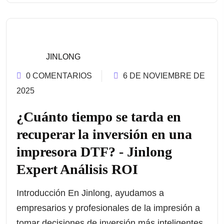
JINLONG
0 COMENTARIOS
6 DE NOVIEMBRE DE
2025
¿Cuánto tiempo se tarda en
recuperar la inversión en una
impresora DTF? - Jinlong
Expert Análisis ROI
Introducción En Jinlong, ayudamos a
empresarios y profesionales de la impresión a
tomar decisiones de inversión más inteligentes