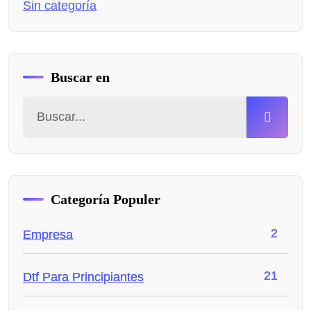
Sin categoría
Buscar en
Categoría Populer
2
Empresa
21
Dtf Para Principiantes