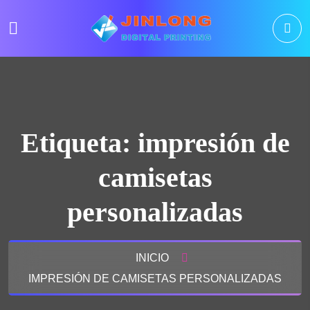
Etiqueta:
impresión de
camisetas
personalizadas
INICIO
IMPRESIÓN DE CAMISETAS PERSONALIZADAS