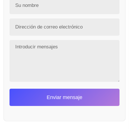
Enviar mensaje