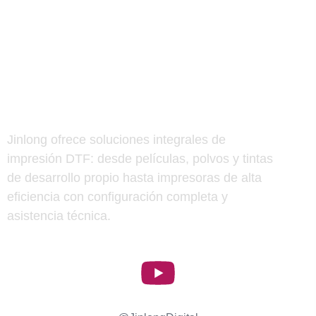
Jinlong ofrece soluciones integrales de
impresión DTF: desde películas, polvos y tintas
de desarrollo propio hasta impresoras de alta
eficiencia con configuración completa y
asistencia técnica.
Jinlong Digital