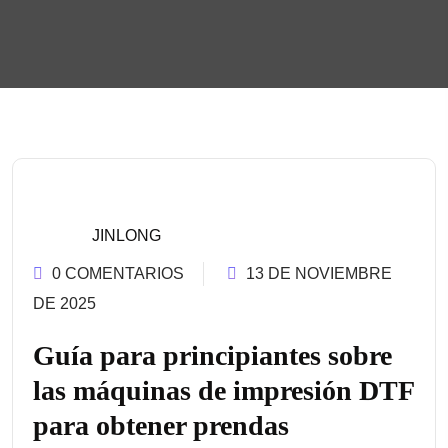
JINLONG
0 COMENTARIOS
13 DE NOVIEMBRE
DE 2025
Guía para principiantes sobre
las máquinas de impresión DTF
para obtener prendas