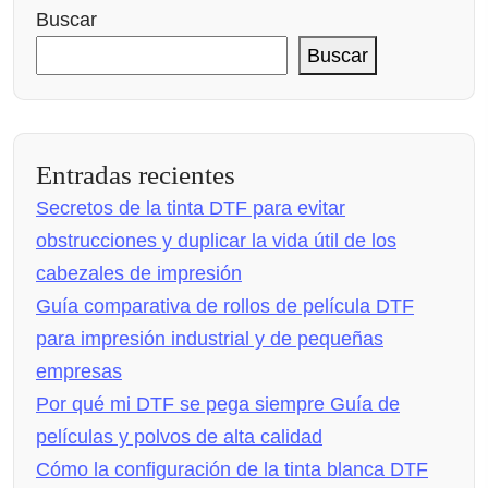
Buscar
Buscar
Entradas recientes
Secretos de la tinta DTF para evitar
obstrucciones y duplicar la vida útil de los
cabezales de impresión
Guía comparativa de rollos de película DTF
para impresión industrial y de pequeñas
empresas
Por qué mi DTF se pega siempre Guía de
películas y polvos de alta calidad
Cómo la configuración de la tinta blanca DTF