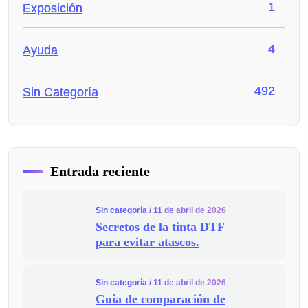
1
Exposición
4
Ayuda
492
Sin Categoría
Entrada reciente
Sin categoría
/ 11 de abril de 2026
Secretos de la tinta DTF
para evitar atascos.
Sin categoría
/ 11 de abril de 2026
Guía de comparación de