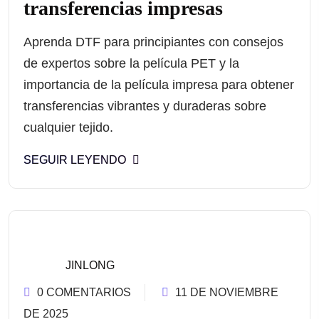
transferencias impresas
Aprenda DTF para principiantes con consejos
de expertos sobre la película PET y la
importancia de la película impresa para obtener
transferencias vibrantes y duraderas sobre
cualquier tejido.
SEGUIR LEYENDO
JINLONG
0 COMENTARIOS
11 DE NOVIEMBRE
DE 2025