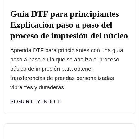
Guía DTF para principiantes
Explicación paso a paso del
proceso de impresión del núcleo
Aprenda DTF para principiantes con una guía
paso a paso en la que se analiza el proceso
básico de impresión para obtener
transferencias de prendas personalizadas
vibrantes y duraderas.
SEGUIR LEYENDO