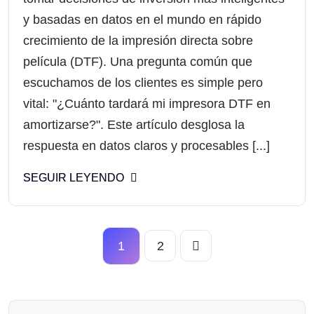
y basadas en datos en el mundo en rápido
crecimiento de la impresión directa sobre
película (DTF). Una pregunta común que
escuchamos de los clientes es simple pero
vital: "¿Cuánto tardará mi impresora DTF en
amortizarse?". Este artículo desglosa la
respuesta en datos claros y procesables [...]
SEGUIR LEYENDO
1
2