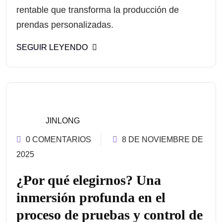
rentable que transforma la producción de
prendas personalizadas.
SEGUIR LEYENDO
JINLONG
0 COMENTARIOS
8 DE NOVIEMBRE DE
2025
¿Por qué elegirnos? Una
inmersión profunda en el
proceso de pruebas y control de