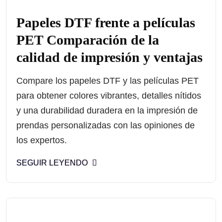
Papeles DTF frente a películas
PET Comparación de la
calidad de impresión y ventajas
Compare los papeles DTF y las películas PET
para obtener colores vibrantes, detalles nítidos
y una durabilidad duradera en la impresión de
prendas personalizadas con las opiniones de
los expertos.
SEGUIR LEYENDO