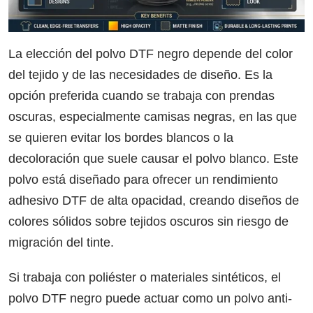
La elección del polvo DTF negro depende del color
del tejido y de las necesidades de diseño. Es la
opción preferida cuando se trabaja con prendas
oscuras, especialmente camisas negras, en las que
se quieren evitar los bordes blancos o la
decoloración que suele causar el polvo blanco. Este
polvo está diseñado para ofrecer un rendimiento
adhesivo DTF de alta opacidad, creando diseños de
colores sólidos sobre tejidos oscuros sin riesgo de
migración del tinte.
Si trabaja con poliéster o materiales sintéticos, el
polvo DTF negro puede actuar como un polvo anti-