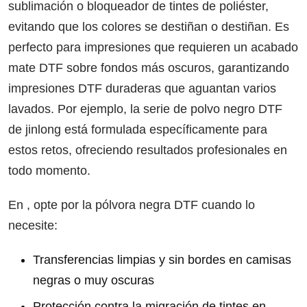
sublimación o bloqueador de tintes de poliéster,
evitando que los colores se destiñan o destiñan. Es
perfecto para impresiones que requieren un acabado
mate DTF sobre fondos más oscuros, garantizando
impresiones DTF duraderas que aguantan varios
lavados. Por ejemplo, la serie de polvo negro DTF
de jinlong está formulada específicamente para
estos retos, ofreciendo resultados profesionales en
todo momento.
En , opte por la pólvora negra DTF cuando lo
necesite:
Transferencias limpias y sin bordes en camisas
negras o muy oscuras
Protección contra la migración de tintes en