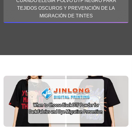
CUÁNDO ELEGIR POLVO DTF NEGRO PARA
TEJIDOS OSCUROS Y PREVENCIÓN DE LA
MIGRACIÓN DE TINTES