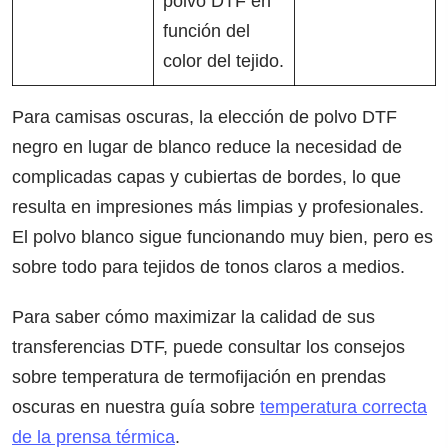
polvo DTF en
función del
color del tejido.
Para camisas oscuras, la elección de polvo DTF
negro en lugar de blanco reduce la necesidad de
complicadas capas y cubiertas de bordes, lo que
resulta en impresiones más limpias y profesionales.
El polvo blanco sigue funcionando muy bien, pero es
sobre todo para tejidos de tonos claros a medios.
Para saber cómo maximizar la calidad de sus
transferencias DTF, puede consultar los consejos
sobre temperatura de termofijación en prendas
oscuras en nuestra guía sobre
temperatura correcta
de la prensa térmica
.