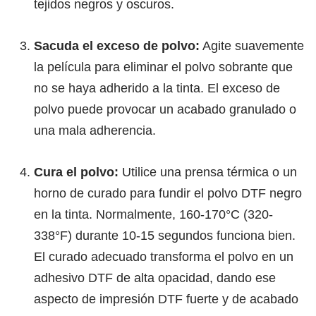
tejidos negros y oscuros.
Sacuda el exceso de polvo:
Agite suavemente
la película para eliminar el polvo sobrante que
no se haya adherido a la tinta. El exceso de
polvo puede provocar un acabado granulado o
una mala adherencia.
Cura el polvo:
Utilice una prensa térmica o un
horno de curado para fundir el polvo DTF negro
en la tinta. Normalmente, 160-170°C (320-
338°F) durante 10-15 segundos funciona bien.
El curado adecuado transforma el polvo en un
adhesivo DTF de alta opacidad, dando ese
aspecto de impresión DTF fuerte y de acabado