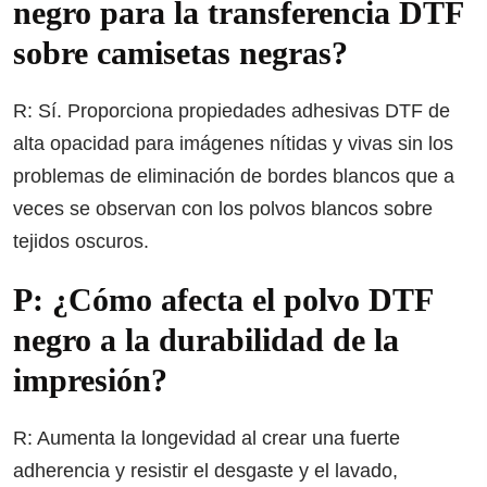
negro para la transferencia DTF
sobre camisetas negras?
R: Sí. Proporciona propiedades adhesivas DTF de
alta opacidad para imágenes nítidas y vivas sin los
problemas de eliminación de bordes blancos que a
veces se observan con los polvos blancos sobre
tejidos oscuros.
P: ¿Cómo afecta el polvo DTF
negro a la durabilidad de la
impresión?
R: Aumenta la longevidad al crear una fuerte
adherencia y resistir el desgaste y el lavado,