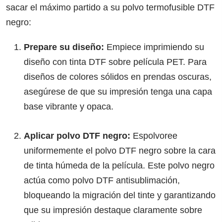
sacar el máximo partido a su polvo termofusible DTF
negro:
Prepare su diseño:
Empiece imprimiendo su
diseño con tinta DTF sobre película PET. Para
diseños de colores sólidos en prendas oscuras,
asegúrese de que su impresión tenga una capa
base vibrante y opaca.
Aplicar polvo DTF negro:
Espolvoree
uniformemente el polvo DTF negro sobre la cara
de tinta húmeda de la película. Este polvo negro
actúa como polvo DTF antisublimación,
bloqueando la migración del tinte y garantizando
que su impresión destaque claramente sobre