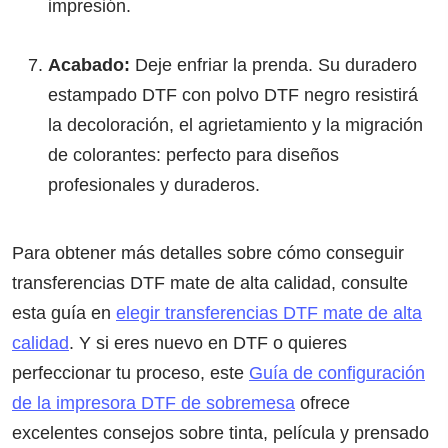
impresión.
Acabado:
Deje enfriar la prenda. Su duradero
estampado DTF con polvo DTF negro resistirá
la decoloración, el agrietamiento y la migración
de colorantes: perfecto para diseños
profesionales y duraderos.
Para obtener más detalles sobre cómo conseguir
transferencias DTF mate de alta calidad, consulte
esta guía en
elegir transferencias DTF mate de alta
calidad
. Y si eres nuevo en DTF o quieres
perfeccionar tu proceso, este
Guía de configuración
de la impresora DTF de sobremesa
ofrece
excelentes consejos sobre tinta, película y prensado