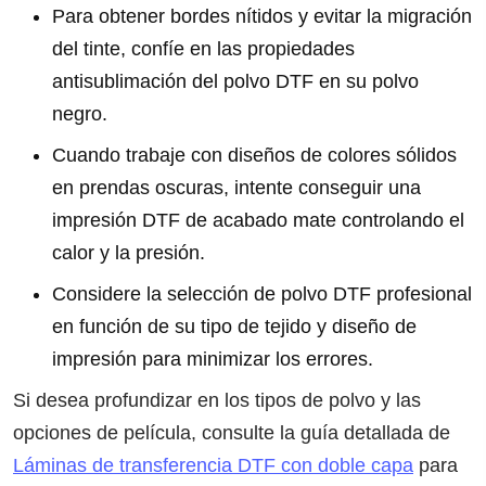
Para obtener bordes nítidos y evitar la migración
del tinte, confíe en las propiedades
antisublimación del polvo DTF en su polvo
negro.
Cuando trabaje con diseños de colores sólidos
en prendas oscuras, intente conseguir una
impresión DTF de acabado mate controlando el
calor y la presión.
Considere la selección de polvo DTF profesional
en función de su tipo de tejido y diseño de
impresión para minimizar los errores.
Si desea profundizar en los tipos de polvo y las
opciones de película, consulte la guía detallada de
Láminas de transferencia DTF con doble capa
para