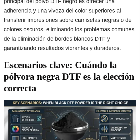
principal del polvo DTF negro es ofrecer una
adherencia y una viveza del color superiores al
transferir impresiones sobre camisetas negras o de
colores oscuros, eliminando los problemas comunes
de la eliminación de bordes blancos DTF y
garantizando resultados vibrantes y duraderos.
Escenarios clave: Cuándo la
pólvora negra DTF es la elección
correcta