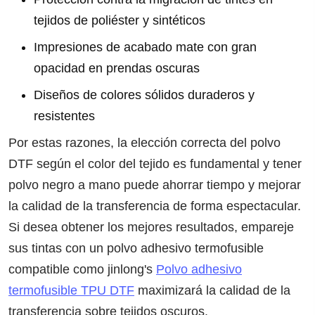
tejidos de poliéster y sintéticos
Impresiones de acabado mate con gran
opacidad en prendas oscuras
Diseños de colores sólidos duraderos y
resistentes
Por estas razones, la elección correcta del polvo
DTF según el color del tejido es fundamental y tener
polvo negro a mano puede ahorrar tiempo y mejorar
la calidad de la transferencia de forma espectacular.
Si desea obtener los mejores resultados, empareje
sus tintas con un polvo adhesivo termofusible
compatible como jinlong's
Polvo adhesivo
termofusible TPU DTF
maximizará la calidad de la
transferencia sobre tejidos oscuros.