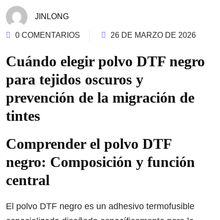
JINLONG
0 COMENTARIOS
26 DE MARZO DE 2026
Cuándo elegir polvo DTF negro
para tejidos oscuros y
prevención de la migración de
tintes
Comprender el polvo DTF
negro: Composición y función
central
El polvo DTF negro es un adhesivo termofusible