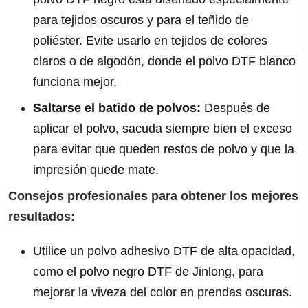
para tejidos oscuros y para el teñido de
poliéster. Evite usarlo en tejidos de colores
claros o de algodón, donde el polvo DTF blanco
funciona mejor.
Saltarse el batido de polvos:
Después de
aplicar el polvo, sacuda siempre bien el exceso
para evitar que queden restos de polvo y que la
impresión quede mate.
Consejos profesionales para obtener los mejores
resultados:
Utilice un polvo adhesivo DTF de alta opacidad,
como el polvo negro DTF de Jinlong, para
mejorar la viveza del color en prendas oscuras.