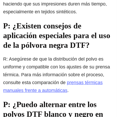
haciendo que sus impresiones duren más tiempo,
especialmente en tejidos sintéticos.
P: ¿Existen consejos de
aplicación especiales para el uso
de la pólvora negra DTF?
R: Asegúrese de que la distribución del polvo es
uniforme y compatible con los ajustes de su prensa
térmica. Para más información sobre el proceso,
consulte esta comparación de
prensas térmicas
manuales frente a automáticas
.
P: ¿Puedo alternar entre los
polvos DTF blanco y negro en