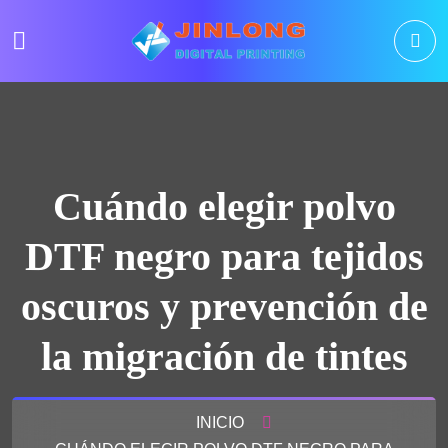
Cuándo elegir polvo
DTF negro para tejidos
oscuros y prevención de
la migración de tintes
INICIO