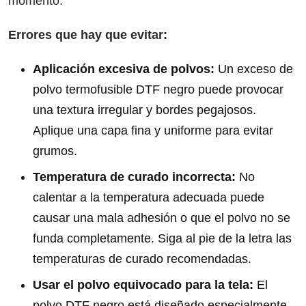
momento.
Errores que hay que evitar:
Aplicación excesiva de polvos:
Un exceso de
polvo termofusible DTF negro puede provocar
una textura irregular y bordes pegajosos.
Aplique una capa fina y uniforme para evitar
grumos.
Temperatura de curado incorrecta:
No
calentar a la temperatura adecuada puede
causar una mala adhesión o que el polvo no se
funda completamente. Siga al pie de la letra las
temperaturas de curado recomendadas.
Usar el polvo equivocado para la tela:
El
polvo DTF negro está diseñado especialmente