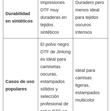
Impresiones
Duradero pero
DTF muy
menos ideal
Durabilidad
duraderas en
para tejidos
en sintéticos
tejidos
oscuros
sintéticos
intensos
El polvo negro
DTF de Jinlong
es ideal para
camisetas
Ideal para
oscuras,
camisas
Casos de uso
estampados
ligeras,
populares
sólidos y
estampados
selección
multicolor
profesional de