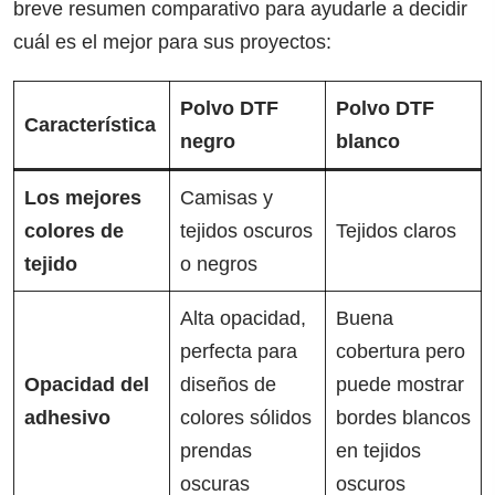
breve resumen comparativo para ayudarle a decidir
cuál es el mejor para sus proyectos:
Polvo DTF
Polvo DTF
Característica
negro
blanco
Los mejores
Camisas y
colores de
tejidos oscuros
Tejidos claros
tejido
o negros
Alta opacidad,
Buena
perfecta para
cobertura pero
Opacidad del
diseños de
puede mostrar
adhesivo
colores sólidos
bordes blancos
prendas
en tejidos
oscuras
oscuros