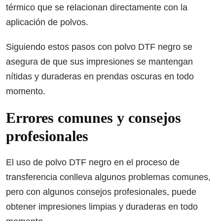
térmico que se relacionan directamente con la
aplicación de polvos.
Siguiendo estos pasos con polvo DTF negro se
asegura de que sus impresiones se mantengan
nítidas y duraderas en prendas oscuras en todo
momento.
Errores comunes y consejos
profesionales
El uso de polvo DTF negro en el proceso de
transferencia conlleva algunos problemas comunes,
pero con algunos consejos profesionales, puede
obtener impresiones limpias y duraderas en todo