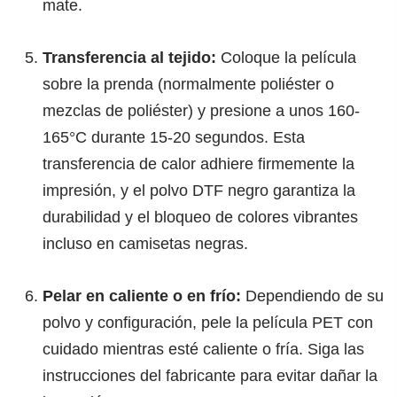
mate.
Transferencia al tejido:
Coloque la película
sobre la prenda (normalmente poliéster o
mezclas de poliéster) y presione a unos 160-
165°C durante 15-20 segundos. Esta
transferencia de calor adhiere firmemente la
impresión, y el polvo DTF negro garantiza la
durabilidad y el bloqueo de colores vibrantes
incluso en camisetas negras.
Pelar en caliente o en frío:
Dependiendo de su
polvo y configuración, pele la película PET con
cuidado mientras esté caliente o fría. Siga las
instrucciones del fabricante para evitar dañar la