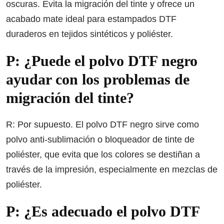
oscuras. Evita la migración del tinte y ofrece un
acabado mate ideal para estampados DTF
duraderos en tejidos sintéticos y poliéster.
P: ¿Puede el polvo DTF negro
ayudar con los problemas de
migración del tinte?
R: Por supuesto. El polvo DTF negro sirve como
polvo anti-sublimación o bloqueador de tinte de
poliéster, que evita que los colores se destiñan a
través de la impresión, especialmente en mezclas de
poliéster.
P: ¿Es adecuado el polvo DTF