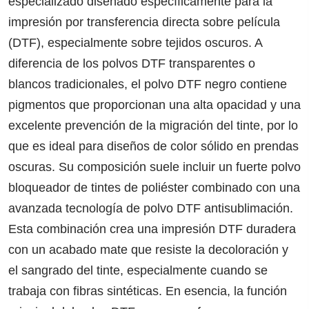
especializado diseñado específicamente para la
impresión por transferencia directa sobre película
(DTF), especialmente sobre tejidos oscuros. A
diferencia de los polvos DTF transparentes o
blancos tradicionales, el polvo DTF negro contiene
pigmentos que proporcionan una alta opacidad y una
excelente prevención de la migración del tinte, por lo
que es ideal para diseños de color sólido en prendas
oscuras. Su composición suele incluir un fuerte polvo
bloqueador de tintes de poliéster combinado con una
avanzada tecnología de polvo DTF antisublimación.
Esta combinación crea una impresión DTF duradera
con un acabado mate que resiste la decoloración y
el sangrado del tinte, especialmente cuando se
trabaja con fibras sintéticas. En esencia, la función