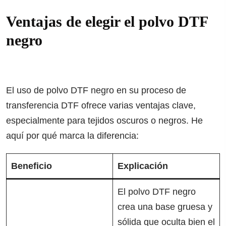
Ventajas de elegir el polvo DTF
negro
El uso de polvo DTF negro en su proceso de
transferencia DTF ofrece varias ventajas clave,
especialmente para tejidos oscuros o negros. He
aquí por qué marca la diferencia:
Beneficio
Explicación
El polvo DTF negro
crea una base gruesa y
sólida que oculta bien el