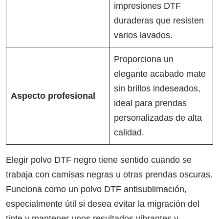
impresiones DTF
duraderas que resisten
varios lavados.
Proporciona un
elegante acabado mate
sin brillos indeseados,
Aspecto profesional
ideal para prendas
personalizadas de alta
calidad.
Elegir polvo DTF negro tiene sentido cuando se
trabaja con camisas negras u otras prendas oscuras.
Funciona como un polvo DTF antisublimación,
especialmente útil si desea evitar la migración del
tinte y mantener unos resultados vibrantes y