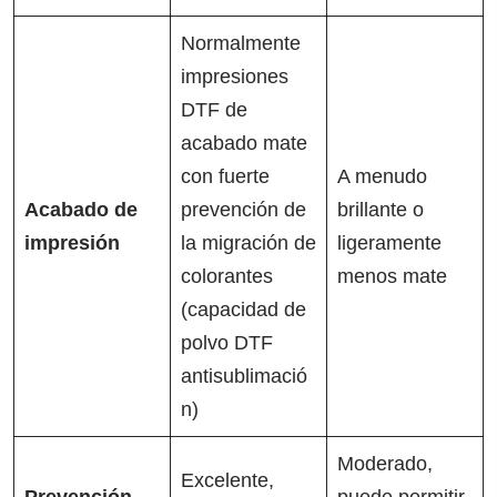
Normalmente
impresiones
DTF de
acabado mate
con fuerte
A menudo
Acabado de
prevención de
brillante o
impresión
la migración de
ligeramente
colorantes
menos mate
(capacidad de
polvo DTF
antisublimació
n)
Moderado,
Excelente,