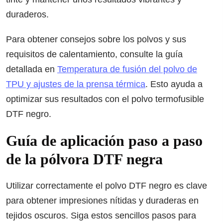
duraderos.
Para obtener consejos sobre los polvos y sus
requisitos de calentamiento, consulte la guía
detallada en
Temperatura de fusión del polvo de
TPU y ajustes de la prensa térmica
. Esto ayuda a
optimizar sus resultados con el polvo termofusible
DTF negro.
Guía de aplicación paso a paso
de la pólvora DTF negra
Utilizar correctamente el polvo DTF negro es clave
para obtener impresiones nítidas y duraderas en
tejidos oscuros. Siga estos sencillos pasos para