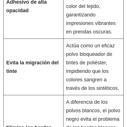
Adhesivo de alta
color del tejido,
opacidad
garantizando
impresiones vibrantes
en prendas oscuras.
Actúa como un eficaz
polvo bloqueador de
Evita la migración del
tintes de poliéster,
tinte
impidiendo que los
colores sangren a
través de los sintéticos.
A diferencia de los
polvos blancos, el polvo
negro evita el problema