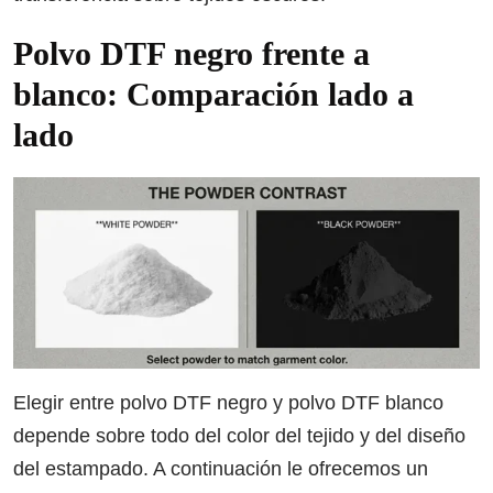
Polvo DTF negro frente a
blanco: Comparación lado a
lado
Elegir entre polvo DTF negro y polvo DTF blanco
depende sobre todo del color del tejido y del diseño
del estampado. A continuación le ofrecemos un