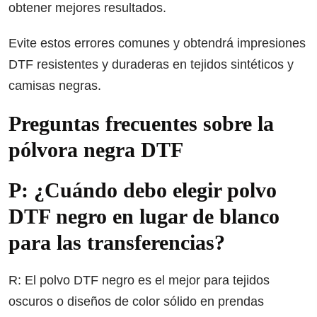
obtener mejores resultados.
Evite estos errores comunes y obtendrá impresiones
DTF resistentes y duraderas en tejidos sintéticos y
camisas negras.
Preguntas frecuentes sobre la
pólvora negra DTF
P: ¿Cuándo debo elegir polvo
DTF negro en lugar de blanco
para las transferencias?
R: El polvo DTF negro es el mejor para tejidos
oscuros o diseños de color sólido en prendas