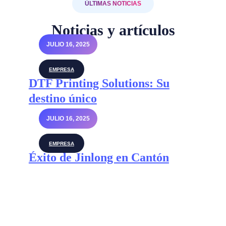
ÚLTIMAS NOTICIAS
Noticias y artículos
JULIO 16, 2025
EMPRESA
DTF Printing Solutions: Su
destino único
JULIO 16, 2025
EMPRESA
Éxito de Jinlong en Cantón