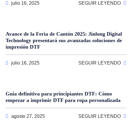
julio 16, 2025
SEGUIR LEYENDO
Avance de la Feria de Cantón 2025: Jinlong Digital
Technology presentará sus avanzadas soluciones de
impresión DTF
julio 16, 2025
SEGUIR LEYENDO
Guía definitiva para principiantes DTF: Cómo
empezar a imprimir DTF para ropa personalizada
agosto 27, 2025
SEGUIR LEYENDO