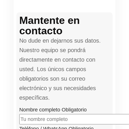
Mantente en
contacto
No dude en dejarnos sus datos.
Nuestro equipo se pondrá
directamente en contacto con
usted. Los únicos campos
obligatorios son su correo
electrónico y sus necesidades
específicas.
Nombre completo
Obligatorio
Teléfono / WhatsApp
Obligatorio