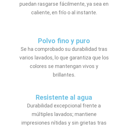
puedan rasgarse fácilmente, ya sea en
caliente, en frío o al instante.
Polvo fino y puro
Se ha comprobado su durabilidad tras
varios lavados, lo que garantiza que los
colores se mantengan vivos y
brillantes.
Resistente al agua
Durabilidad excepcional frente a
múltiples lavados; mantiene
impresiones nítidas y sin grietas tras