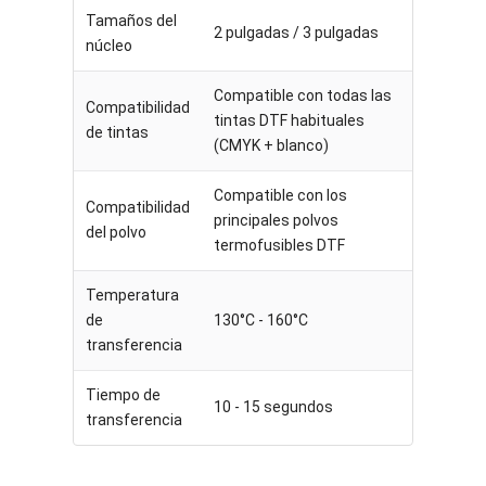
Tamaños del
2 pulgadas / 3 pulgadas
núcleo
Compatible con todas las
Compatibilidad
tintas DTF habituales
de tintas
(CMYK + blanco)
Compatible con los
Compatibilidad
principales polvos
del polvo
termofusibles DTF
Temperatura
de
130°C - 160°C
transferencia
Tiempo de
10 - 15 segundos
transferencia