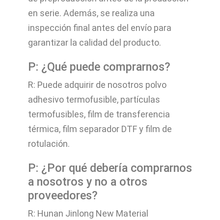
en serie. Además, se realiza una
inspección final antes del envío para
garantizar la calidad del producto.
P: ¿Qué puede comprarnos?
R: Puede adquirir de nosotros polvo
adhesivo termofusible, partículas
termofusibles, film de transferencia
térmica, film separador DTF y film de
rotulación.
P: ¿Por qué debería comprarnos
a nosotros y no a otros
proveedores?
R: Hunan Jinlong New Material