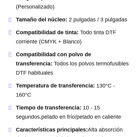
(Personalizado)
Tamaño del núcleo:
2 pulgadas / 3 pulgadas
Compatibilidad de tinta:
Todo tinta DTF
corriente (CMYK + Blanco)
Compatibilidad con polvo de
transferencia:
Todos los polvos termofusibles
DTF habituales
Temperatura de transferencia:
130°C -
160°C
Tiempo de transferencia:
10 - 15
segundos,pelado en frío/pelado en caliente
Características principales:
Alta absorción