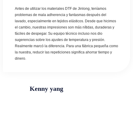
Antes de utilizar los materiales DTF de Jinlong, teníamos
problemas de mala adherencia y fantasmas después del
lavado, especialmente en tejidos elásticos. Desde que hicimos
el cambio, nuestras impresiones son más nítidas, duraderas y
fáciles de despegar. Su equipo técnico incluso nos dio
sugerencias sobre los ajustes de temperatura y presión.
Realmente marcó la diferencia. Para una fábrica pequeña como
la nuestra, reducir las repeticiones significa ahorrar tiempo y
dinero.
Kenny yang