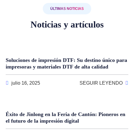
ÚLTIMAS NOTICIAS
Noticias y artículos
Soluciones de impresión DTF: Su destino único para
impresoras y materiales DTF de alta calidad
julio 16, 2025
SEGUIR LEYENDO
Éxito de Jinlong en la Feria de Cantón: Pioneros en
el futuro de la impresión digital