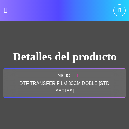
Detalles del producto
INICIO
DTF TRANSFER FILM 30CM DOBLE [STD
SERIES]