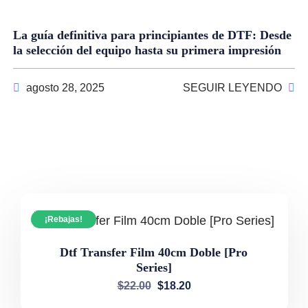
La guía definitiva para principiantes de DTF: Desde
la selección del equipo hasta su primera impresión
agosto 28, 2025
SEGUIR LEYENDO
¡Rebajas!
Dtf Transfer Film 40cm Doble [Pro
Series]
$
22.00
$
18.20