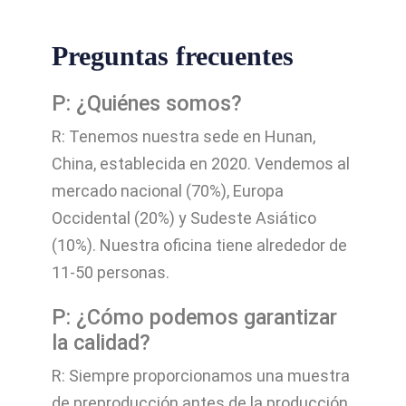
Preguntas frecuentes
P: ¿Quiénes somos?
R: Tenemos nuestra sede en Hunan,
China, establecida en 2020. Vendemos al
mercado nacional (70%), Europa
Occidental (20%) y Sudeste Asiático
(10%). Nuestra oficina tiene alrededor de
11-50 personas.
P: ¿Cómo podemos garantizar
la calidad?
R: Siempre proporcionamos una muestra
de preproducción antes de la producción