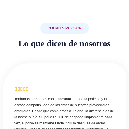
CLIENTES REVISIÓN
Lo que dicen de nosotros
Teníamos problemas con la inestabilidad de la película y la
escasa compatibilidad de las tintas de nuestros proveedores
anteriores. Desde que cambiamos a Jinlong, la diferencia es de
la noche al día. Su película DTF se despega limpiamente cada
vez, el polvo se mantiene fuerte incluso después de varios