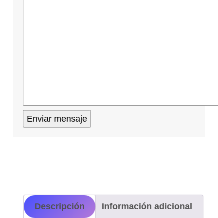
Descripción
Información adicional