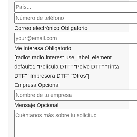
Correo electrónico
Obligatorio
Me interesa
Obligatorio
[radio* radio-interest use_label_element
default:1 "Película DTF" "Polvo DTF" "Tinta
DTF" "Impresora DTF" "Otros"]
Empresa
Opcional
Mensaje
Opcional