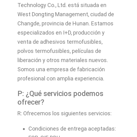
Technology Co., Ltd. está situada en
West Dongting Management, ciudad de
Changde, provincia de Hunan. Estamos
especializados en I+D, producción y
venta de adhesivos termofusibles,
polvos termofusibles, películas de
liberación y otros materiales nuevos.
Somos una empresa de fabricación
profesional con amplia experiencia.
P: ¿Qué servicios podemos
ofrecer?
R: Ofrecemos los siguientes servicios:
Condiciones de entrega aceptadas: