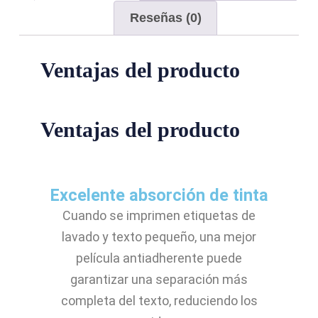
Reseñas (0)
Ventajas del producto
Ventajas del producto
Excelente absorción de tinta
Cuando se imprimen etiquetas de
lavado y texto pequeño, una mejor
película antiadherente puede
garantizar una separación más
completa del texto, reduciendo los