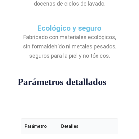
docenas de ciclos de lavado.
Ecológico y seguro
Fabricado con materiales ecológicos,
sin formaldehído ni metales pesados,
seguros para la piel y no tóxicos.
Parámetros detallados
Parámetro
Detalles