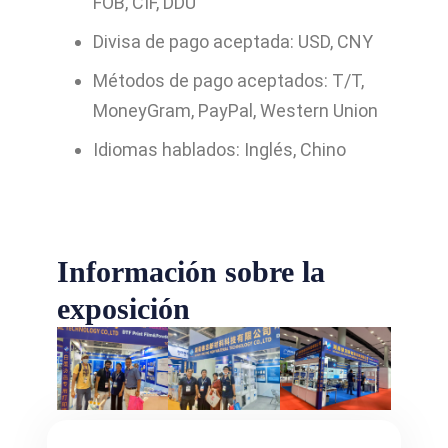
FOB, CIF, DDU
Divisa de pago aceptada: USD, CNY
Métodos de pago aceptados: T/T,
MoneyGram, PayPal, Western Union
Idiomas hablados: Inglés, Chino
Información sobre la
exposición