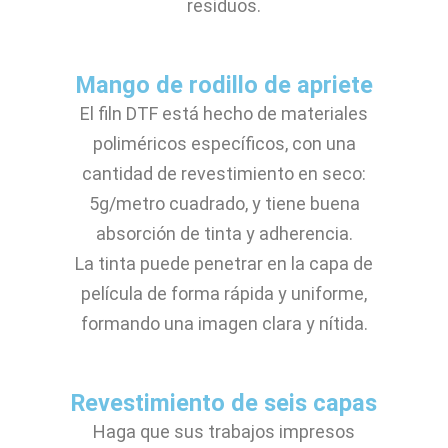
residuos.
Mango de rodillo de apriete
El filn DTF está hecho de materiales
poliméricos específicos, con una
cantidad de revestimiento en seco:
5g/metro cuadrado, y tiene buena
absorción de tinta y adherencia.
La tinta puede penetrar en la capa de
película de forma rápida y uniforme,
formando una imagen clara y nítida.
Revestimiento de seis capas
Haga que sus trabajos impresos