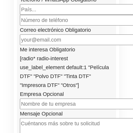
Correo electrónico
Obligatorio
Me interesa
Obligatorio
[radio* radio-interest
use_label_element default:1 "Película
DTF" "Polvo DTF" "Tinta DTF"
"Impresora DTF" "Otros"]
Empresa
Opcional
Mensaje
Opcional