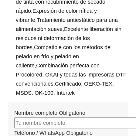
de tinta con recubrimiento de secado
rápido,Expresión de color nítida y
vibrante,Tratamiento antiestático para una
alimentación suave,Excelente liberación sin
residuos ni deformación de los
bordes,Compatible con los métodos de
pelado en frío y pelado en
caliente,Combinación perfecta con
Procolored, OKAI y todas las impresoras DTF
convencionales,Certificado: OEKO-TEX,
MSDS, OK-100, Intertek
Nombre completo
Obligatorio
Teléfono / WhatsApp
Obligatorio