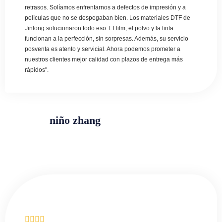
retrasos. Solíamos enfrentarnos a defectos de impresión y a
películas que no se despegaban bien. Los materiales DTF de
Jinlong solucionaron todo eso. El film, el polvo y la tinta
funcionan a la perfección, sin sorpresas. Además, su servicio
posventa es atento y servicial. Ahora podemos prometer a
nuestros clientes mejor calidad con plazos de entrega más
rápidos".
niño zhang