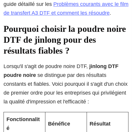
guide détaillé sur les
Problèmes courants avec le film
de transfert A3 DTF et comment les résoudre
.
Pourquoi choisir la poudre noire
DTF de jinlong pour des
résultats fiables ?
Lorsqu'il s'agit de poudre noire DTF,
jinlong DTF
poudre noire
se distingue par des résultats
constants et fiables. Voici pourquoi il s'agit d'un choix
de premier ordre pour les entreprises qui privilégient
la qualité d'impression et l'efficacité :
Fonctionnalit
Bénéfice
Résultat
é