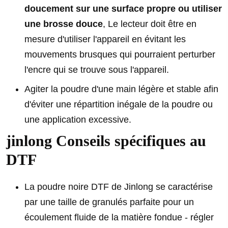
doucement sur une surface propre ou utiliser
une brosse douce
, Le lecteur doit être en
mesure d'utiliser l'appareil en évitant les
mouvements brusques qui pourraient perturber
l'encre qui se trouve sous l'appareil.
Agiter la poudre d'une main légère et stable afin
d'éviter une répartition inégale de la poudre ou
une application excessive.
jinlong Conseils spécifiques au
DTF
La poudre noire DTF de Jinlong se caractérise
par une taille de granulés parfaite pour un
écoulement fluide de la matière fondue - régler