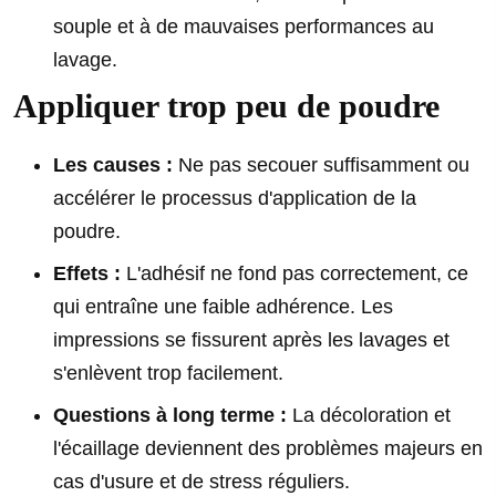
souple et à de mauvaises performances au
lavage.
Appliquer trop peu de poudre
Les causes :
Ne pas secouer suffisamment ou
accélérer le processus d'application de la
poudre.
Effets :
L'adhésif ne fond pas correctement, ce
qui entraîne une faible adhérence. Les
impressions se fissurent après les lavages et
s'enlèvent trop facilement.
Questions à long terme :
La décoloration et
l'écaillage deviennent des problèmes majeurs en
cas d'usure et de stress réguliers.