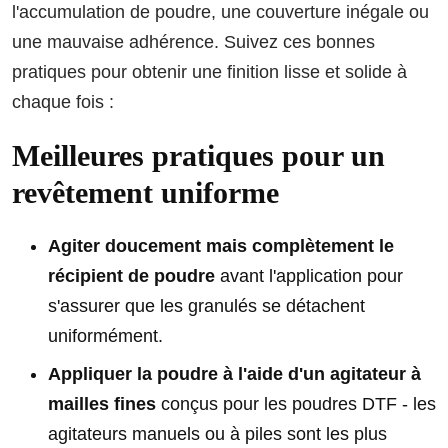
l'accumulation de poudre, une couverture inégale ou
une mauvaise adhérence. Suivez ces bonnes
pratiques pour obtenir une finition lisse et solide à
chaque fois :
Meilleures pratiques pour un
revêtement uniforme
Agiter doucement mais complètement le
récipient de poudre
avant l'application pour
s'assurer que les granulés se détachent
uniformément.
Appliquer la poudre à l'aide d'un agitateur à
mailles fines
conçus pour les poudres DTF - les
agitateurs manuels ou à piles sont les plus