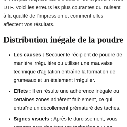
DTF. Voici les erreurs les plus courantes qui nuisent
à la qualité de l'impression et comment elles
affectent vos résultats.
Distribution inégale de la poudre
Les causes :
Secouer le récipient de poudre de
manière irrégulière ou utiliser une mauvaise
technique d'agitation entraîne la formation de
grumeaux et un étalement irrégulier.
Effets :
Il en résulte une adhérence inégale où
certaines zones adhèrent faiblement, ce qui
entraîne un décollement prématuré des taches.
Signes visuels :
Après le durcissement, vous