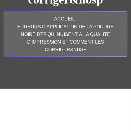
ACCUEIL
ERREURS D'APPLICATION DE LA POUDRE
NOIRE DTF QUI NUISENT À LA QUALITÉ
D'IMPRESSION ET COMMENT LES
CORRIGER&NBSP