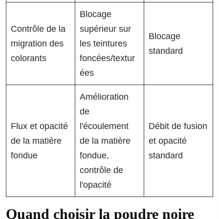
Blocage
Contrôle de la
supérieur sur
Blocage
migration des
les teintures
standard
colorants
foncées/textur
ées
Amélioration
de
Flux et opacité
l'écoulement
Débit de fusion
de la matière
de la matière
et opacité
fondue
fondue,
standard
contrôle de
l'opacité
Quand choisir la poudre noire