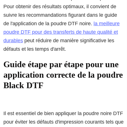
Pour obtenir des résultats optimaux, il convient de
suivre les recommandations figurant dans le guide
de l'application de la poudre DTF noire.
la meilleure
poudre DTF pour des transferts de haute qualité et
durables
peut réduire de manière significative les
défauts et les temps d'arrêt.
Guide étape par étape pour une
application correcte de la poudre
Black DTF
Il est essentiel de bien appliquer la poudre noire DTF
pour éviter les défauts d'impression courants tels que