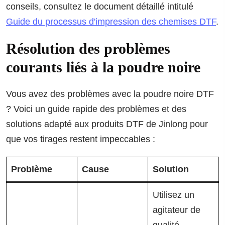
conseils, consultez le document détaillé intitulé
Guide du processus d'impression des chemises DTF
.
Résolution des problèmes
courants liés à la poudre noire
Vous avez des problèmes avec la poudre noire DTF
? Voici un guide rapide des problèmes et des
solutions adapté aux produits DTF de Jinlong pour
que vos tirages restent impeccables :
Problème
Cause
Solution
Utilisez un
agitateur de