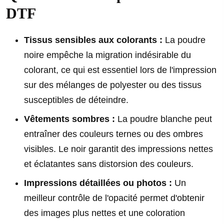
DTF
Tissus sensibles aux colorants :
La poudre
noire empêche la migration indésirable du
colorant, ce qui est essentiel lors de l'impression
sur des mélanges de polyester ou des tissus
susceptibles de déteindre.
Vêtements sombres :
La poudre blanche peut
entraîner des couleurs ternes ou des ombres
visibles. Le noir garantit des impressions nettes
et éclatantes sans distorsion des couleurs.
Impressions détaillées ou photos :
Un
meilleur contrôle de l'opacité permet d'obtenir
des images plus nettes et une coloration