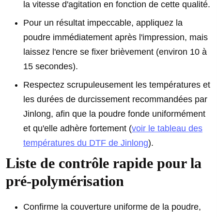
la vitesse d'agitation en fonction de cette qualité.
Pour un résultat impeccable, appliquez la
poudre immédiatement après l'impression, mais
laissez l'encre se fixer brièvement (environ 10 à
15 secondes).
Respectez scrupuleusement les températures et
les durées de durcissement recommandées par
Jinlong, afin que la poudre fonde uniformément
et qu'elle adhère fortement (
voir le tableau des
températures du DTF de Jinlong
).
Liste de contrôle rapide pour la
pré-polymérisation
Confirme la couverture uniforme de la poudre,