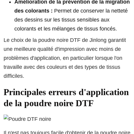
Amélioration de la prévention de la migration
des colorants :
Permet de conserver la netteté
des dessins sur les tissus sensibles aux
colorants et les mélanges de tissus foncés.
Le choix de la poudre noire DTF de Jinlong garantit
une meilleure qualité d'impression avec moins de
problèmes d'application, en particulier lorsque l'on
travaille avec des couleurs et des types de tissus
difficiles.
Principales erreurs d'application
de la poudre noire DTF
Il n'est pas toujours facile d'obtenir de la poudre noire