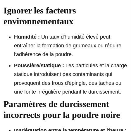
Ignorer les facteurs
environnementaux
Humidité :
Un taux d'humidité élevé peut
entraîner la formation de grumeaux ou réduire
l'adhérence de la poudre.
Poussière/statique :
Les particules et la charge
statique introduisent des contaminants qui
provoquent des trous d'épingle, des taches ou
une fonte irrégulière pendant le durcissement.
Paramètres de durcissement
incorrects pour la poudre noire
Inadéquation entre la température et l'heure :