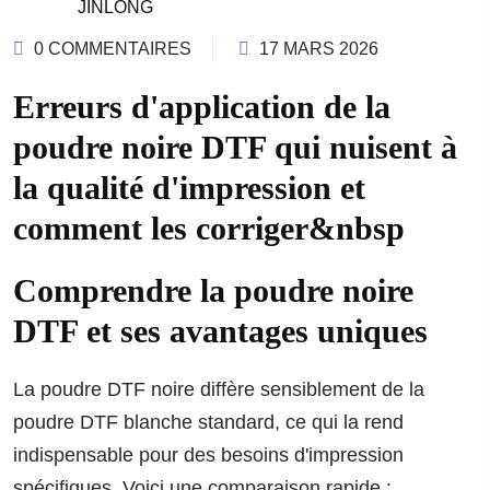
JINLONG
0 COMMENTAIRES
17 MARS 2026
Erreurs d'application de la
poudre noire DTF qui nuisent à
la qualité d'impression et
comment les corriger&nbsp
Comprendre la poudre noire
DTF et ses avantages uniques
La poudre DTF noire diffère sensiblement de la
poudre DTF blanche standard, ce qui la rend
indispensable pour des besoins d'impression
spécifiques. Voici une comparaison rapide :