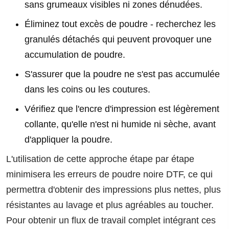
sans grumeaux visibles ni zones dénudées.
Éliminez tout excès de poudre - recherchez les
granulés détachés qui peuvent provoquer une
accumulation de poudre.
S'assurer que la poudre ne s'est pas accumulée
dans les coins ou les coutures.
Vérifiez que l'encre d'impression est légèrement
collante, qu'elle n'est ni humide ni sèche, avant
d'appliquer la poudre.
L'utilisation de cette approche étape par étape
minimisera les erreurs de poudre noire DTF, ce qui
permettra d'obtenir des impressions plus nettes, plus
résistantes au lavage et plus agréables au toucher.
Pour obtenir un flux de travail complet intégrant ces