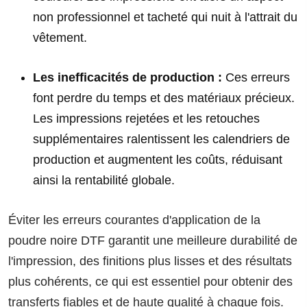
non professionnel et tacheté qui nuit à l'attrait du
vêtement.
Les inefficacités de production :
Ces erreurs
font perdre du temps et des matériaux précieux.
Les impressions rejetées et les retouches
supplémentaires ralentissent les calendriers de
production et augmentent les coûts, réduisant
ainsi la rentabilité globale.
Éviter les erreurs courantes d'application de la
poudre noire DTF garantit une meilleure durabilité de
l'impression, des finitions plus lisses et des résultats
plus cohérents, ce qui est essentiel pour obtenir des
transferts fiables et de haute qualité à chaque fois.