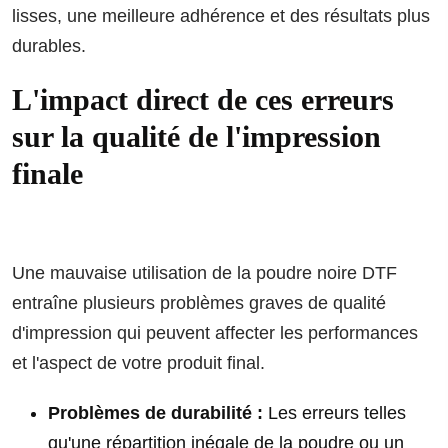
lisses, une meilleure adhérence et des résultats plus
durables.
L'impact direct de ces erreurs
sur la qualité de l'impression
finale
Une mauvaise utilisation de la poudre noire DTF
entraîne plusieurs problèmes graves de qualité
d'impression qui peuvent affecter les performances
et l'aspect de votre produit final.
Problèmes de durabilité :
Les erreurs telles
qu'une répartition inégale de la poudre ou un