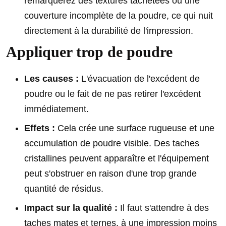
remarquerez des textures tachetées ou une
couverture incomplète de la poudre, ce qui nuit
directement à la durabilité de l'impression.
Appliquer trop de poudre
Les causes :
L'évacuation de l'excédent de
poudre ou le fait de ne pas retirer l'excédent
immédiatement.
Effets :
Cela crée une surface rugueuse et une
accumulation de poudre visible. Des taches
cristallines peuvent apparaître et l'équipement
peut s'obstruer en raison d'une trop grande
quantité de résidus.
Impact sur la qualité :
Il faut s'attendre à des
taches mates et ternes, à une impression moins