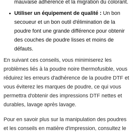
mauvaise adhérence et la migration du colorant.
Utiliser un équipement de qualité :
Un bon
secoueur et un bon outil d'élimination de la
poudre font une grande différence pour obtenir
des couches de poudre lisses et moins de
défauts.
En suivant ces conseils, vous minimiserez les
problèmes liés à la poudre noire thermofusible, vous
réduirez les erreurs d'adhérence de la poudre DTF et
vous éviterez les marques de poudre, ce qui vous
permettra d'obtenir des impressions DTF nettes et
durables, lavage après lavage.
Pour en savoir plus sur la manipulation des poudres
et les conseils en matière d'impression, consultez le