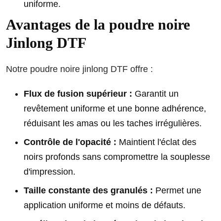
uniforme.
Avantages de la poudre noire
Jinlong DTF
Notre poudre noire jinlong DTF offre :
Flux de fusion supérieur :
Garantit un
revêtement uniforme et une bonne adhérence,
réduisant les amas ou les taches irrégulières.
Contrôle de l'opacité :
Maintient l'éclat des
noirs profonds sans compromettre la souplesse
d'impression.
Taille constante des granulés :
Permet une
application uniforme et moins de défauts.