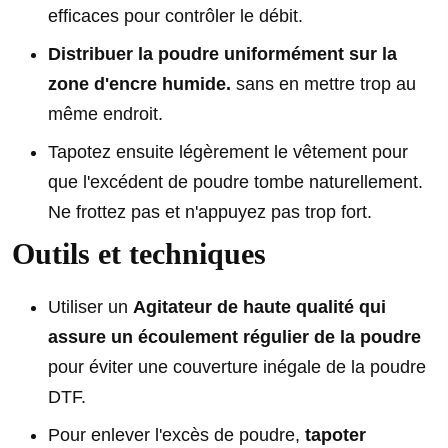
efficaces pour contrôler le débit.
Distribuer la poudre uniformément sur la
zone d'encre humide.
sans en mettre trop au
même endroit.
Tapotez ensuite légèrement le vêtement pour
que l'excédent de poudre tombe naturellement.
Ne frottez pas et n'appuyez pas trop fort.
Outils et techniques
Utiliser un
Agitateur de haute qualité qui
assure un écoulement régulier de la poudre
pour éviter une couverture inégale de la poudre
DTF.
Pour enlever l'excès de poudre,
tapoter