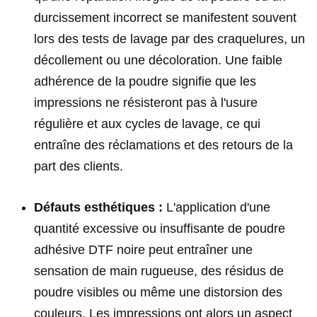
durcissement incorrect se manifestent souvent
lors des tests de lavage par des craquelures, un
décollement ou une décoloration. Une faible
adhérence de la poudre signifie que les
impressions ne résisteront pas à l'usure
régulière et aux cycles de lavage, ce qui
entraîne des réclamations et des retours de la
part des clients.
Défauts esthétiques :
L'application d'une
quantité excessive ou insuffisante de poudre
adhésive DTF noire peut entraîner une
sensation de main rugueuse, des résidus de
poudre visibles ou même une distorsion des
couleurs. Les impressions ont alors un aspect