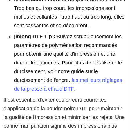
Trop bas ou trop court, les impressions sont
molles et collantes ; trop haut ou trop long, elles
sont cassantes et se décolorent.
jinlong DTF Tip :
Suivez scrupuleusement les
paramètres de polymérisation recommandés
pour obtenir une qualité d'impression et une
durabilité optimales. Pour plus de détails sur le
durcissement, voir notre guide sur le
durcissement de l'encre.
les meilleurs réglages
de la presse à chaud DTF
.
Il est essentiel d'éviter ces erreurs courantes
d'application de la poudre noire DTF pour maintenir
la qualité de l'impression et minimiser les rejets. Une
bonne manipulation signifie des impressions plus