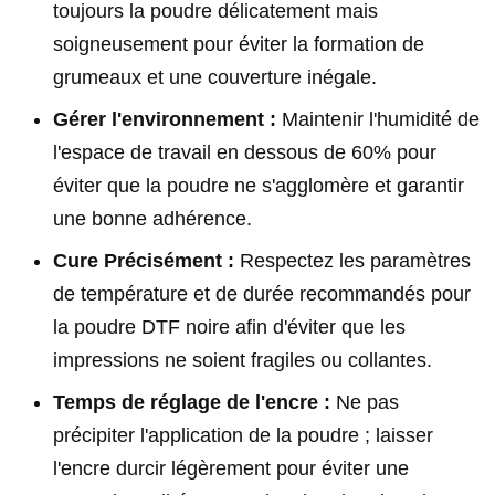
toujours la poudre délicatement mais
soigneusement pour éviter la formation de
grumeaux et une couverture inégale.
Gérer l'environnement :
Maintenir l'humidité de
l'espace de travail en dessous de 60% pour
éviter que la poudre ne s'agglomère et garantir
une bonne adhérence.
Cure Précisément :
Respectez les paramètres
de température et de durée recommandés pour
la poudre DTF noire afin d'éviter que les
impressions ne soient fragiles ou collantes.
Temps de réglage de l'encre :
Ne pas
précipiter l'application de la poudre ; laisser
l'encre durcir légèrement pour éviter une