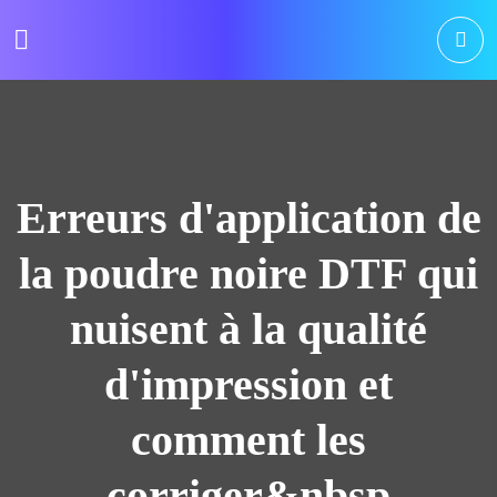
Erreurs d'application de
la poudre noire DTF qui
nuisent à la qualité
d'impression et
comment les
corriger&nbsp