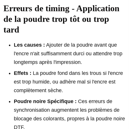
Erreurs de timing - Application
de la poudre trop tôt ou trop
tard
Les causes :
Ajouter de la poudre avant que
l'encre n'ait suffisamment durci ou attendre trop
longtemps après l'impression.
Effets :
La poudre fond dans les trous si l'encre
est trop humide, ou adhère mal si l'encre est
complètement sèche.
Poudre noire Spécifique :
Ces erreurs de
synchronisation augmentent les problèmes de
blocage des colorants, propres à la poudre noire
DTF.