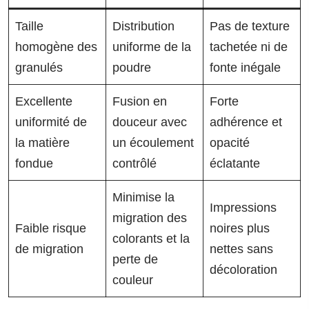
Taille
Distribution
Pas de texture
homogène des
uniforme de la
tachetée ni de
granulés
poudre
fonte inégale
Excellente
Fusion en
Forte
uniformité de
douceur avec
adhérence et
la matière
un écoulement
opacité
fondue
contrôlé
éclatante
Minimise la
Impressions
migration des
Faible risque
noires plus
colorants et la
de migration
nettes sans
perte de
décoloration
couleur