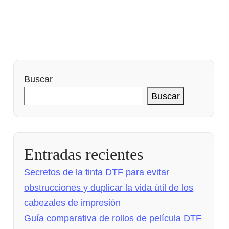
Buscar
Buscar
Entradas recientes
Secretos de la tinta DTF para evitar
obstrucciones y duplicar la vida útil de los
cabezales de impresión
Guía comparativa de rollos de película DTF