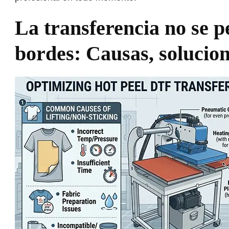
La transferencia no se pe
bordes: Causas, solucio