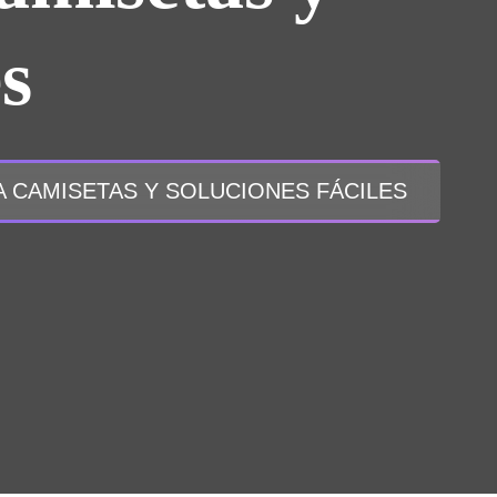
es
 CAMISETAS Y SOLUCIONES FÁCILES