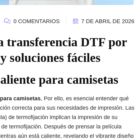
0 COMENTARIOS
7 DE ABRIL DE 2026
a transferencia DTF por
y soluciones fáciles
aliente para camisetas
 para camisetas
, Por ello, es esencial entender qué
cción correcta para sus necesidades de impresión. Las
ula) de termofijación implican la impresión de su
 de termofijación. Después de prensar la película
ientras aún está caliente, revelando el vibrante diseño