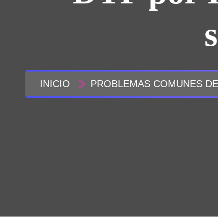
s
INICIO
PROBLEMAS COMUNES DE 