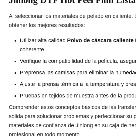
Al seleccionar los materiales de pelado en caliente,
obtener los mejores resultados:
Utilizar alta calidad
Polvo de cáscara caliente
coherente.
Verifique la compatibilidad de la película, aseg
Preprensa las camisas para eliminar la humedad
Ajuste la prensa térmica a la temperatura y pr
Pruebas en tejidos de muestra antes de la produ
Comprender estos conceptos básicos de las transfer
sólida para solucionar problemas y perfeccionar su
materiales de confianza de Jinlong en su caja de her
profesional en todo momento.