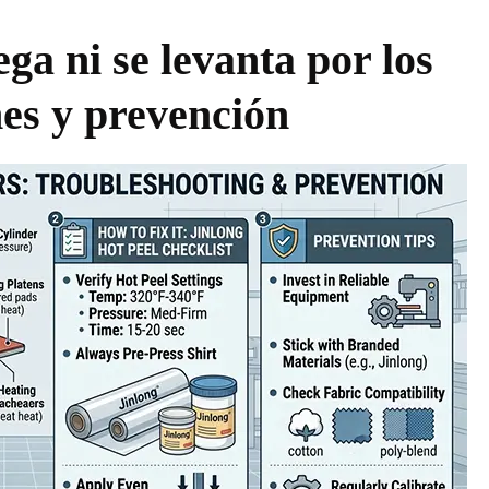
ga ni se levanta por los
nes y prevención