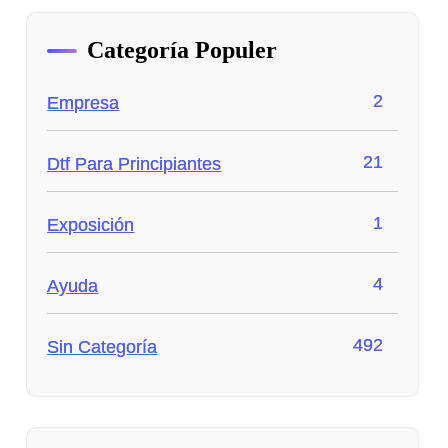
Categoría Populer
2
Empresa
21
Dtf Para Principiantes
1
Exposición
4
Ayuda
492
Sin Categoría