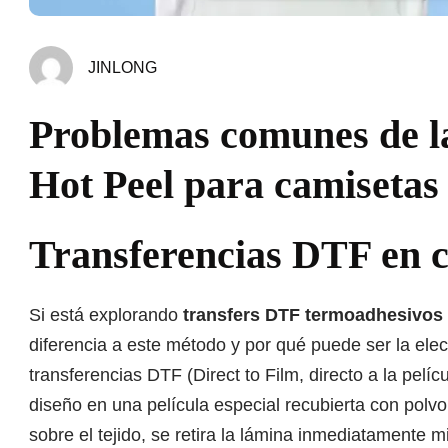
JINLONG
Problemas comunes de l
Hot Peel para camisetas 
Transferencias DTF en c
Si está explorando
transfers DTF termoadhesivos
diferencia a este método y por qué puede ser la ele
transferencias DTF (Direct to Film, directo a la pelíc
diseño en una película especial recubierta con polvo
sobre el tejido, se retira la lámina inmediatamente m