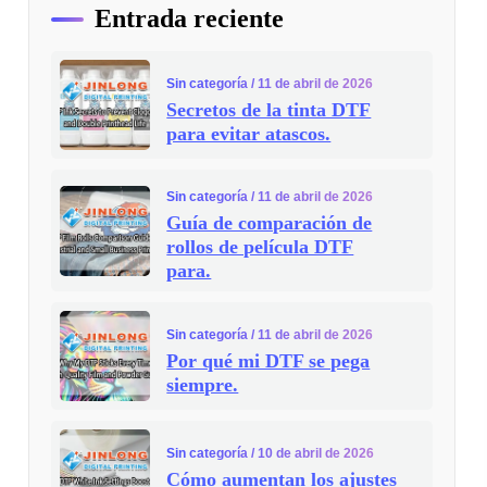
Entrada reciente
Sin categoría
/ 11 de abril de 2026
Secretos de la tinta DTF
para evitar atascos.
Sin categoría
/ 11 de abril de 2026
Guía de comparación de
rollos de película DTF
para.
Sin categoría
/ 11 de abril de 2026
Por qué mi DTF se pega
siempre.
Sin categoría
/ 10 de abril de 2026
Cómo aumentan los ajustes