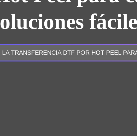
oluciones fácil
LA TRANSFERENCIA DTF POR HOT PEEL PARA