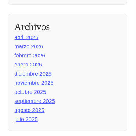
Archivos
abril 2026
marzo 2026
febrero 2026
enero 2026
diciembre 2025
noviembre 2025
octubre 2025
septiembre 2025
agosto 2025
julio 2025