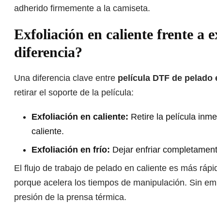
adherido firmemente a la camiseta.
Exfoliación en caliente frente a e
diferencia?
Una diferencia clave entre
película DTF de pelado e
retirar el soporte de la película:
Exfoliación en caliente:
Retire la película in
caliente.
Exfoliación en frío:
Dejar enfriar completament
El flujo de trabajo de pelado en caliente es más rá
porque acelera los tiempos de manipulación. Sin em
presión de la prensa térmica.