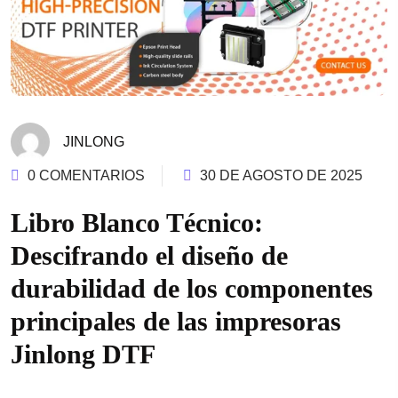
JINLONG
0 COMENTARIOS
30 DE AGOSTO DE 2025
Libro Blanco Técnico:
Descifrando el diseño de
durabilidad de los componentes
principales de las impresoras
Jinlong DTF