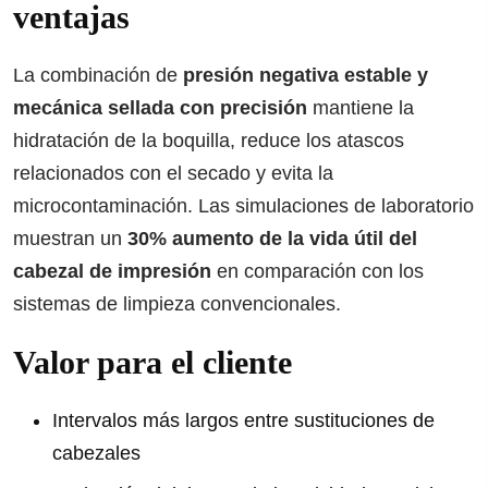
ventajas
La combinación de
presión negativa estable y
mecánica sellada con precisión
mantiene la
hidratación de la boquilla, reduce los atascos
relacionados con el secado y evita la
microcontaminación. Las simulaciones de laboratorio
muestran un
30% aumento de la vida útil del
cabezal de impresión
en comparación con los
sistemas de limpieza convencionales.
Valor para el cliente
Intervalos más largos entre sustituciones de
cabezales