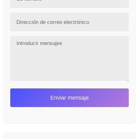
Enviar mensaje