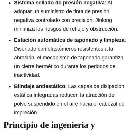
Sistema sellado de presión negativa
: Al
adoptar un suministro de tinta de presión
negativa controlado con precisión, Jinlong
minimiza los riesgos de reflujo y obstrucción.
Estación automática de taponado y limpieza
:
Diseñado con elastómeros resistentes a la
abrasión, el mecanismo de taponado garantiza
un cierre hermético durante los periodos de
inactividad.
Blindaje antiestático
: Las capas de disipación
estática integradas reducen la atracción del
polvo suspendido en el aire hacia el cabezal de
impresión.
Principio de ingeniería y