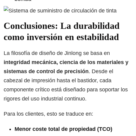
Conclusiones: La durabilidad
como inversión en estabilidad
La filosofía de diseño de Jinlong se basa en
integridad mecánica, ciencia de los materiales y
sistemas de control de precisión
. Desde el
cabezal de impresión hasta el bastidor, cada
componente crítico está diseñado para soportar los
rigores del uso industrial continuo.
Para los clientes, esto se traduce en:
Menor coste total de propiedad (TCO)