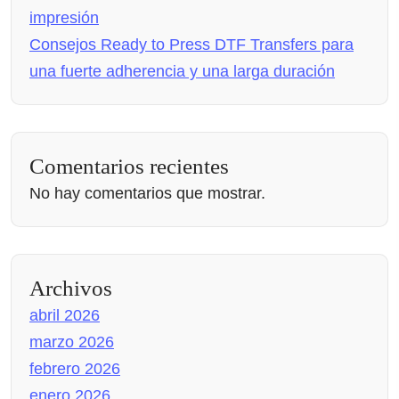
impresión
Consejos Ready to Press DTF Transfers para
una fuerte adherencia y una larga duración
Comentarios recientes
No hay comentarios que mostrar.
Archivos
abril 2026
marzo 2026
febrero 2026
enero 2026