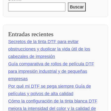
Buscar
Entradas recientes
Secretos de la tinta DTF para evitar
obstrucciones y duplicar la vida útil de los
cabezales de impresión
Guía comparativa de rollos de película DTF
para impresión industrial y de pequeñas
empresas
Por qué mi DTF se pega siempre Guía de
películas y polvos de alta calidad
Cómo la configuración de la tinta blanca DTF
mejora la intensidad del color y la calidad de