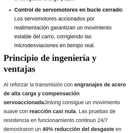
Control de servomotores en bucle cerrado
:
Los servomotores accionados por
realimentación garantizan un movimiento
estable del carro, corrigiendo las
microdesviaciones en tiempo real.
Principio de ingeniería y
ventajas
Al reforzar la transmisión con
engranajes de acero
de alta carga y compensación
servoaccionada
Jinlong consigue un movimiento
suave con
reacción casi nula
. Las pruebas de
resistencia en funcionamiento continuo 24/7
demostraron un
40% reducción del desgaste
en