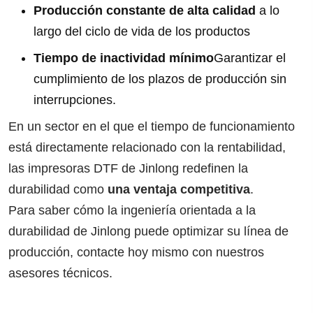
Producción constante de alta calidad
a lo
largo del ciclo de vida de los productos
Tiempo de inactividad mínimo
Garantizar el
cumplimiento de los plazos de producción sin
interrupciones.
En un sector en el que el tiempo de funcionamiento
está directamente relacionado con la rentabilidad,
las impresoras DTF de Jinlong redefinen la
durabilidad como
una ventaja competitiva
.
Para saber cómo la ingeniería orientada a la
durabilidad de Jinlong puede optimizar su línea de
producción,
contacte hoy mismo con nuestros
asesores técnicos
.