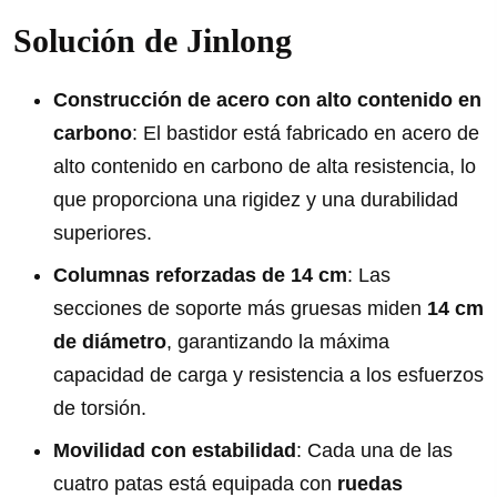
Solución de Jinlong
Construcción de acero con alto contenido en
carbono
: El bastidor está fabricado en acero de
alto contenido en carbono de alta resistencia, lo
que proporciona una rigidez y una durabilidad
superiores.
Columnas reforzadas de 14 cm
: Las
secciones de soporte más gruesas miden
14 cm
de diámetro
, garantizando la máxima
capacidad de carga y resistencia a los esfuerzos
de torsión.
Movilidad con estabilidad
: Cada una de las
cuatro patas está equipada con
ruedas