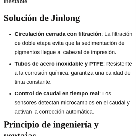
inestable
.
Solución de Jinlong
Circulación cerrada con filtración
: La filtración
de doble etapa evita que la sedimentación de
pigmentos llegue al cabezal de impresión.
Tubos de acero inoxidable y PTFE
: Resistente
a la corrosión química, garantiza una calidad de
tinta constante.
Control de caudal en tiempo real
: Los
sensores detectan microcambios en el caudal y
activan la corrección automática.
Principio de ingeniería y
ventajas