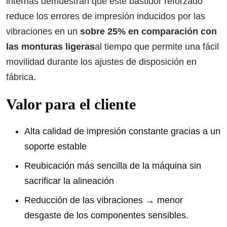
internas demuestran que este bastidor reforzado
reduce los errores de impresión inducidos por las
vibraciones en un
sobre 25% en comparación con
las monturas ligeras
al tiempo que permite una fácil
movilidad durante los ajustes de disposición en
fábrica.
Valor para el cliente
Alta calidad de impresión constante gracias a un
soporte estable
Reubicación más sencilla de la máquina sin
sacrificar la alineación
Reducción de las vibraciones → menor
desgaste de los componentes sensibles.