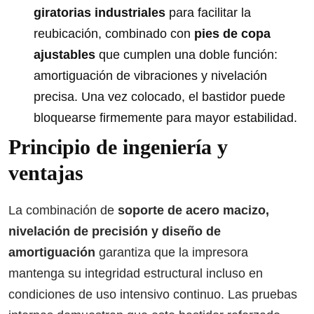
giratorias industriales
para facilitar la
reubicación, combinado con
pies de copa
ajustables
que cumplen una doble función:
amortiguación de vibraciones y nivelación
precisa. Una vez colocado, el bastidor puede
bloquearse firmemente para mayor estabilidad.
Principio de ingeniería y
ventajas
La combinación de
soporte de acero macizo,
nivelación de precisión y diseño de
amortiguación
garantiza que la impresora
mantenga su integridad estructural incluso en
condiciones de uso intensivo continuo. Las pruebas