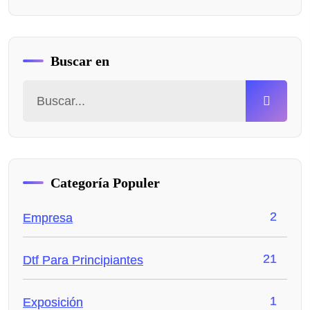
Buscar en
Categoría Populer
2
Empresa
21
Dtf Para Principiantes
1
Exposición