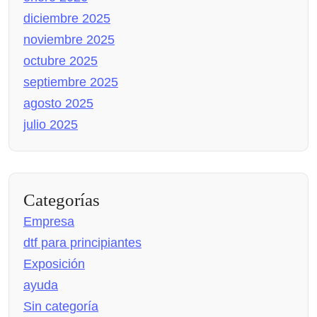
diciembre 2025
noviembre 2025
octubre 2025
septiembre 2025
agosto 2025
julio 2025
Categorías
Empresa
dtf para principiantes
Exposición
ayuda
Sin categoría