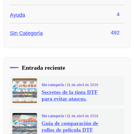
4
Ayuda
492
Sin Categoría
Entrada reciente
Sin categoría
/ 11 de abril de 2026
Secretos de la tinta DTF
para evitar atascos.
Sin categoría
/ 11 de abril de 2026
Guía de comparación de
rollos de película DTF