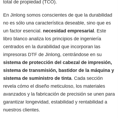
total de propiedad (TCO).
En Jinlong somos conscientes de que la durabilidad
no es sólo una característica deseable, sino que es
un factor esencial.
necesidad empresarial
. Este
libro blanco analiza los principios de ingeniería
centrados en la durabilidad que incorporan las
impresoras DTF de Jinlong, centrándose en su
sistema de protección del cabezal de impresión,
sistema de transmisión, bastidor de la máquina y
sistema de suministro de tinta
. Cada sección
revela cómo el diseño meticuloso, los materiales
avanzados y la fabricación de precisión se unen para
garantizar longevidad, estabilidad y rentabilidad a
nuestros clientes.