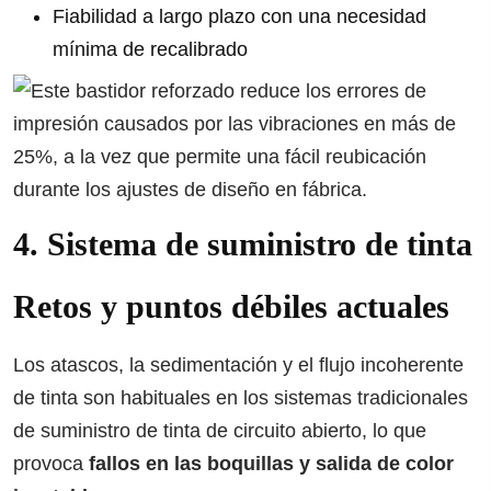
Fiabilidad a largo plazo con una necesidad
mínima de recalibrado
4. Sistema de suministro de tinta
Retos y puntos débiles actuales
Los atascos, la sedimentación y el flujo incoherente
de tinta son habituales en los sistemas tradicionales
de suministro de tinta de circuito abierto, lo que
provoca
fallos en las boquillas y salida de color