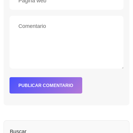
PUBLICAR COMENTARIO
Buscar