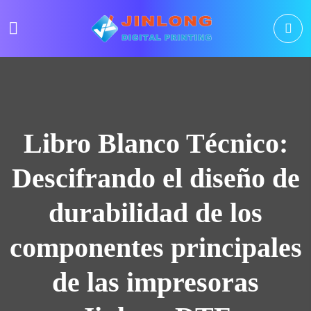
Libro Blanco Técnico:
Descifrando el diseño de
durabilidad de los
componentes principales
de las impresoras