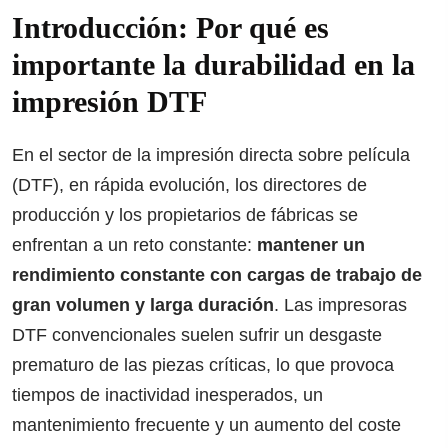
Introducción: Por qué es
importante la durabilidad en la
impresión DTF
En el sector de la impresión directa sobre película
(DTF), en rápida evolución, los directores de
producción y los propietarios de fábricas se
enfrentan a un reto constante:
mantener un
rendimiento constante con cargas de trabajo de
gran volumen y larga duración
. Las impresoras
DTF convencionales suelen sufrir un desgaste
prematuro de las piezas críticas, lo que provoca
tiempos de inactividad inesperados, un
mantenimiento frecuente y un aumento del coste