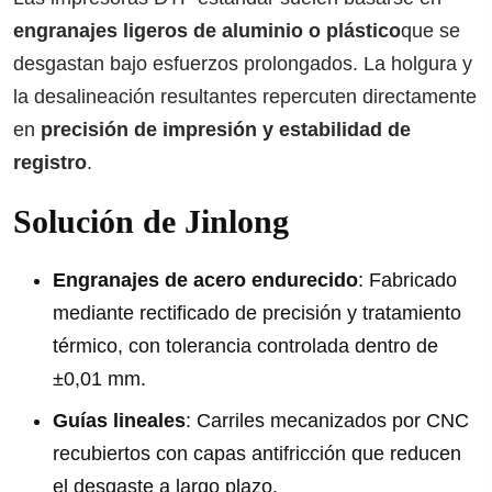
engranajes ligeros de aluminio o plástico
que se
desgastan bajo esfuerzos prolongados. La holgura y
la desalineación resultantes repercuten directamente
en
precisión de impresión y estabilidad de
registro
.
Solución de Jinlong
Engranajes de acero endurecido
: Fabricado
mediante rectificado de precisión y tratamiento
térmico, con tolerancia controlada dentro de
±0,01 mm.
Guías lineales
: Carriles mecanizados por CNC
recubiertos con capas antifricción que reducen
el desgaste a largo plazo.