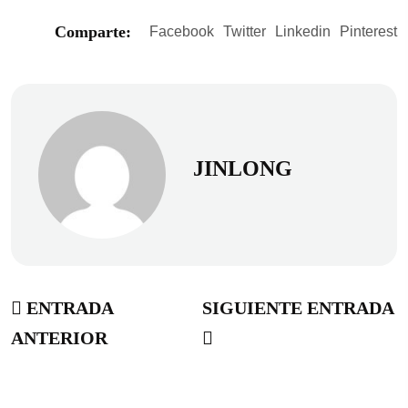
Comparte:
Facebook
Twitter
Linkedin
Pinterest
JINLONG
ENTRADA
SIGUIENTE ENTRADA
ANTERIOR