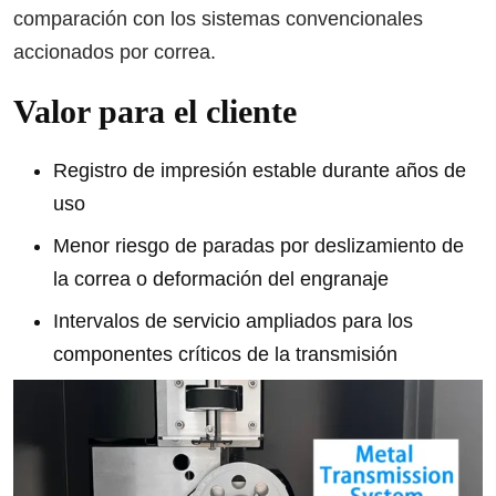
comparación con los sistemas convencionales
accionados por correa.
Valor para el cliente
Registro de impresión estable durante años de
uso
Menor riesgo de paradas por deslizamiento de
la correa o deformación del engranaje
Intervalos de servicio ampliados para los
componentes críticos de la transmisión