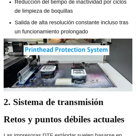
Reducción del tiempo de inactividad por ciclos
de limpieza de boquillas
Salida de alta resolución constante incluso tras
un funcionamiento prolongado
2. Sistema de transmisión
Retos y puntos débiles actuales
Las impresoras DTF estándar suelen basarse en