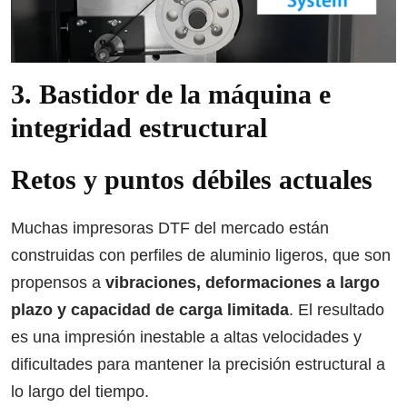
3. Bastidor de la máquina e
integridad estructural
Retos y puntos débiles actuales
Muchas impresoras DTF del mercado están
construidas con perfiles de aluminio ligeros, que son
propensos a
vibraciones, deformaciones a largo
plazo y capacidad de carga limitada
. El resultado
es una impresión inestable a altas velocidades y
dificultades para mantener la precisión estructural a
lo largo del tiempo.