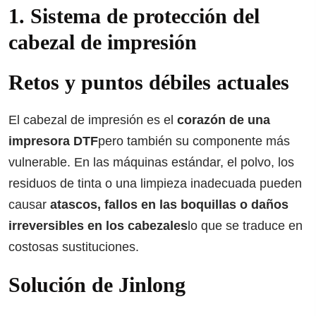
1. Sistema de protección del
cabezal de impresión
Retos y puntos débiles actuales
El cabezal de impresión es el
corazón de una
impresora DTF
pero también su componente más
vulnerable. En las máquinas estándar, el polvo, los
residuos de tinta o una limpieza inadecuada pueden
causar
atascos, fallos en las boquillas o daños
irreversibles en los cabezales
lo que se traduce en
costosas sustituciones.
Solución de Jinlong