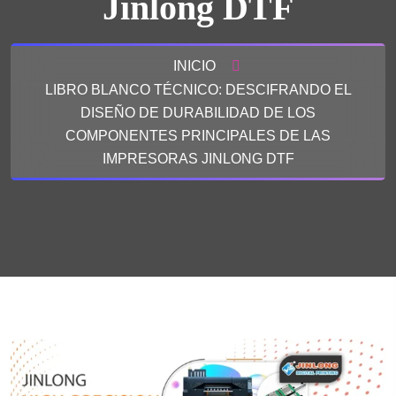
Jinlong DTF
INICIO
LIBRO BLANCO TÉCNICO: DESCIFRANDO EL
DISEÑO DE DURABILIDAD DE LOS
COMPONENTES PRINCIPALES DE LAS
IMPRESORAS JINLONG DTF