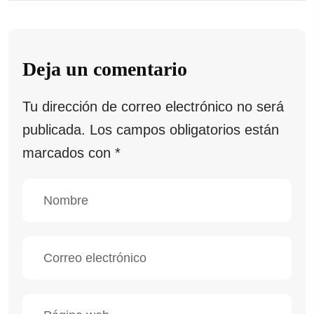
Deja un comentario
Tu dirección de correo electrónico no será
publicada.
Los campos obligatorios están
marcados con
*