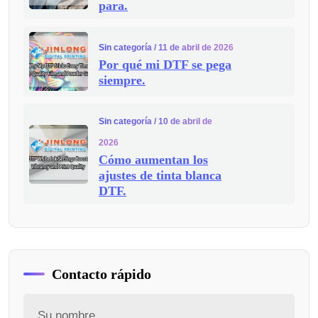
para.
Sin categoría
/ 11 de abril de 2026
Por qué mi DTF se pega
siempre.
Sin categoría
/ 10 de abril de
2026
Cómo aumentan los
ajustes de tinta blanca
DTF.
Contacto rápido