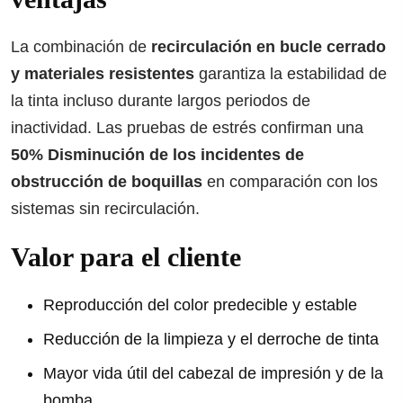
La combinación de
recirculación en bucle cerrado
y materiales resistentes
garantiza la estabilidad de
la tinta incluso durante largos periodos de
inactividad. Las pruebas de estrés confirman una
50% Disminución de los incidentes de
obstrucción de boquillas
en comparación con los
sistemas sin recirculación.
Valor para el cliente
Reproducción del color predecible y estable
Reducción de la limpieza y el derroche de tinta
Mayor vida útil del cabezal de impresión y de la
bomba