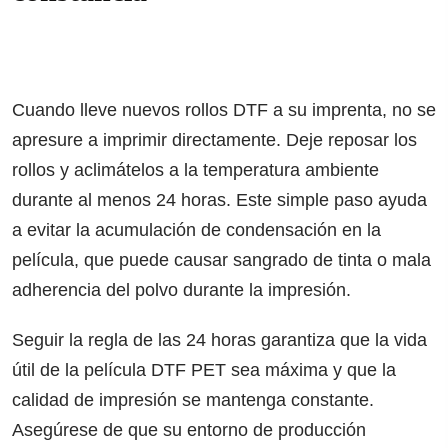
Cuando lleve nuevos rollos DTF a su imprenta, no se
apresure a imprimir directamente. Deje reposar los
rollos y aclimátelos a la temperatura ambiente
durante al menos 24 horas. Este simple paso ayuda
a evitar la acumulación de condensación en la
película, que puede causar sangrado de tinta o mala
adherencia del polvo durante la impresión.
Seguir la regla de las 24 horas garantiza que la vida
útil de la película DTF PET sea máxima y que la
calidad de impresión se mantenga constante.
Asegúrese de que su entorno de producción