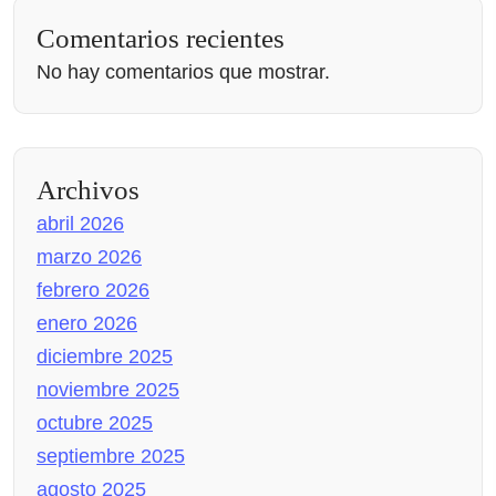
Comentarios recientes
No hay comentarios que mostrar.
Archivos
abril 2026
marzo 2026
febrero 2026
enero 2026
diciembre 2025
noviembre 2025
octubre 2025
septiembre 2025
agosto 2025