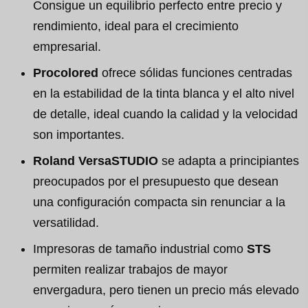
Consigue un equilibrio perfecto entre precio y
rendimiento, ideal para el crecimiento
empresarial.
Procolored
ofrece sólidas funciones centradas
en la estabilidad de la tinta blanca y el alto nivel
de detalle, ideal cuando la calidad y la velocidad
son importantes.
Roland VersaSTUDIO
se adapta a principiantes
preocupados por el presupuesto que desean
una configuración compacta sin renunciar a la
versatilidad.
Impresoras de tamaño industrial como
STS
permiten realizar trabajos de mayor
envergadura, pero tienen un precio más elevado