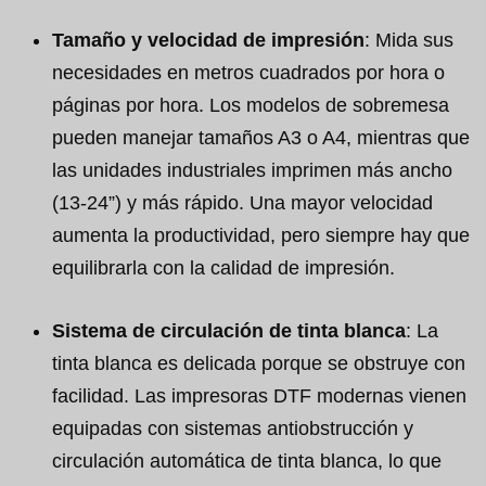
Tamaño y velocidad de impresión
: Mida sus
necesidades en metros cuadrados por hora o
páginas por hora. Los modelos de sobremesa
pueden manejar tamaños A3 o A4, mientras que
las unidades industriales imprimen más ancho
(13-24”) y más rápido. Una mayor velocidad
aumenta la productividad, pero siempre hay que
equilibrarla con la calidad de impresión.
Sistema de circulación de tinta blanca
: La
tinta blanca es delicada porque se obstruye con
facilidad. Las impresoras DTF modernas vienen
equipadas con sistemas antiobstrucción y
circulación automática de tinta blanca, lo que