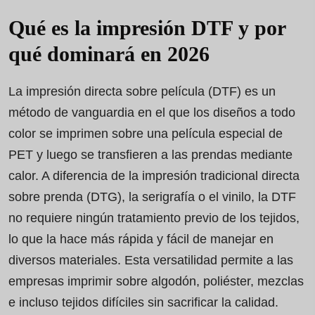
Qué es la impresión DTF y por
qué dominará en 2026
La impresión directa sobre película (DTF) es un
método de vanguardia en el que los diseños a todo
color se imprimen sobre una película especial de
PET y luego se transfieren a las prendas mediante
calor. A diferencia de la impresión tradicional directa
sobre prenda (DTG), la serigrafía o el vinilo, la DTF
no requiere ningún tratamiento previo de los tejidos,
lo que la hace más rápida y fácil de manejar en
diversos materiales. Esta versatilidad permite a las
empresas imprimir sobre algodón, poliéster, mezclas
e incluso tejidos difíciles sin sacrificar la calidad.