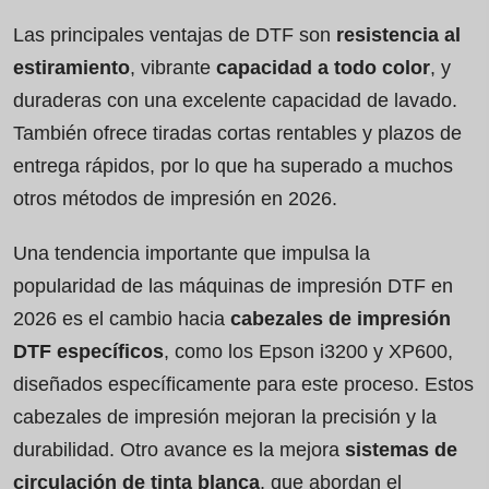
Las principales ventajas de DTF son
resistencia al
estiramiento
, vibrante
capacidad a todo color
, y
duraderas con una excelente capacidad de lavado.
También ofrece tiradas cortas rentables y plazos de
entrega rápidos, por lo que ha superado a muchos
otros métodos de impresión en 2026.
Una tendencia importante que impulsa la
popularidad de las máquinas de impresión DTF en
2026 es el cambio hacia
cabezales de impresión
DTF específicos
, como los Epson i3200 y XP600,
diseñados específicamente para este proceso. Estos
cabezales de impresión mejoran la precisión y la
durabilidad. Otro avance es la mejora
sistemas de
circulación de tinta blanca
, que abordan el