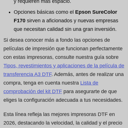
y requieren más espacio.
Opciones básicas como el
Epson SureColor
F170
sirven a aficionados y nuevas empresas
que necesitan calidad sin una gran inversión.
Si desea conocer más a fondo las opciones de
películas de impresión que funcionan perfectamente
con estas impresoras, consulte nuestra guía sobre
Tipos, revestimientos y aplicaciones de la película de
transferencia A3 DTF
. Además, antes de realizar una
compra, tenga en cuenta nuestra
Lista de
comprobación del kit DTF
para asegurarte de que
eliges la configuración adecuada a tus necesidades.
Esta línea refleja las mejores impresoras DTF en
2026, destacando la velocidad, la calidad y el precio