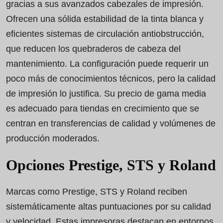
gracias a sus avanzados cabezales de impresión.
Ofrecen una sólida estabilidad de la tinta blanca y
eficientes sistemas de circulación antiobstrucción,
que reducen los quebraderos de cabeza del
mantenimiento. La configuración puede requerir un
poco más de conocimientos técnicos, pero la calidad
de impresión lo justifica. Su precio de gama media
es adecuado para tiendas en crecimiento que se
centran en transferencias de calidad y volúmenes de
producción moderados.
Opciones Prestige, STS y Roland
Marcas como Prestige, STS y Roland reciben
sistemáticamente altas puntuaciones por su calidad
y velocidad. Estas impresoras destacan en entornos