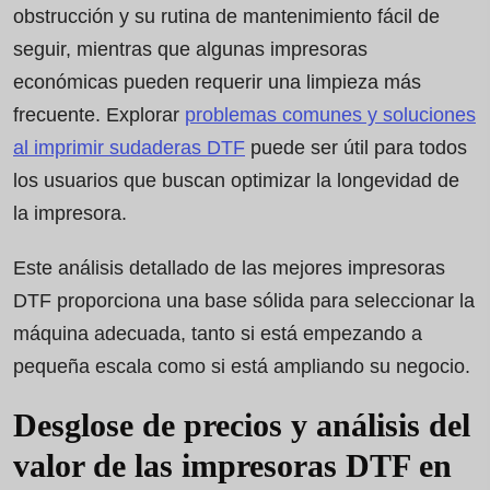
obstrucción y su rutina de mantenimiento fácil de
seguir, mientras que algunas impresoras
económicas pueden requerir una limpieza más
frecuente. Explorar
problemas comunes y soluciones
al imprimir sudaderas DTF
puede ser útil para todos
los usuarios que buscan optimizar la longevidad de
la impresora.
Este análisis detallado de las mejores impresoras
DTF proporciona una base sólida para seleccionar la
máquina adecuada, tanto si está empezando a
pequeña escala como si está ampliando su negocio.
Desglose de precios y análisis del
valor de las impresoras DTF en