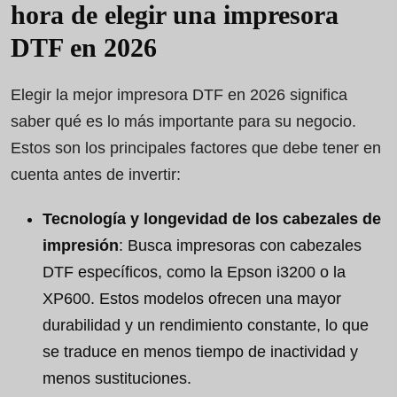
hora de elegir una impresora
DTF en 2026
Elegir la mejor impresora DTF en 2026 significa
saber qué es lo más importante para su negocio.
Estos son los principales factores que debe tener en
cuenta antes de invertir:
Tecnología y longevidad de los cabezales de
impresión
: Busca impresoras con cabezales
DTF específicos, como la Epson i3200 o la
XP600. Estos modelos ofrecen una mayor
durabilidad y un rendimiento constante, lo que
se traduce en menos tiempo de inactividad y
menos sustituciones.