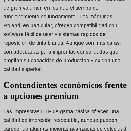
de gran volumen en los que el tiempo de
funcionamiento es fundamental. Las máquinas
Roland, en particular, ofrecen compatibilidad con
software fácil de usar y sistemas rápidos de
reposición de tinta blanca. Aunque son más caras,
son adecuadas para imprentas consolidadas que
amplían su capacidad de producción y exigen una
calidad superior.
Contendientes económicos frente
a opciones premium
Las impresoras DTF de gama básica ofrecen una
calidad de impresión respetable, aunque pueden
carecer de algunas mejoras avanzadas de velocidad