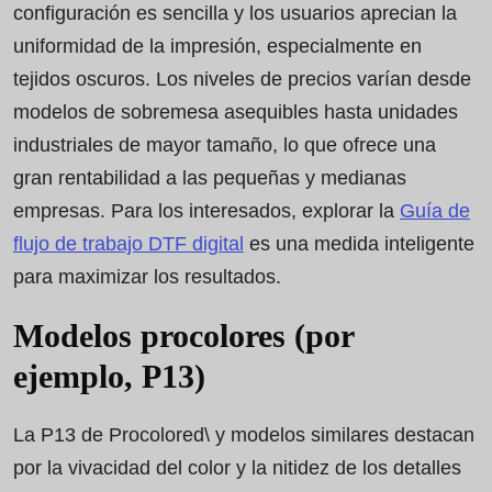
configuración es sencilla y los usuarios aprecian la
uniformidad de la impresión, especialmente en
tejidos oscuros. Los niveles de precios varían desde
modelos de sobremesa asequibles hasta unidades
industriales de mayor tamaño, lo que ofrece una
gran rentabilidad a las pequeñas y medianas
empresas. Para los interesados, explorar la
Guía de
flujo de trabajo DTF digital
es una medida inteligente
para maximizar los resultados.
Modelos procolores (por
ejemplo, P13)
La P13 de Procolored\ y modelos similares destacan
por la vivacidad del color y la nitidez de los detalles