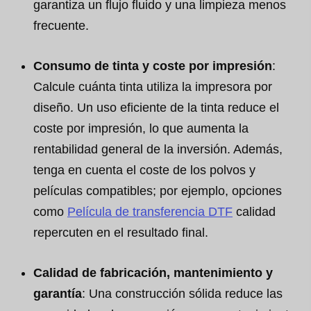
garantiza un flujo fluido y una limpieza menos
frecuente.
Consumo de tinta y coste por impresión
:
Calcule cuánta tinta utiliza la impresora por
diseño. Un uso eficiente de la tinta reduce el
coste por impresión, lo que aumenta la
rentabilidad general de la inversión. Además,
tenga en cuenta el coste de los polvos y
películas compatibles; por ejemplo, opciones
como
Película de transferencia DTF
calidad
repercuten en el resultado final.
Calidad de fabricación, mantenimiento y
garantía
: Una construcción sólida reduce las