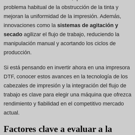
problema habitual de la obstrucción de la tinta y
mejoran la uniformidad de la impresión. Además,
innovaciones como la
sistemas de agitación y
secado
agilizar el flujo de trabajo, reduciendo la
manipulación manual y acortando los ciclos de
producción.
Si está pensando en invertir ahora en una impresora
DTF, conocer estos avances en la tecnología de los
cabezales de impresión y la integración del flujo de
trabajo es clave para elegir una máquina que ofrezca
rendimiento y fiabilidad en el competitivo mercado
actual.
Factores clave a evaluar a la