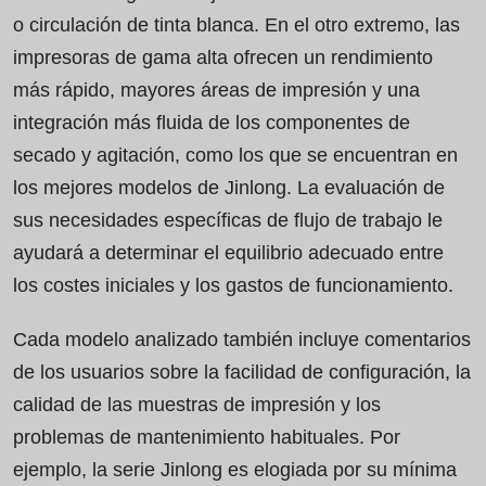
o circulación de tinta blanca. En el otro extremo, las
impresoras de gama alta ofrecen un rendimiento
más rápido, mayores áreas de impresión y una
integración más fluida de los componentes de
secado y agitación, como los que se encuentran en
los mejores modelos de Jinlong. La evaluación de
sus necesidades específicas de flujo de trabajo le
ayudará a determinar el equilibrio adecuado entre
los costes iniciales y los gastos de funcionamiento.
Cada modelo analizado también incluye comentarios
de los usuarios sobre la facilidad de configuración, la
calidad de las muestras de impresión y los
problemas de mantenimiento habituales. Por
ejemplo, la serie Jinlong es elogiada por su mínima