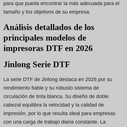
para que pueda encontrar la más adecuada para el
tamaño y los objetivos de su empresa.
Análisis detallados de los
principales modelos de
impresoras DTF en 2026
Jinlong Serie DTF
La serie DTF de Jinlong destaca en 2026 por su
rendimiento fiable y su robusto sistema de
circulación de tinta blanca. Su diseño de doble
cabezal equilibra la velocidad y la calidad de
impresión, por lo que resulta ideal para empresas
con una carga de trabajo diaria constante. La