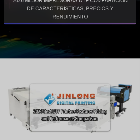
2026 MEJOR IMPRESORAS DTF COMPARACIÓN
DE CARACTERÍSTICAS, PRECIOS Y
RENDIMIENTO