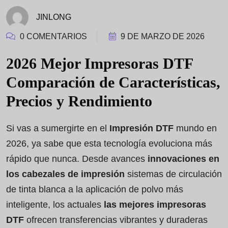
JINLONG
0 COMENTARIOS
9 DE MARZO DE 2026
2026 Mejor Impresoras DTF
Comparación de Características,
Precios y Rendimiento
Si vas a sumergirte en el
Impresión DTF
mundo en
2026, ya sabe que esta tecnología evoluciona más
rápido que nunca. Desde avances
innovaciones en
los cabezales de impresión
sistemas de circulación
de tinta blanca a la aplicación de polvo más
inteligente, los actuales
las mejores impresoras
DTF
ofrecen transferencias vibrantes y duraderas