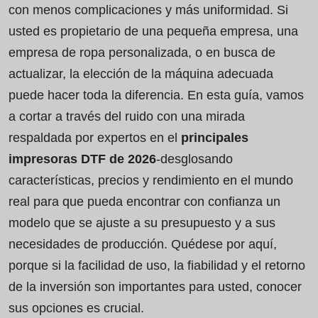
con menos complicaciones y más uniformidad. Si
usted es propietario de una pequeña empresa, una
empresa de ropa personalizada, o en busca de
actualizar, la elección de la máquina adecuada
puede hacer toda la diferencia. En esta guía, vamos
a cortar a través del ruido con una mirada
respaldada por expertos en el
principales
impresoras DTF de 2026
-desglosando
características, precios y rendimiento en el mundo
real para que pueda encontrar con confianza un
modelo que se ajuste a su presupuesto y a sus
necesidades de producción. Quédese por aquí,
porque si la facilidad de uso, la fiabilidad y el retorno
de la inversión son importantes para usted, conocer
sus opciones es crucial.