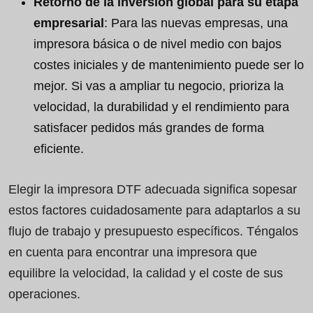
Retorno de la inversión global para su etapa
empresarial
: Para las nuevas empresas, una
impresora básica o de nivel medio con bajos
costes iniciales y de mantenimiento puede ser lo
mejor. Si vas a ampliar tu negocio, prioriza la
velocidad, la durabilidad y el rendimiento para
satisfacer pedidos más grandes de forma
eficiente.
Elegir la impresora DTF adecuada significa sopesar
estos factores cuidadosamente para adaptarlos a su
flujo de trabajo y presupuesto específicos. Téngalos
en cuenta para encontrar una impresora que
equilibre la velocidad, la calidad y el coste de sus
operaciones.