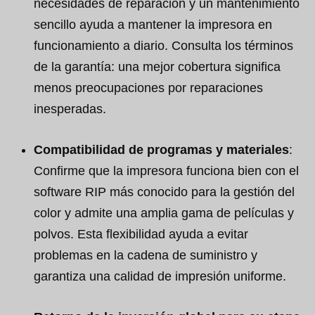
necesidades de reparación y un mantenimiento
sencillo ayuda a mantener la impresora en
funcionamiento a diario. Consulta los términos
de la garantía: una mejor cobertura significa
menos preocupaciones por reparaciones
inesperadas.
Compatibilidad de programas y materiales
:
Confirme que la impresora funciona bien con el
software RIP más conocido para la gestión del
color y admite una amplia gama de películas y
polvos. Esta flexibilidad ayuda a evitar
problemas en la cadena de suministro y
garantiza una calidad de impresión uniforme.