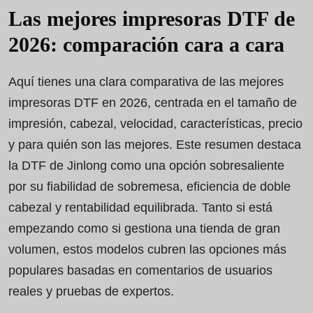
Las mejores impresoras DTF de
2026: comparación cara a cara
Aquí tienes una clara comparativa de las mejores
impresoras DTF en 2026, centrada en el tamaño de
impresión, cabezal, velocidad, características, precio
y para quién son las mejores. Este resumen destaca
la DTF de Jinlong como una opción sobresaliente
por su fiabilidad de sobremesa, eficiencia de doble
cabezal y rentabilidad equilibrada. Tanto si está
empezando como si gestiona una tienda de gran
volumen, estos modelos cubren las opciones más
populares basadas en comentarios de usuarios
reales y pruebas de expertos.