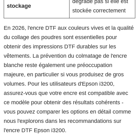
dégrade pas si elle est
stockage
stockée correctement
En 2026, l'encre DTF aux couleurs vives et la qualité
du collage des poudres sont essentielles pour
obtenir des impressions DTF durables sur les
vêtements. La prévention du colmatage de l'encre
blanche reste également une préoccupation
majeure, en particulier si vous produisez de gros
volumes. Pour les utilisateurs d'Epson i3200,
assurez-vous que votre encre est compatible avec
ce modèle pour obtenir des résultats cohérents -
vous pouvez comparer les options en détail comme
nous l'explorons dans les recommandations sur
l'encre DTF Epson i3200.