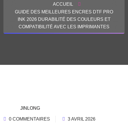
ACCUEIL
GUIDE DES MEILLEURES ENCRES DTF PRO
INK 2026 DURABILITÉ DES COULEURS ET
COMPATIBILITÉ AVEC LES IMPRIMANTES
JINLONG
0 COMMENTAIRES
3 AVRIL 2026