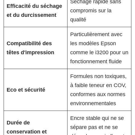
Séchage rapide sans
Efficacité du séchage
compromis sur la
et du durcissement
qualité
Particulièrement avec
Compatibilité des
les modèles Epson
têtes d'impression
comme le i3200 pour un
fonctionnement fluide
Formules non toxiques,
à faible teneur en COV,
Eco et sécurité
conformes aux normes
environnementales
Encre stable qui ne se
Durée de
sépare pas et ne se
conservation et