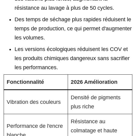
résistance au lavage à plus de 50 cycles.
Des temps de séchage plus rapides réduisent le
temps de production, ce qui permet d'augmenter
les volumes.
Les versions écologiques réduisent les COV et
les produits chimiques dangereux sans sacrifier
les performances.
Fonctionnalité
2026 Amélioration
Densité de pigments
Vibration des couleurs
plus riche
Résistance au
Performance de l'encre
colmatage et haute
blanche