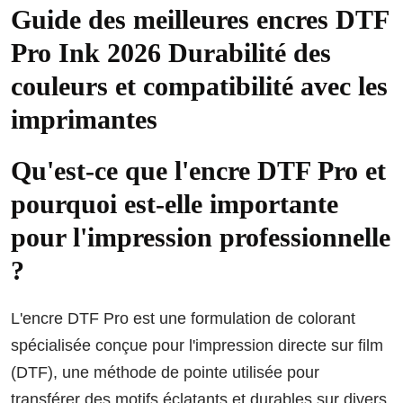
Guide des meilleures encres DTF
Pro Ink 2026 Durabilité des
couleurs et compatibilité avec les
imprimantes
Qu'est-ce que l'encre DTF Pro et
pourquoi est-elle importante
pour l'impression professionnelle
?
L'encre DTF Pro est une formulation de colorant
spécialisée conçue pour l'impression directe sur film
(DTF), une méthode de pointe utilisée pour
transférer des motifs éclatants et durables sur divers