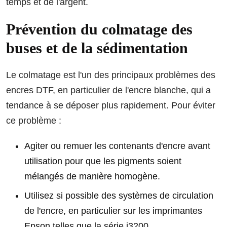
temps et de l'argent.
Prévention du colmatage des
buses et de la sédimentation
Le colmatage est l'un des principaux problèmes des
encres DTF, en particulier de l'encre blanche, qui a
tendance à se déposer plus rapidement. Pour éviter
ce problème :
Agiter ou remuer les contenants d'encre avant
utilisation pour que les pigments soient
mélangés de manière homogène.
Utilisez si possible des systèmes de circulation
de l'encre, en particulier sur les imprimantes
Epson telles que la série i3200.