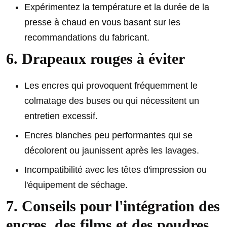
Expérimentez la température et la durée de la
presse à chaud en vous basant sur les
recommandations du fabricant.
6. Drapeaux rouges à éviter
Les encres qui provoquent fréquemment le
colmatage des buses ou qui nécessitent un
entretien excessif.
Encres blanches peu performantes qui se
décolorent ou jaunissent après les lavages.
Incompatibilité avec les têtes d'impression ou
l'équipement de séchage.
7. Conseils pour l'intégration des
encres, des films et des poudres