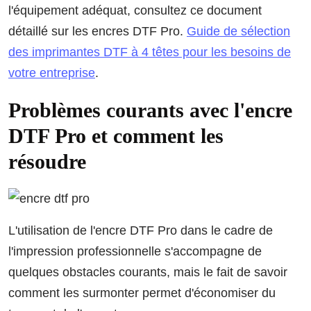
l'équipement adéquat, consultez ce document
détaillé sur les encres DTF Pro.
Guide de sélection
des imprimantes DTF à 4 têtes pour les besoins de
votre entreprise
.
Problèmes courants avec l'encre
DTF Pro et comment les
résoudre
L'utilisation de l'encre DTF Pro dans le cadre de
l'impression professionnelle s'accompagne de
quelques obstacles courants, mais le fait de savoir
comment les surmonter permet d'économiser du