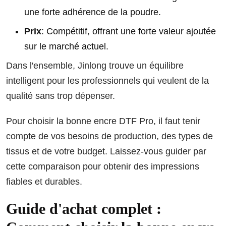
une forte adhérence de la poudre.
Prix
: Compétitif, offrant une forte valeur ajoutée
sur le marché actuel.
Dans l'ensemble, Jinlong trouve un équilibre
intelligent pour les professionnels qui veulent de la
qualité sans trop dépenser.
Pour choisir la bonne encre DTF Pro, il faut tenir
compte de vos besoins de production, des types de
tissus et de votre budget. Laissez-vous guider par
cette comparaison pour obtenir des impressions
fiables et durables.
Guide d'achat complet :