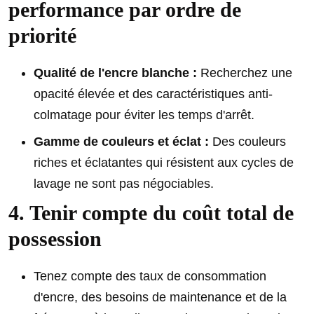
performance par ordre de
priorité
Qualité de l'encre blanche :
Recherchez une
opacité élevée et des caractéristiques anti-
colmatage pour éviter les temps d'arrêt.
Gamme de couleurs et éclat :
Des couleurs
riches et éclatantes qui résistent aux cycles de
lavage ne sont pas négociables.
4. Tenir compte du coût total de
possession
Tenez compte des taux de consommation
d'encre, des besoins de maintenance et de la