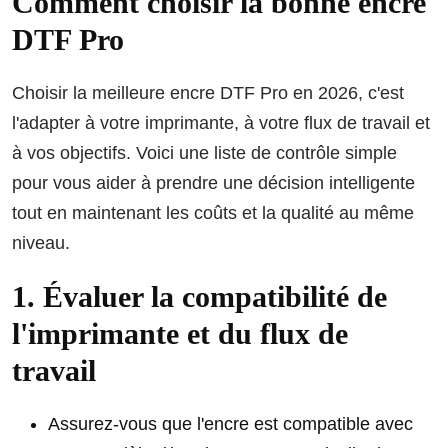
Comment choisir la bonne encre
DTF Pro
Choisir la meilleure encre DTF Pro en 2026, c'est
l'adapter à votre imprimante, à votre flux de travail et
à vos objectifs. Voici une liste de contrôle simple
pour vous aider à prendre une décision intelligente
tout en maintenant les coûts et la qualité au même
niveau.
1. Évaluer la compatibilité de
l'imprimante et du flux de
travail
Assurez-vous que l'encre est compatible avec