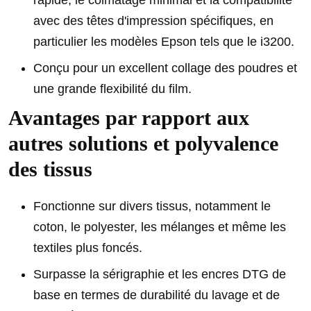
rapide, le colmatage minimal et la compatibilité
avec des têtes d'impression spécifiques, en
particulier les modèles Epson tels que le i3200.
Conçu pour un excellent collage des poudres et
une grande flexibilité du film.
Avantages par rapport aux
autres solutions et polyvalence
des tissus
Fonctionne sur divers tissus, notamment le
coton, le polyester, les mélanges et même les
textiles plus foncés.
Surpasse la sérigraphie et les encres DTG de
base en termes de durabilité du lavage et de