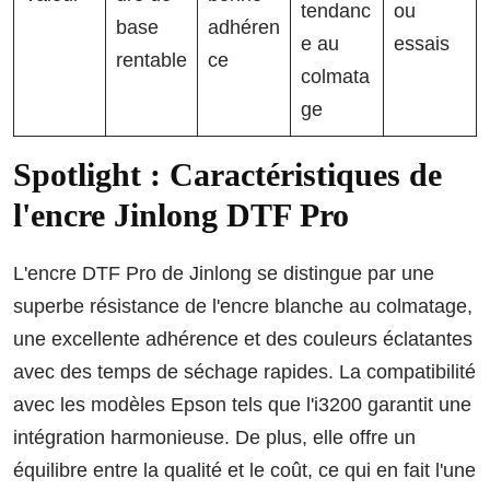
tendanc
ou
base
adhéren
e au
essais
rentable
ce
colmata
ge
Spotlight : Caractéristiques de
l'encre Jinlong DTF Pro
L'encre DTF Pro de Jinlong se distingue par une
superbe résistance de l'encre blanche au colmatage,
une excellente adhérence et des couleurs éclatantes
avec des temps de séchage rapides. La compatibilité
avec les modèles Epson tels que l'i3200 garantit une
intégration harmonieuse. De plus, elle offre un
équilibre entre la qualité et le coût, ce qui en fait l'une