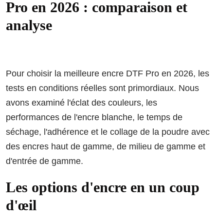
Pro en 2026 : comparaison et
analyse
Pour choisir la meilleure encre DTF Pro en 2026, les
tests en conditions réelles sont primordiaux. Nous
avons examiné l'éclat des couleurs, les
performances de l'encre blanche, le temps de
séchage, l'adhérence et le collage de la poudre avec
des encres haut de gamme, de milieu de gamme et
d'entrée de gamme.
Les options d'encre en un coup
d'œil