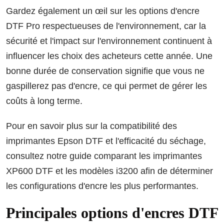
Gardez également un œil sur les options d'encre
DTF Pro respectueuses de l'environnement, car la
sécurité et l'impact sur l'environnement continuent à
influencer les choix des acheteurs cette année. Une
bonne durée de conservation signifie que vous ne
gaspillerez pas d'encre, ce qui permet de gérer les
coûts à long terme.
Pour en savoir plus sur la compatibilité des
imprimantes Epson DTF et l'efficacité du séchage,
consultez notre guide comparant les imprimantes
XP600 DTF et les modèles i3200 afin de déterminer
les configurations d'encre les plus performantes.
Principales options d'encres DTF