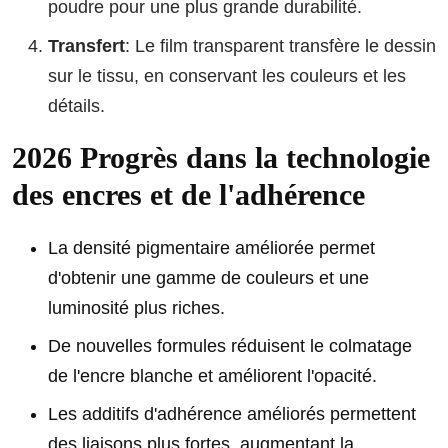
poudre pour une plus grande durabilité.
Transfert
: Le film transparent transfère le dessin
sur le tissu, en conservant les couleurs et les
détails.
2026 Progrès dans la technologie
des encres et de l'adhérence
La densité pigmentaire améliorée permet
d'obtenir une gamme de couleurs et une
luminosité plus riches.
De nouvelles formules réduisent le colmatage
de l'encre blanche et améliorent l'opacité.
Les additifs d'adhérence améliorés permettent
des liaisons plus fortes, augmentant la