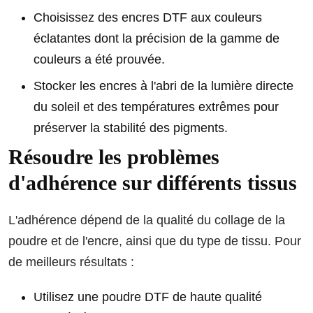
Choisissez des encres DTF aux couleurs
éclatantes dont la précision de la gamme de
couleurs a été prouvée.
Stocker les encres à l'abri de la lumière directe
du soleil et des températures extrêmes pour
préserver la stabilité des pigments.
Résoudre les problèmes
d'adhérence sur différents tissus
L'adhérence dépend de la qualité du collage de la
poudre et de l'encre, ainsi que du type de tissu. Pour
de meilleurs résultats :
Utilisez une poudre DTF de haute qualité