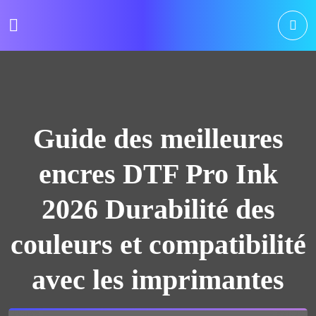
Guide des meilleures
encres DTF Pro Ink
2026 Durabilité des
couleurs et compatibilité
avec les imprimantes