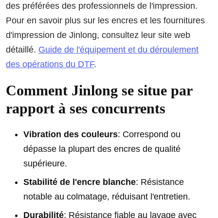
des préférées des professionnels de l'impression.
Pour en savoir plus sur les encres et les fournitures
d'impression de Jinlong, consultez leur site web
détaillé.
Guide de l'équipement et du déroulement
des opérations du DTF
.
Comment Jinlong se situe par
rapport à ses concurrents
Vibration des couleurs
: Correspond ou
dépasse la plupart des encres de qualité
supérieure.
Stabilité de l'encre blanche
: Résistance
notable au colmatage, réduisant l'entretien.
Durabilité
: Résistance fiable au lavage avec