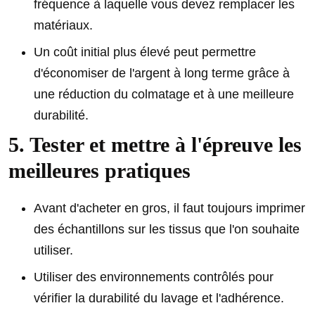
fréquence à laquelle vous devez remplacer les
matériaux.
Un coût initial plus élevé peut permettre
d'économiser de l'argent à long terme grâce à
une réduction du colmatage et à une meilleure
durabilité.
5. Tester et mettre à l'épreuve les
meilleures pratiques
Avant d'acheter en gros, il faut toujours imprimer
des échantillons sur les tissus que l'on souhaite
utiliser.
Utiliser des environnements contrôlés pour
vérifier la durabilité du lavage et l'adhérence.