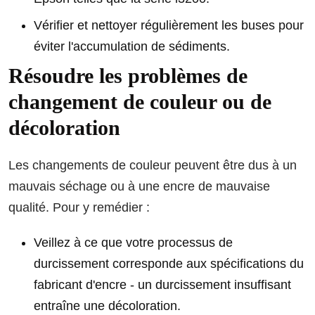
Vérifier et nettoyer régulièrement les buses pour
éviter l'accumulation de sédiments.
Résoudre les problèmes de
changement de couleur ou de
décoloration
Les changements de couleur peuvent être dus à un
mauvais séchage ou à une encre de mauvaise
qualité. Pour y remédier :
Veillez à ce que votre processus de
durcissement corresponde aux spécifications du
fabricant d'encre - un durcissement insuffisant
entraîne une décoloration.