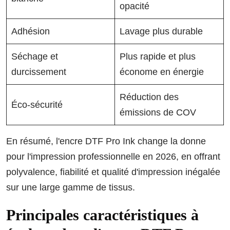
opacité
Adhésion
Lavage plus durable
Séchage et
Plus rapide et plus
durcissement
économe en énergie
Réduction des
Éco-sécurité
émissions de COV
En résumé, l'encre DTF Pro Ink change la donne
pour l'impression professionnelle en 2026, en offrant
polyvalence, fiabilité et qualité d'impression inégalée
sur une large gamme de tissus.
Principales caractéristiques à