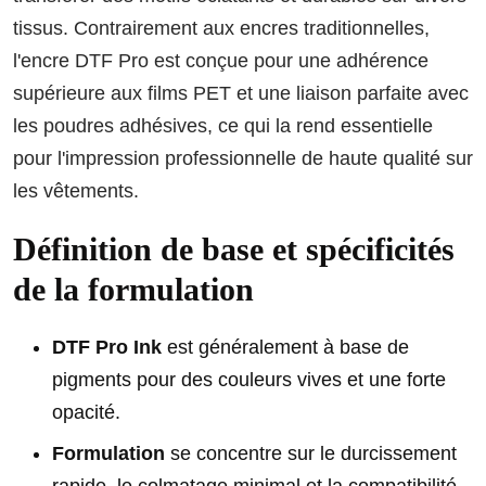
tissus. Contrairement aux encres traditionnelles,
l'encre DTF Pro est conçue pour une adhérence
supérieure aux films PET et une liaison parfaite avec
les poudres adhésives, ce qui la rend essentielle
pour l'impression professionnelle de haute qualité sur
les vêtements.
Définition de base et spécificités
de la formulation
DTF Pro Ink
est généralement à base de
pigments pour des couleurs vives et une forte
opacité.
Formulation
se concentre sur le durcissement