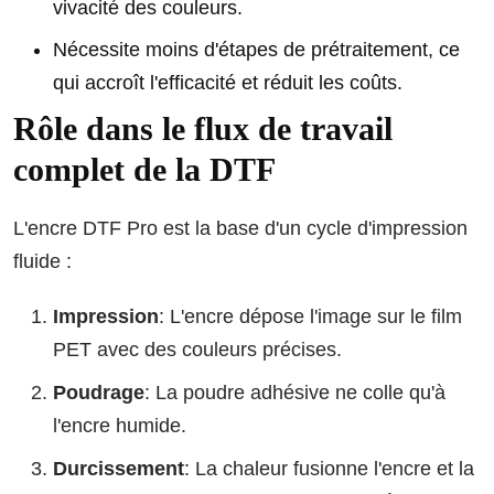
vivacité des couleurs.
Nécessite moins d'étapes de prétraitement, ce
qui accroît l'efficacité et réduit les coûts.
Rôle dans le flux de travail
complet de la DTF
L'encre DTF Pro est la base d'un cycle d'impression
fluide :
Impression
: L'encre dépose l'image sur le film
PET avec des couleurs précises.
Poudrage
: La poudre adhésive ne colle qu'à
l'encre humide.
Durcissement
: La chaleur fusionne l'encre et la