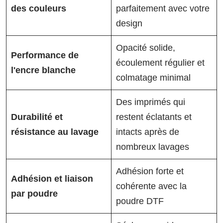
des couleurs
parfaitement avec votre
design
Opacité solide,
Performance de
écoulement régulier et
l'encre blanche
colmatage minimal
Des imprimés qui
Durabilité et
restent éclatants et
résistance au lavage
intacts après de
nombreux lavages
Adhésion forte et
Adhésion et liaison
cohérente avec la
par poudre
poudre DTF