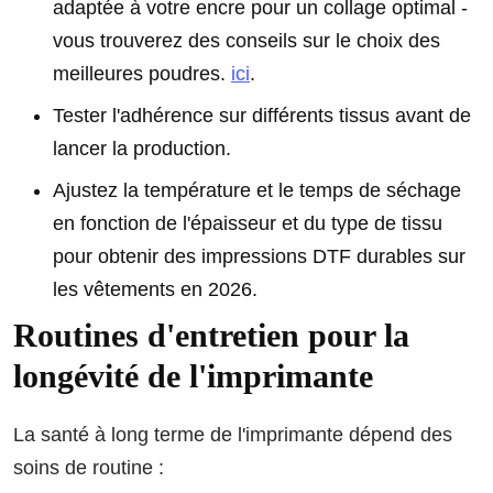
adaptée à votre encre pour un collage optimal -
vous trouverez des conseils sur le choix des
meilleures poudres.
ici
.
Tester l'adhérence sur différents tissus avant de
lancer la production.
Ajustez la température et le temps de séchage
en fonction de l'épaisseur et du type de tissu
pour obtenir des impressions DTF durables sur
les vêtements en 2026.
Routines d'entretien pour la
longévité de l'imprimante
La santé à long terme de l'imprimante dépend des
soins de routine :