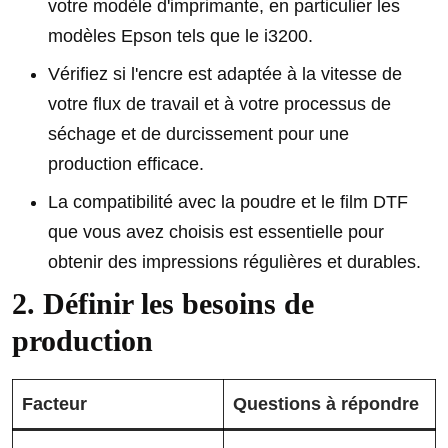
votre modèle d'imprimante, en particulier les
modèles Epson tels que le i3200.
Vérifiez si l'encre est adaptée à la vitesse de
votre flux de travail et à votre processus de
séchage et de durcissement pour une
production efficace.
La compatibilité avec la poudre et le film DTF
que vous avez choisis est essentielle pour
obtenir des impressions régulières et durables.
2. Définir les besoins de
production
Facteur
Questions à répondre