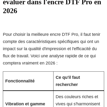
évaluer dans l'encre DTF Pro en
2026
Pour choisir la meilleure encre DTF Pro, il faut tenir
compte des caractéristiques spécifiques qui ont un
impact sur la qualité d'impression et l'efficacité du
flux de travail. Voici une analyse rapide de ce qui
comptera vraiment en 2026 :
Ce qu'il faut
Fonctionnalité
rechercher
Des couleurs riches et
Vibration et gamme
vives qui s'harmonisent