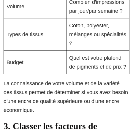
Combien d'impressions
Volume
par jour/par semaine ?
Coton, polyester,
Types de tissus
mélanges ou spécialités
?
Quel est votre plafond
Budget
de pigments et de prix ?
La connaissance de votre volume et de la variété
des tissus permet de déterminer si vous avez besoin
d'une encre de qualité supérieure ou d'une encre
économique.
3. Classer les facteurs de