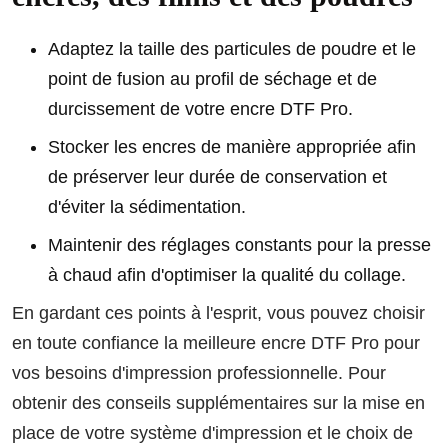
Adaptez la taille des particules de poudre et le
point de fusion au profil de séchage et de
durcissement de votre encre DTF Pro.
Stocker les encres de manière appropriée afin
de préserver leur durée de conservation et
d'éviter la sédimentation.
Maintenir des réglages constants pour la presse
à chaud afin d'optimiser la qualité du collage.
En gardant ces points à l'esprit, vous pouvez choisir
en toute confiance la meilleure encre DTF Pro pour
vos besoins d'impression professionnelle. Pour
obtenir des conseils supplémentaires sur la mise en
place de votre système d'impression et le choix de