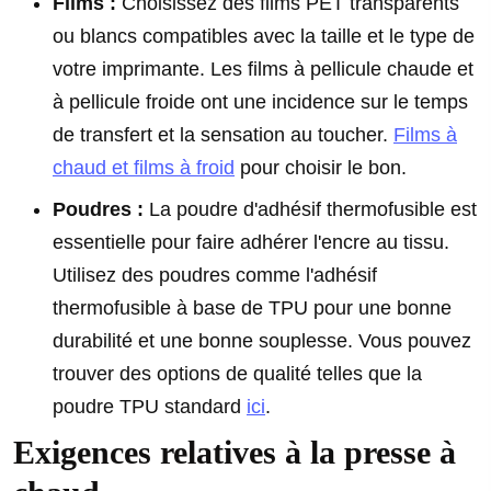
Films :
Choisissez des films PET transparents
ou blancs compatibles avec la taille et le type de
votre imprimante. Les films à pellicule chaude et
à pellicule froide ont une incidence sur le temps
de transfert et la sensation au toucher.
Films à
chaud et films à froid
pour choisir le bon.
Poudres :
La poudre d'adhésif thermofusible est
essentielle pour faire adhérer l'encre au tissu.
Utilisez des poudres comme l'adhésif
thermofusible à base de TPU pour une bonne
durabilité et une bonne souplesse. Vous pouvez
trouver des options de qualité telles que la
poudre TPU standard
ici
.
Exigences relatives à la presse à