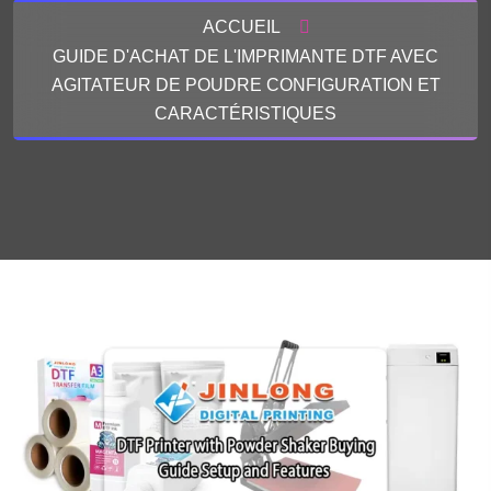
ACCUEIL
GUIDE D'ACHAT DE L'IMPRIMANTE DTF AVEC
AGITATEUR DE POUDRE CONFIGURATION ET
CARACTÉRISTIQUES