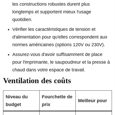
les constructions robustes durent plus
longtemps et supportent mieux l'usage
quotidien.
Vérifier les caractéristiques de tension et
d'alimentation pour qu'elles correspondent aux
normes américaines (options 120V ou 230V).
Assurez-vous d'avoir suffisamment de place
pour l'imprimante, le saupoudreur et la presse à
chaud dans votre espace de travail.
Ventilation des coûts
Niveau du
Fourchette de
Meilleur pour
budget
prix