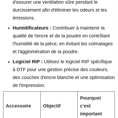
d'assurer une ventilation sûre pendant le
durcissement afin d'éliminer les odeurs et les
émissions.
Humidificateurs :
Contribuer à maintenir la
qualité de l'encre et de la poudre en contrôlant
l'humidité de la pièce, en évitant les colmatages
et l'agglomération de la poudre.
Logiciel RIP :
Utilisez le logiciel RIP spécifique
à DTF pour une gestion précise des couleurs,
des couches d'encre blanche et une optimisation
de l'impression.
Pourquoi
Accessoire
Objectif
c'est
important