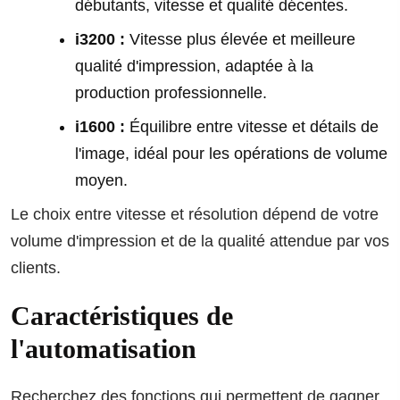
débutants, vitesse et qualité décentes.
i3200 :
Vitesse plus élevée et meilleure
qualité d'impression, adaptée à la
production professionnelle.
i1600 :
Équilibre entre vitesse et détails de
l'image, idéal pour les opérations de volume
moyen.
Le choix entre vitesse et résolution dépend de votre
volume d'impression et de la qualité attendue par vos
clients.
Caractéristiques de
l'automatisation
Recherchez des fonctions qui permettent de gagner