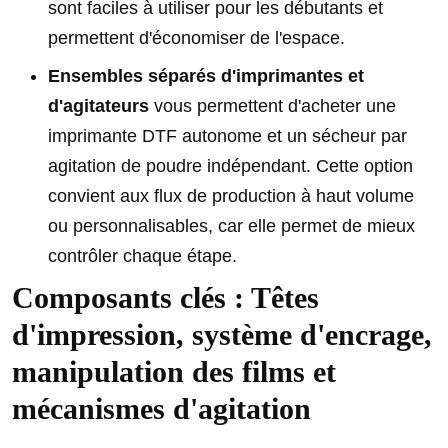
sont faciles à utiliser pour les débutants et
permettent d'économiser de l'espace.
Ensembles séparés d'imprimantes et
d'agitateurs
vous permettent d'acheter une
imprimante DTF autonome et un sécheur par
agitation de poudre indépendant. Cette option
convient aux flux de production à haut volume
ou personnalisables, car elle permet de mieux
contrôler chaque étape.
Composants clés : Têtes
d'impression, système d'encrage,
manipulation des films et
mécanismes d'agitation