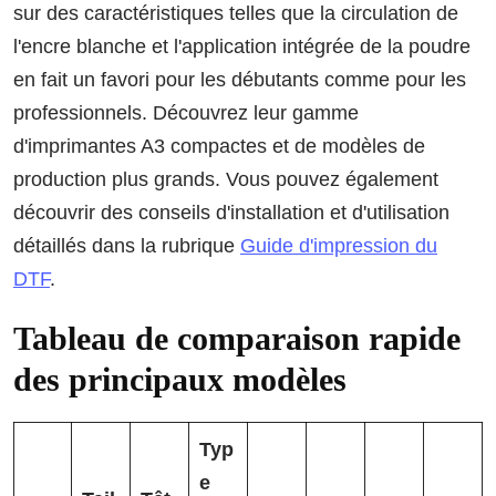
sur des caractéristiques telles que la circulation de
l'encre blanche et l'application intégrée de la poudre
en fait un favori pour les débutants comme pour les
professionnels. Découvrez leur gamme
d'imprimantes A3 compactes et de modèles de
production plus grands. Vous pouvez également
découvrir des conseils d'installation et d'utilisation
détaillés dans la rubrique
Guide d'impression du
DTF
.
Tableau de comparaison rapide
des principaux modèles
Typ
e