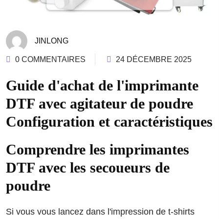
JINLONG
0 COMMENTAIRES
24 DÉCEMBRE 2025
Guide d'achat de l'imprimante
DTF avec agitateur de poudre
Configuration et caractéristiques
Comprendre les imprimantes
DTF avec les secoueurs de
poudre
Si vous vous lancez dans l'impression de t-shirts