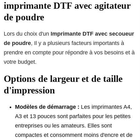
imprimante DTF avec agitateur
de poudre
Lors du choix d'un
Imprimante DTF avec secoueur
de poudre
, Il y a plusieurs facteurs importants à
prendre en compte pour répondre à vos besoins et à
votre budget.
Options de largeur et de taille
d'impression
Modèles de démarrage :
Les imprimantes A4,
A3 et 13 pouces sont parfaites pour les petites
entreprises ou les amateurs. Elles sont
compactes et consomment moins d'encre et de