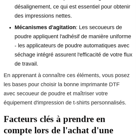
désalignement, ce qui est essentiel pour obtenir
des impressions nettes.
Mécanismes d'agitation
: Les secoueurs de
poudre appliquent l'adhésif de manière uniforme
- les applicateurs de poudre automatiques avec
séchage intégré assurent l'efficacité de votre flux
de travail.
En apprenant à connaître ces éléments, vous posez
les bases pour choisir la bonne imprimante DTF
avec secoueur de poudre et maîtriser votre
équipement d'impression de t-shirts personnalisés.
Facteurs clés à prendre en
compte lors de l'achat d'une