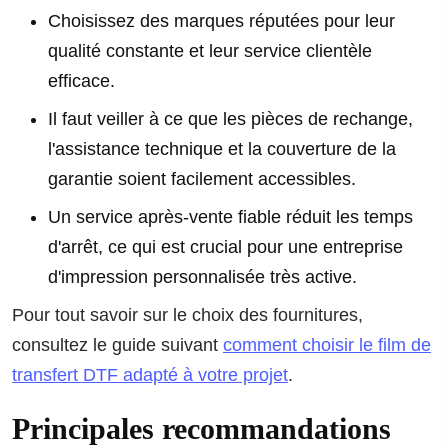
Choisissez des marques réputées pour leur
qualité constante et leur service clientèle
efficace.
Il faut veiller à ce que les pièces de rechange,
l'assistance technique et la couverture de la
garantie soient facilement accessibles.
Un service après-vente fiable réduit les temps
d'arrêt, ce qui est crucial pour une entreprise
d'impression personnalisée très active.
Pour tout savoir sur le choix des fournitures,
consultez le guide suivant
comment choisir le film de
transfert DTF adapté à votre projet
.
Principales recommandations