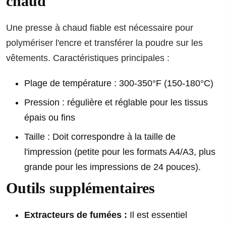
chaud
Une presse à chaud fiable est nécessaire pour
polymériser l'encre et transférer la poudre sur les
vêtements. Caractéristiques principales :
Plage de température : 300-350°F (150-180°C)
Pression : régulière et réglable pour les tissus
épais ou fins
Taille : Doit correspondre à la taille de
l'impression (petite pour les formats A4/A3, plus
grande pour les impressions de 24 pouces).
Outils supplémentaires
Extracteurs de fumées :
Il est essentiel