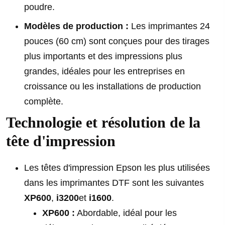
poudre.
Modèles de production :
Les imprimantes 24
pouces (60 cm) sont conçues pour des tirages
plus importants et des impressions plus
grandes, idéales pour les entreprises en
croissance ou les installations de production
complète.
Technologie et résolution de la
tête d'impression
Les têtes d'impression Epson les plus utilisées
dans les imprimantes DTF sont les suivantes
XP600
,
i3200
et
i1600
.
XP600 :
Abordable, idéal pour les