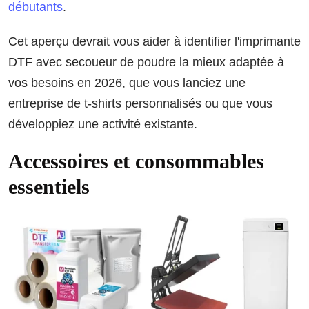
débutants
.
Cet aperçu devrait vous aider à identifier l'imprimante
DTF avec secoueur de poudre la mieux adaptée à
vos besoins en 2026, que vous lanciez une
entreprise de t-shirts personnalisés ou que vous
développiez une activité existante.
Accessoires et consommables
essentiels