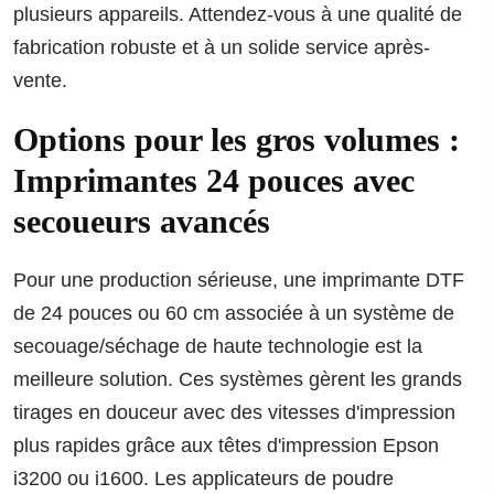
plusieurs appareils. Attendez-vous à une qualité de
fabrication robuste et à un solide service après-
vente.
Options pour les gros volumes :
Imprimantes 24 pouces avec
secoueurs avancés
Pour une production sérieuse, une imprimante DTF
de 24 pouces ou 60 cm associée à un système de
secouage/séchage de haute technologie est la
meilleure solution. Ces systèmes gèrent les grands
tirages en douceur avec des vitesses d'impression
plus rapides grâce aux têtes d'impression Epson
i3200 ou i1600. Les applicateurs de poudre