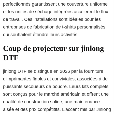
perfectionnés garantissent une couverture uniforme
et les unités de séchage intégrées accélèrent le flux
de travail. Ces installations sont idéales pour les
entreprises de fabrication de t-shirts personnalisés
qui souhaitent étendre leurs activités.
Coup de projecteur sur jinlong
DTF
jinlong DTF se distingue en 2026 par la fourniture
d'imprimantes fiables et conviviales, associées à de
puissants secoueurs de poudre. Leurs kits complets
sont conçus pour le marché américain et offrent une
qualité de construction solide, une maintenance
aisée et des prix compétitifs. L'accent mis par Jinlong