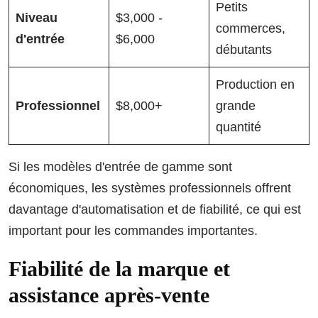
Petits
Niveau
$3,000 -
commerces,
d'entrée
$6,000
débutants
Production en
Professionnel
$8,000+
grande
quantité
Si les modèles d'entrée de gamme sont
économiques, les systèmes professionnels offrent
davantage d'automatisation et de fiabilité, ce qui est
important pour les commandes importantes.
Fiabilité de la marque et
assistance après-vente