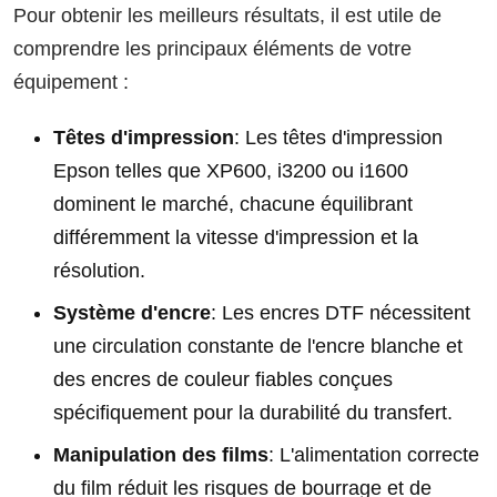
Pour obtenir les meilleurs résultats, il est utile de
comprendre les principaux éléments de votre
équipement :
Têtes d'impression
: Les têtes d'impression
Epson telles que XP600, i3200 ou i1600
dominent le marché, chacune équilibrant
différemment la vitesse d'impression et la
résolution.
Système d'encre
: Les encres DTF nécessitent
une circulation constante de l'encre blanche et
des encres de couleur fiables conçues
spécifiquement pour la durabilité du transfert.
Manipulation des films
: L'alimentation correcte
du film réduit les risques de bourrage et de