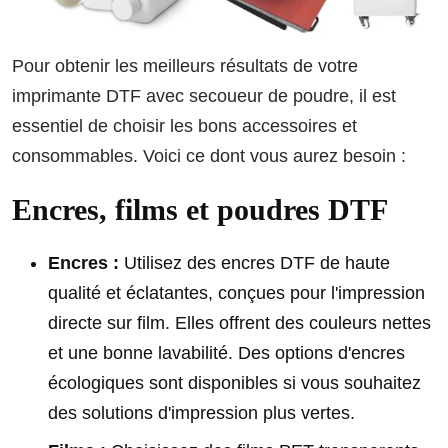
Pour obtenir les meilleurs résultats de votre
imprimante DTF avec secoueur de poudre, il est
essentiel de choisir les bons accessoires et
consommables. Voici ce dont vous aurez besoin :
Encres, films et poudres DTF
Encres :
Utilisez des encres DTF de haute
qualité et éclatantes, conçues pour l'impression
directe sur film. Elles offrent des couleurs nettes
et une bonne lavabilité. Des options d'encres
écologiques sont disponibles si vous souhaitez
des solutions d'impression plus vertes.