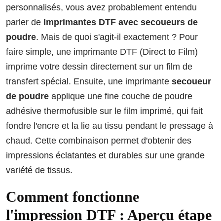
personnalisés, vous avez probablement entendu
parler de
Imprimantes DTF avec secoueurs de
poudre
. Mais de quoi s'agit-il exactement ? Pour
faire simple, une imprimante DTF (Direct to Film)
imprime votre dessin directement sur un film de
transfert spécial. Ensuite, une imprimante
secoueur
de poudre
applique une fine couche de poudre
adhésive thermofusible sur le film imprimé, qui fait
fondre l'encre et la lie au tissu pendant le pressage à
chaud. Cette combinaison permet d'obtenir des
impressions éclatantes et durables sur une grande
variété de tissus.
Comment fonctionne
l'impression DTF : Aperçu étape