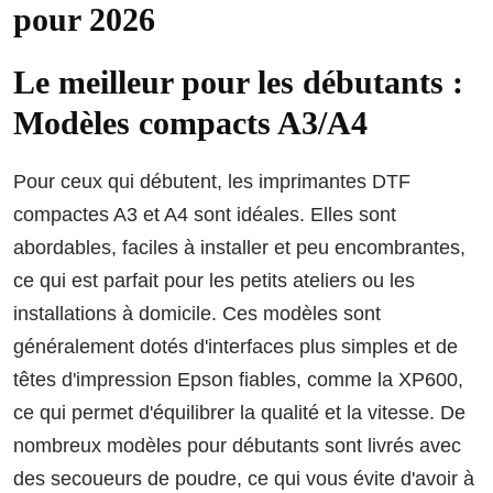
pour 2026
Le meilleur pour les débutants :
Modèles compacts A3/A4
Pour ceux qui débutent, les imprimantes DTF
compactes A3 et A4 sont idéales. Elles sont
abordables, faciles à installer et peu encombrantes,
ce qui est parfait pour les petits ateliers ou les
installations à domicile. Ces modèles sont
généralement dotés d'interfaces plus simples et de
têtes d'impression Epson fiables, comme la XP600,
ce qui permet d'équilibrer la qualité et la vitesse. De
nombreux modèles pour débutants sont livrés avec
des secoueurs de poudre, ce qui vous évite d'avoir à