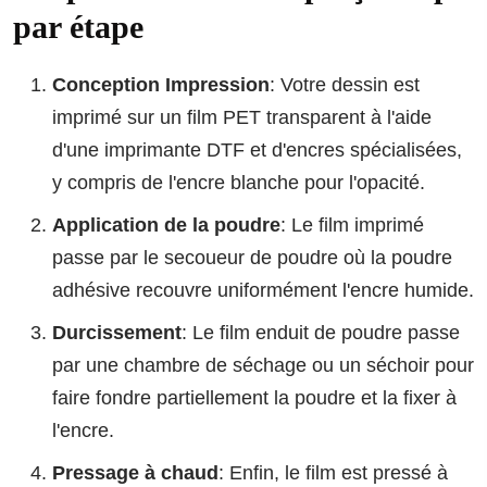
par étape
Conception Impression
: Votre dessin est
imprimé sur un film PET transparent à l'aide
d'une imprimante DTF et d'encres spécialisées,
y compris de l'encre blanche pour l'opacité.
Application de la poudre
: Le film imprimé
passe par le secoueur de poudre où la poudre
adhésive recouvre uniformément l'encre humide.
Durcissement
: Le film enduit de poudre passe
par une chambre de séchage ou un séchoir pour
faire fondre partiellement la poudre et la fixer à
l'encre.
Pressage à chaud
: Enfin, le film est pressé à