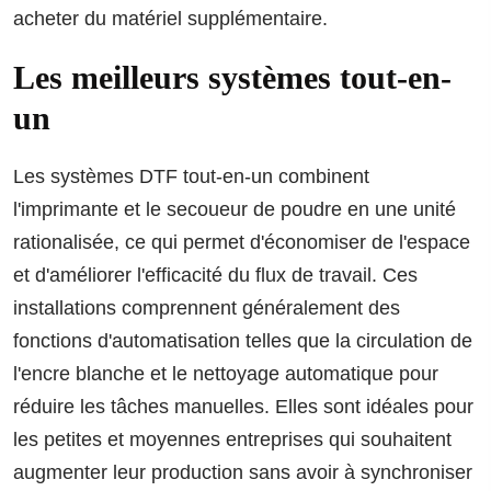
acheter du matériel supplémentaire.
Les meilleurs systèmes tout-en-
un
Les systèmes DTF tout-en-un combinent
l'imprimante et le secoueur de poudre en une unité
rationalisée, ce qui permet d'économiser de l'espace
et d'améliorer l'efficacité du flux de travail. Ces
installations comprennent généralement des
fonctions d'automatisation telles que la circulation de
l'encre blanche et le nettoyage automatique pour
réduire les tâches manuelles. Elles sont idéales pour
les petites et moyennes entreprises qui souhaitent
augmenter leur production sans avoir à synchroniser