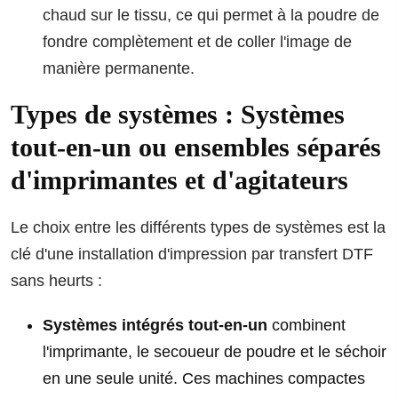
chaud sur le tissu, ce qui permet à la poudre de
fondre complètement et de coller l'image de
manière permanente.
Types de systèmes : Systèmes
tout-en-un ou ensembles séparés
d'imprimantes et d'agitateurs
Le choix entre les différents types de systèmes est la
clé d'une installation d'impression par transfert DTF
sans heurts :
Systèmes intégrés tout-en-un
combinent
l'imprimante, le secoueur de poudre et le séchoir
en une seule unité. Ces machines compactes