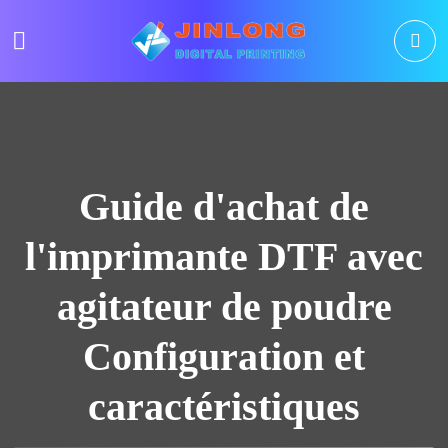
Guide d'achat de
l'imprimante DTF avec
agitateur de poudre
Configuration et
caractéristiques