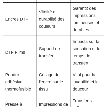
Garantit des
Vitalité et
impressions
Encres DTF
durabilité des
lumineuses et
couleurs
durables
Impacts sur la
Support de
sensation et le
DTF Films
transfert
temps de
transfert
Poudre
Collage de
Vital pour la
adhésive
l'encre sur le
lavabilité et la
thermofusible
tissu
douceur
Transferts
Presse à
Impressions de