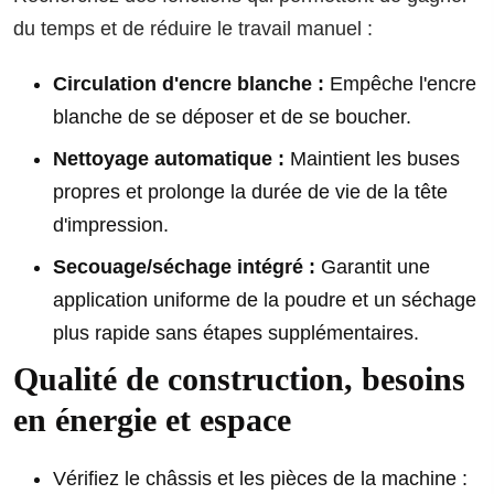
du temps et de réduire le travail manuel :
Circulation d'encre blanche :
Empêche l'encre
blanche de se déposer et de se boucher.
Nettoyage automatique :
Maintient les buses
propres et prolonge la durée de vie de la tête
d'impression.
Secouage/séchage intégré :
Garantit une
application uniforme de la poudre et un séchage
plus rapide sans étapes supplémentaires.
Qualité de construction, besoins
en énergie et espace
Vérifiez le châssis et les pièces de la machine :