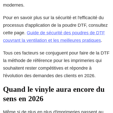
modernes.
Pour en savoir plus sur la sécurité et l'efficacité du
processus d'application de la poudre DTF, consultez
cette page.
Guide de sécurité des poudres de DTF
couvrant la ventilation et les meilleures pratiques
.
Tous ces facteurs se conjuguent pour faire de la DTF
la méthode de référence pour les imprimeries qui
souhaitent rester compétitives et répondre à
l'évolution des demandes des clients en 2026.
Quand le vinyle aura encore du
sens en 2026
Même si de plus en plus d'imprimeries passent au