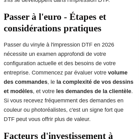
s'ils se développent dans l'impression DTF.
Passer à l'euro - Étapes et
considérations pratiques
Passer du vinyle à l'impression DTF en 2026
nécessite un examen approfondi de votre
configuration actuelle et des besoins de votre
entreprise. Commencez par évaluer votre
volume
des commandes
, le
la complexité de vos dessins
et modèles
, et votre
les demandes de la clientèle
.
Si vous recevez fréquemment des demandes en
couleur ou photoréalistes, c'est un signe fort que
DTF peut vous offrir plus de valeur.
Facteurs d'investissement à