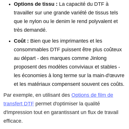
Options de tissu :
La capacité du DTF à
travailler sur une grande variété de tissus tels
que le nylon ou le denim le rend polyvalent et
très demandé.
Coût :
Bien que les imprimantes et les
consommables DTF puissent être plus coûteux
au départ - des marques comme Jinlong
proposent des modèles conviviaux et stables -
les économies à long terme sur la main-d'œuvre
et les matériaux compensent souvent ces coûts.
Par exemple, en utilisant des
Options de film de
transfert DTF
permet d'optimiser la qualité
d'impression tout en garantissant un flux de travail
efficace.