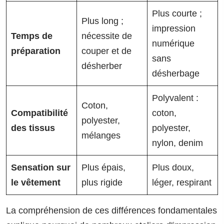
Plus courte ;
Plus long ;
impression
Temps de
nécessite de
numérique
préparation
couper et de
sans
désherber
désherbage
Polyvalent :
Coton,
Compatibilité
coton,
polyester,
des tissus
polyester,
mélanges
nylon, denim
Sensation sur
Plus épais,
Plus doux,
le vêtement
plus rigide
léger, respirant
La compréhension de ces différences fondamentales