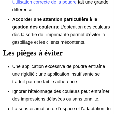
Utilisation correcte de la poudre
fait une grande
différence.
Accorder une attention particulière à la
gestion des couleurs
: L'obtention des couleurs
dès la sortie de l'imprimante permet d'éviter le
gaspillage et les clients mécontents.
Les pièges à éviter
Une application excessive de poudre entraîne
une rigidité ; une application insuffisante se
traduit par une faible adhérence.
Ignorer l'étalonnage des couleurs peut entraîner
des impressions délavées ou sans tonalité.
La sous-estimation de l'espace et l'adaptation du