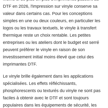
DTF en 2026, l'impression sur vinyle conserve sa
valeur dans certains cas. Pour les conceptions
simples en une ou deux couleurs, en particulier les
logos ou les travaux textuels, le vinyle à transfert
thermique reste un choix rentable. Les petites
entreprises ou les ateliers dont le budget est serré
peuvent préférer le vinyle en raison de son
investissement initial moins élevé que celui des
imprimantes DTF.
Le vinyle brille également dans les applications
spécialisées. Les effets réfléchissants,
phosphorescents ou texturés du vinyle ne sont pas
faciles à obtenir avec le DTF et sont toujours
populaires dans les équipements de sécurité, les