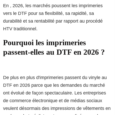
En , 2026, les marchés poussent les imprimeries
vers le DTF pour sa flexibilité, sa rapidité, sa
durabilité et sa rentabilité par rapport au procédé
HTV traditionnel.
Pourquoi les imprimeries
passent-elles au DTF en 2026 ?
De plus en plus d'imprimeries passent du vinyle au
DTF en 2026 parce que les demandes du marché
ont évolué de façon spectaculaire. Les entreprises
de commerce électronique et de médias sociaux
veulent désormais des impressions de vêtements en