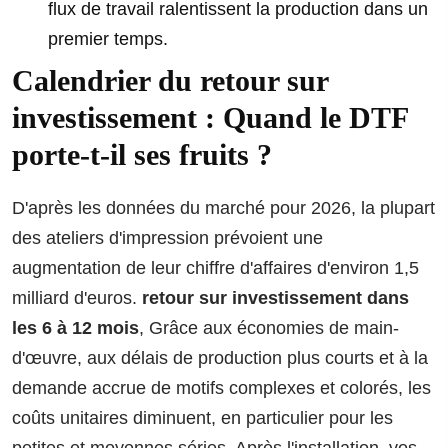
flux de travail ralentissent la production dans un
premier temps.
Calendrier du retour sur
investissement : Quand le DTF
porte-t-il ses fruits ?
D'après les données du marché pour 2026, la plupart
des ateliers d'impression prévoient une
augmentation de leur chiffre d'affaires d'environ 1,5
milliard d'euros.
retour sur investissement dans
les 6 à 12 mois
, Grâce aux économies de main-
d'œuvre, aux délais de production plus courts et à la
demande accrue de motifs complexes et colorés, les
coûts unitaires diminuent, en particulier pour les