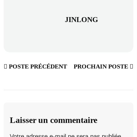
JINLONG
POSTE PRÉCÉDENT
PROCHAIN POSTE
Laisser un commentaire
Votre adresse e-mail ne sera pas publiée.