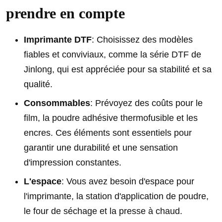
prendre en compte
Imprimante DTF
: Choisissez des modèles
fiables et conviviaux, comme la série DTF de
Jinlong, qui est appréciée pour sa stabilité et sa
qualité.
Consommables
: Prévoyez des coûts pour le
film, la poudre adhésive thermofusible et les
encres. Ces éléments sont essentiels pour
garantir une durabilité et une sensation
d'impression constantes.
L'espace
: Vous avez besoin d'espace pour
l'imprimante, la station d'application de poudre,
le four de séchage et la presse à chaud.