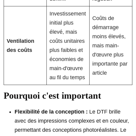
Investissement
Coûts de
initial plus
démarrage
élevé, mais
moins élevés,
Ventilation
coûts unitaires
mais main-
des coûts
plus faibles et
d'œuvre plus
économies de
importante par
main-d'œuvre
article
au fil du temps
Pourquoi c'est important
Flexibilité de la conception :
Le DTF brille
avec des impressions complexes et en couleur,
permettant des conceptions photoréalistes. Le