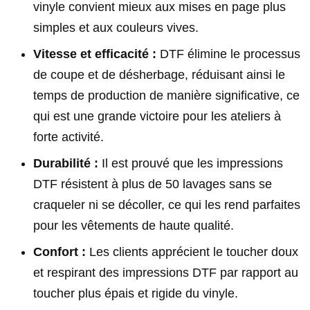
vinyle convient mieux aux mises en page plus
simples et aux couleurs vives.
Vitesse et efficacité :
DTF élimine le processus
de coupe et de désherbage, réduisant ainsi le
temps de production de manière significative, ce
qui est une grande victoire pour les ateliers à
forte activité.
Durabilité :
Il est prouvé que les impressions
DTF résistent à plus de 50 lavages sans se
craqueler ni se décoller, ce qui les rend parfaites
pour les vêtements de haute qualité.
Confort :
Les clients apprécient le toucher doux
et respirant des impressions DTF par rapport au
toucher plus épais et rigide du vinyle.