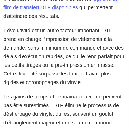
film de transfert DTF disponibles
qui permettent
d'atteindre ces résultats.
L'évolutivité est un autre facteur important. DTF
prend en charge l'impression de vêtements à la
demande, sans minimum de commande et avec des
délais d'exécution rapides, ce qui le rend parfait pour
les petits tirages ou la pré-impression en masse.
Cette flexibilité surpasse les flux de travail plus
rigides et chronophages du vinyle.
Les gains de temps et de main-d'œuvre ne peuvent
pas être surestimés - DTF élimine le processus de
désherbage du vinyle, qui est souvent un goulot
d'étranglement majeur et une source commune