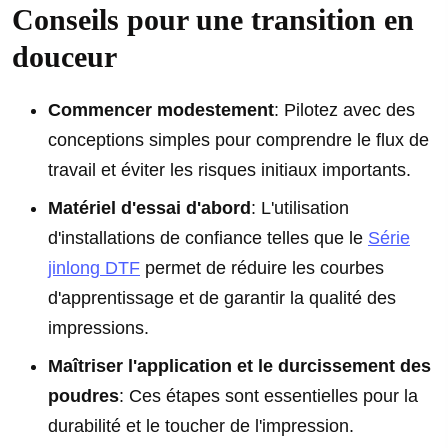
Conseils pour une transition en
douceur
Commencer modestement
: Pilotez avec des
conceptions simples pour comprendre le flux de
travail et éviter les risques initiaux importants.
Matériel d'essai d'abord
: L'utilisation
d'installations de confiance telles que le
Série
jinlong DTF
permet de réduire les courbes
d'apprentissage et de garantir la qualité des
impressions.
Maîtriser l'application et le durcissement des
poudres
: Ces étapes sont essentielles pour la
durabilité et le toucher de l'impression.