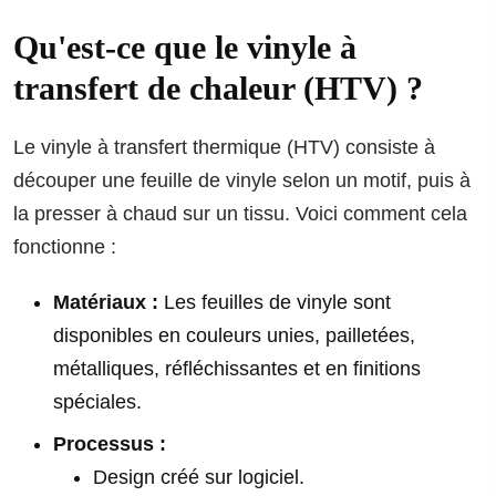
Qu'est-ce que le vinyle à
transfert de chaleur (HTV) ?
Le vinyle à transfert thermique (HTV) consiste à
découper une feuille de vinyle selon un motif, puis à
la presser à chaud sur un tissu. Voici comment cela
fonctionne :
Matériaux :
Les feuilles de vinyle sont
disponibles en couleurs unies, pailletées,
métalliques, réfléchissantes et en finitions
spéciales.
Processus :
Design créé sur logiciel.