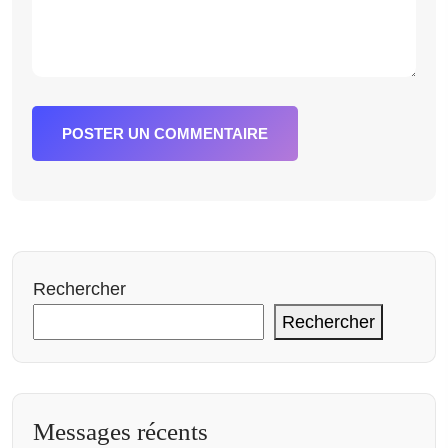
POSTER UN COMMENTAIRE
Rechercher
Rechercher
Messages récents