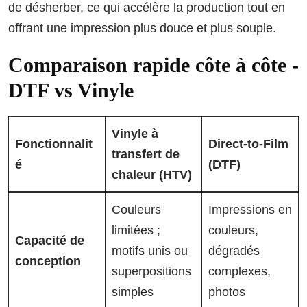
de désherber, ce qui accélère la production tout en
offrant une impression plus douce et plus souple.
Comparaison rapide côte à côte -
DTF vs Vinyle
Vinyle à
Fonctionnalit
Direct-to-Film
transfert de
é
(DTF)
chaleur (HTV)
Couleurs
Impressions en
limitées ;
couleurs,
Capacité de
motifs unis ou
dégradés
conception
superpositions
complexes,
simples
photos