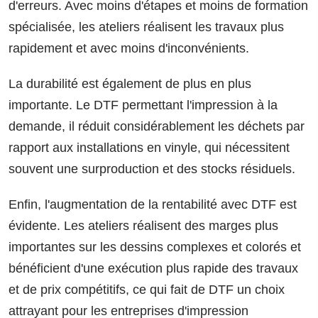
d'erreurs. Avec moins d'étapes et moins de formation
spécialisée, les ateliers réalisent les travaux plus
rapidement et avec moins d'inconvénients.
La durabilité est également de plus en plus
importante. Le DTF permettant l'impression à la
demande, il réduit considérablement les déchets par
rapport aux installations en vinyle, qui nécessitent
souvent une surproduction et des stocks résiduels.
Enfin, l'augmentation de la rentabilité avec DTF est
évidente. Les ateliers réalisent des marges plus
importantes sur les dessins complexes et colorés et
bénéficient d'une exécution plus rapide des travaux
et de prix compétitifs, ce qui fait de DTF un choix
attrayant pour les entreprises d'impression