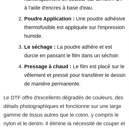
à l'aide d'encres à base d'eau.
Poudre Application :
Une poudre adhésive
thermofusible est appliquée sur l'impression
humide.
Le séchage :
La poudre adhère et est
durcie en passant le film dans un séchoir.
Pressage à chaud :
Le film est placé sur le
vêtement et pressé pour transférer le dessin
de manière permanente.
Le DTF offre d'excellents dégradés de couleurs, des
détails photographiques et fonctionne sur une large
gamme de tissus autres que le coton, y compris le
nylon et le denim. Il élimine la nécessité de couper et