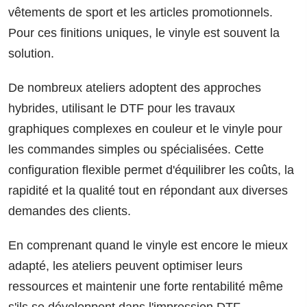
vêtements de sport et les articles promotionnels.
Pour ces finitions uniques, le vinyle est souvent la
solution.
De nombreux ateliers adoptent des approches
hybrides, utilisant le DTF pour les travaux
graphiques complexes en couleur et le vinyle pour
les commandes simples ou spécialisées. Cette
configuration flexible permet d'équilibrer les coûts, la
rapidité et la qualité tout en répondant aux diverses
demandes des clients.
En comprenant quand le vinyle est encore le mieux
adapté, les ateliers peuvent optimiser leurs
ressources et maintenir une forte rentabilité même