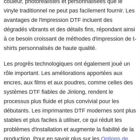
couleur, photoréalistes et personnalisées que le
vinyle traditionnel ne peut pas facilement fournir. Les
avantages de l'impression DTF incluent des
dégradés vibrants et des détails fins, répondant ainsi
à ce besoin croissant de méthodes d'impression de t-
shirts personnalisés de haute qualité.
Les progrès technologiques ont également joué un
rôle important. Les améliorations apportées aux
encres, aux films et aux poudres, comme celles des
systèmes DTF fiables de Jinlong, rendent le
processus plus fluide et plus convivial pour les
débutants. Les imprimantes DTF modernes sont plus
stables et plus faciles à utiliser, ce qui réduit les
problèmes d'installation et augmente la fiabilité de la
production. Pour en savoir plus sur les
Options de