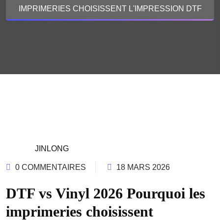
IMPRIMERIES CHOISISSENT L'IMPRESSION DTF
JINLONG
0 COMMENTAIRES
18 MARS 2026
DTF vs Vinyl 2026 Pourquoi les
imprimeries choisissent