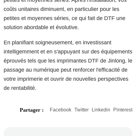
petites et moyennes séries. Après l'installation, vos
coûts unitaires diminuent, en particulier pour les
petites et moyennes séries, ce qui fait de DTF une
solution abordable et évolutive.
En planifiant soigneusement, en investissant
intelligemment et en s'appuyant sur des équipements
éprouvés tels que les imprimantes DTF de Jinlong, le
passage au numérique peut renforcer l'efficacité de
votre imprimerie et ouvrir de nouvelles perspectives
de rentabilité.
Partager :
Facebook
Twitter
Linkedin
Pinterest