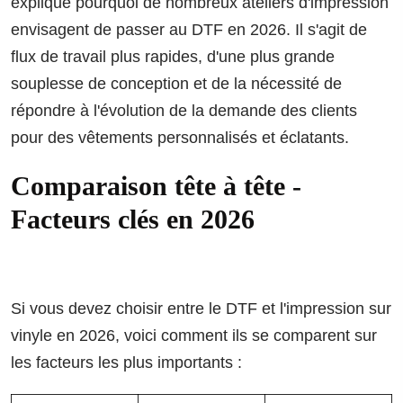
explique pourquoi de nombreux ateliers d'impression
envisagent de passer au DTF en 2026. Il s'agit de
flux de travail plus rapides, d'une plus grande
souplesse de conception et de la nécessité de
répondre à l'évolution de la demande des clients
pour des vêtements personnalisés et éclatants.
Comparaison tête à tête -
Facteurs clés en 2026
Si vous devez choisir entre le DTF et l'impression sur
vinyle en 2026, voici comment ils se comparent sur
les facteurs les plus importants :