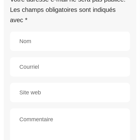
Les champs obligatoires sont indiqués
avec
*