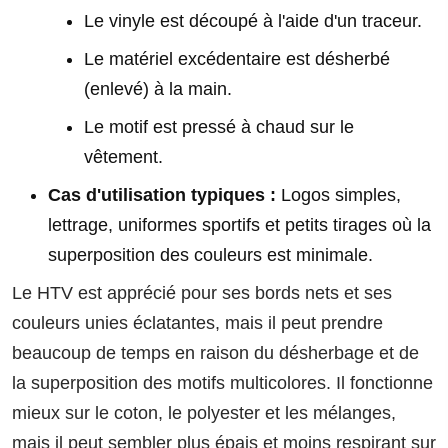
Le vinyle est découpé à l'aide d'un traceur.
Le matériel excédentaire est désherbé
(enlevé) à la main.
Le motif est pressé à chaud sur le
vêtement.
Cas d'utilisation typiques :
Logos simples,
lettrage, uniformes sportifs et petits tirages où la
superposition des couleurs est minimale.
Le HTV est apprécié pour ses bords nets et ses
couleurs unies éclatantes, mais il peut prendre
beaucoup de temps en raison du désherbage et de
la superposition des motifs multicolores. Il fonctionne
mieux sur le coton, le polyester et les mélanges,
mais il peut sembler plus épais et moins respirant sur