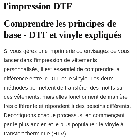
l'impression DTF
Comprendre les principes de
base - DTF et vinyle expliqués
Si vous gérez une imprimerie ou envisagez de vous
lancer dans l'impression de vêtements
personnalisés, il est essentiel de comprendre la
différence entre le DTF et le vinyle. Les deux
méthodes permettent de transférer des motifs sur
des vêtements, mais elles fonctionnent de manière
très différente et répondent à des besoins différents.
Décortiquons chaque processus, en commençant
par le plus ancien et le plus populaire : le vinyle à
transfert thermique (HTV).