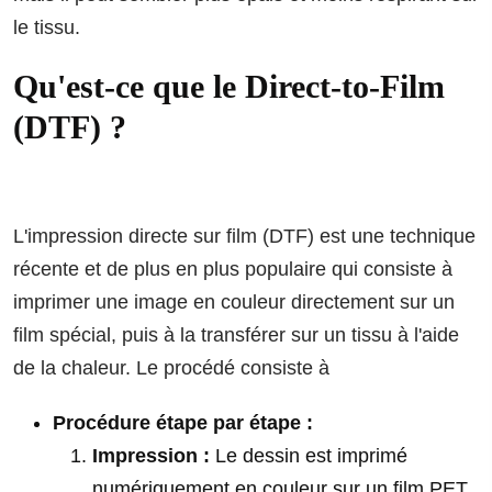
le tissu.
Qu'est-ce que le Direct-to-Film
(DTF) ?
L'impression directe sur film (DTF) est une technique
récente et de plus en plus populaire qui consiste à
imprimer une image en couleur directement sur un
film spécial, puis à la transférer sur un tissu à l'aide
de la chaleur. Le procédé consiste à
Procédure étape par étape :
Impression :
Le dessin est imprimé
numériquement en couleur sur un film PET