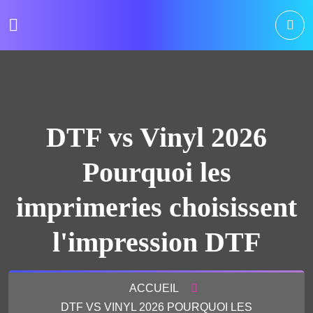
DTF vs Vinyl 2026
Pourquoi les
imprimeries choisissent
l'impression DTF
ACCUEIL
DTF VS VINYL 2026 POURQUOI LES