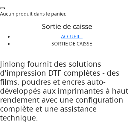
Aucun produit dans le panier.
Sortie de caisse
ACCUEIL
SORTIE DE CAISSE
Jinlong fournit des solutions
d'impression DTF complètes - des
films, poudres et encres auto-
développés aux imprimantes à haut
rendement avec une configuration
complète et une assistance
technique.