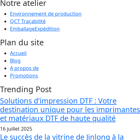
Notre atelier
Environnement de production
QCT Traçabilité
EmballageExpédition
Plan du site
Accueil
Blog
A propos de
Promotions
Trending Post
Solutions d'impression DTF : Votre
destination unique pour les imprimantes
et matériaux DTF de haute qualité
16 juillet 2025
Le succès de la vitrine de Jinlong à la