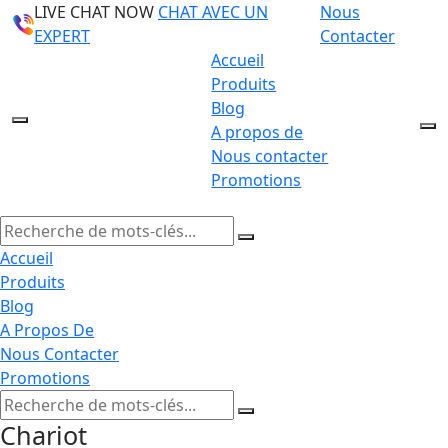
LIVE CHAT NOW
CHAT AVEC UN
Nous
EXPERT
Contacter
Accueil
Produits
Blog
A propos de
Nous contacter
Promotions
Accueil
Produits
Blog
A Propos De
Nous Contacter
Promotions
Chariot