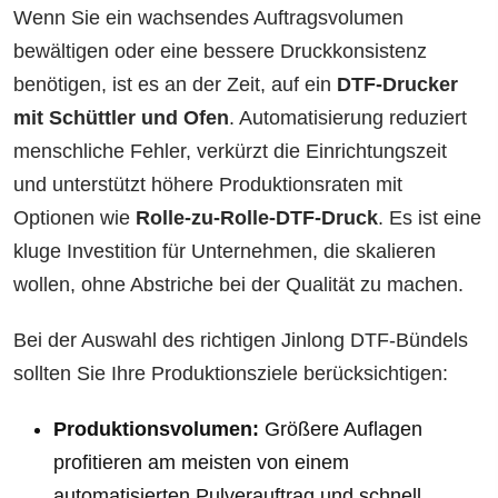
Wenn Sie ein wachsendes Auftragsvolumen
bewältigen oder eine bessere Druckkonsistenz
benötigen, ist es an der Zeit, auf ein
DTF-Drucker
mit Schüttler und Ofen
. Automatisierung reduziert
menschliche Fehler, verkürzt die Einrichtungszeit
und unterstützt höhere Produktionsraten mit
Optionen wie
Rolle-zu-Rolle-DTF-Druck
. Es ist eine
kluge Investition für Unternehmen, die skalieren
wollen, ohne Abstriche bei der Qualität zu machen.
Bei der Auswahl des richtigen Jinlong DTF-Bündels
sollten Sie Ihre Produktionsziele berücksichtigen:
Produktionsvolumen:
Größere Auflagen
profitieren am meisten von einem
automatisierten Pulverauftrag und schnell