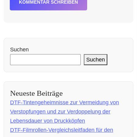
KOMMENTAR SCHREIBEN
Suchen
Suchen
Neueste Beiträge
DTF-Tintengeheimnisse zur Vermeidung von
Verstopfungen und zur Verdoppelung der
Lebensdauer von Druckköpfen
DTF-Filmrollen-Vergleichsleitfaden für den