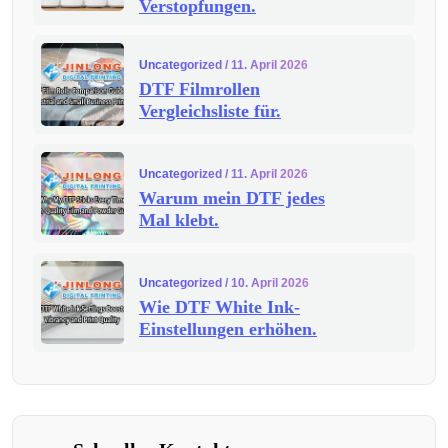
Verstopfungen.
Uncategorized
/ 11. April 2026
DTF Filmrollen
Vergleichsliste für.
Uncategorized
/ 11. April 2026
Warum mein DTF jedes
Mal klebt.
Uncategorized
/ 10. April 2026
Wie DTF White Ink-
Einstellungen erhöhen.