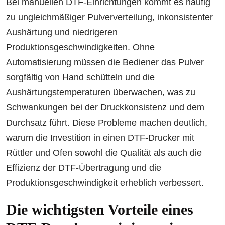
Bei manuellen DTF-Einrichtungen kommt es häufig
zu ungleichmäßiger Pulververteilung, inkonsistenter
Aushärtung und niedrigeren
Produktionsgeschwindigkeiten. Ohne
Automatisierung müssen die Bediener das Pulver
sorgfältig von Hand schütteln und die
Aushärtungstemperaturen überwachen, was zu
Schwankungen bei der Druckkonsistenz und dem
Durchsatz führt. Diese Probleme machen deutlich,
warum die Investition in einen DTF-Drucker mit
Rüttler und Ofen sowohl die Qualität als auch die
Effizienz der DTF-Übertragung und die
Produktionsgeschwindigkeit erheblich verbessert.
Die wichtigsten Vorteile eines