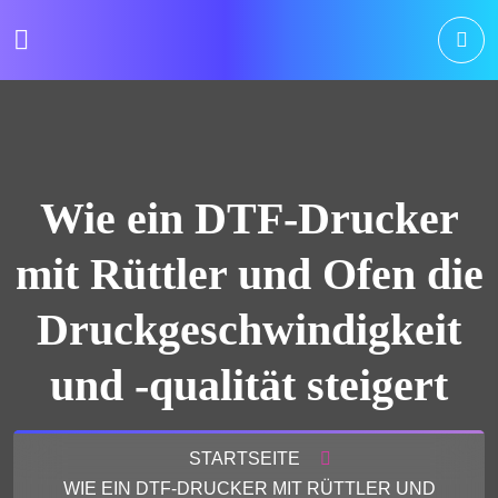
Wie ein DTF-Drucker
mit Rüttler und Ofen die
Druckgeschwindigkeit
und -qualität steigert
STARTSEITE
WIE EIN DTF-DRUCKER MIT RÜTTLER UND