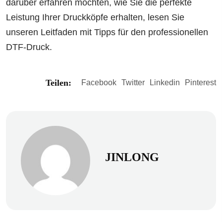
darüber erfahren möchten, wie Sie die perfekte
Leistung Ihrer Druckköpfe erhalten, lesen Sie
unseren Leitfaden mit Tipps für den professionellen
DTF-Druck.
Teilen:
Facebook
Twitter
Linkedin
Pinterest
JINLONG