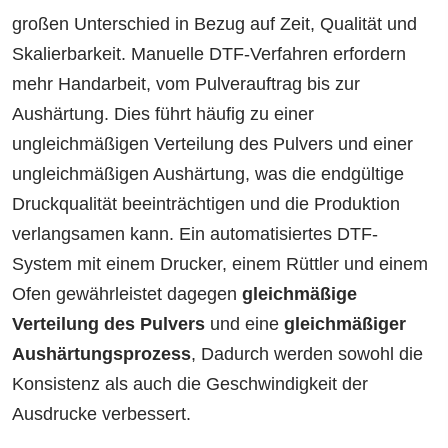
großen Unterschied in Bezug auf Zeit, Qualität und
Skalierbarkeit. Manuelle DTF-Verfahren erfordern
mehr Handarbeit, vom Pulverauftrag bis zur
Aushärtung. Dies führt häufig zu einer
ungleichmäßigen Verteilung des Pulvers und einer
ungleichmäßigen Aushärtung, was die endgültige
Druckqualität beeinträchtigen und die Produktion
verlangsamen kann. Ein automatisiertes DTF-
System mit einem Drucker, einem Rüttler und einem
Ofen gewährleistet dagegen
gleichmäßige
Verteilung des Pulvers
und eine
gleichmäßiger
Aushärtungsprozess
, Dadurch werden sowohl die
Konsistenz als auch die Geschwindigkeit der
Ausdrucke verbessert.