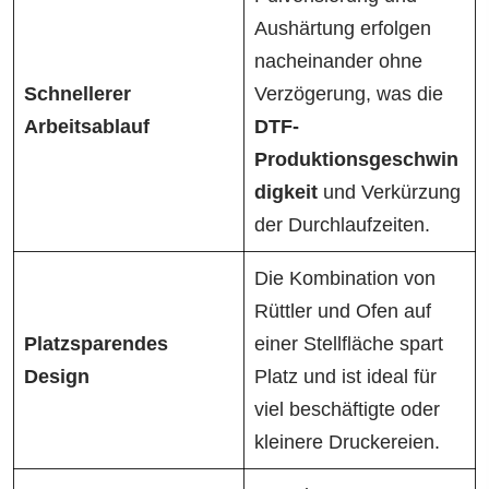
Aushärtung erfolgen
nacheinander ohne
Schnellerer
Verzögerung, was die
Arbeitsablauf
DTF-
Produktionsgeschwin
digkeit
und Verkürzung
der Durchlaufzeiten.
Die Kombination von
Rüttler und Ofen auf
Platzsparendes
einer Stellfläche spart
Design
Platz und ist ideal für
viel beschäftigte oder
kleinere Druckereien.