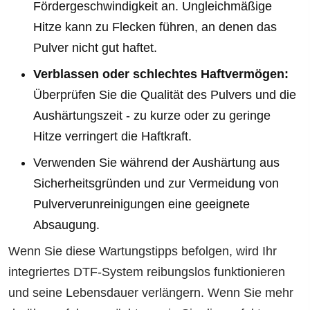
Fördergeschwindigkeit an. Ungleichmäßige
Hitze kann zu Flecken führen, an denen das
Pulver nicht gut haftet.
Verblassen oder schlechtes Haftvermögen:
Überprüfen Sie die Qualität des Pulvers und die
Aushärtungszeit - zu kurze oder zu geringe
Hitze verringert die Haftkraft.
Verwenden Sie während der Aushärtung aus
Sicherheitsgründen und zur Vermeidung von
Pulververunreinigungen eine geeignete
Absaugung.
Wenn Sie diese Wartungstipps befolgen, wird Ihr
integriertes DTF-System reibungslos funktionieren
und seine Lebensdauer verlängern. Wenn Sie mehr