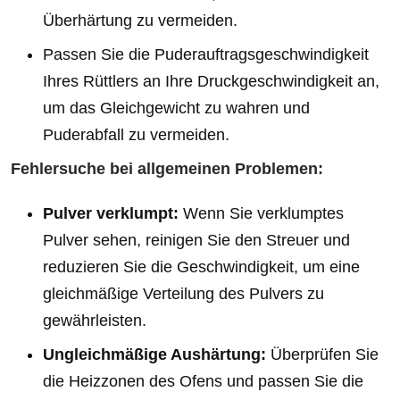
Überhärtung zu vermeiden.
Passen Sie die Puderauftragsgeschwindigkeit
Ihres Rüttlers an Ihre Druckgeschwindigkeit an,
um das Gleichgewicht zu wahren und
Puderabfall zu vermeiden.
Fehlersuche bei allgemeinen Problemen:
Pulver verklumpt:
Wenn Sie verklumptes
Pulver sehen, reinigen Sie den Streuer und
reduzieren Sie die Geschwindigkeit, um eine
gleichmäßige Verteilung des Pulvers zu
gewährleisten.
Ungleichmäßige Aushärtung:
Überprüfen Sie
die Heizzonen des Ofens und passen Sie die