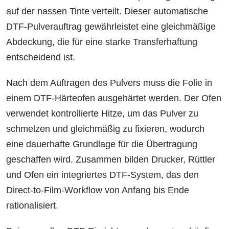
auf der nassen Tinte verteilt. Dieser automatische
DTF-Pulverauftrag gewährleistet eine gleichmäßige
Abdeckung, die für eine starke Transferhaftung
entscheidend ist.
Nach dem Auftragen des Pulvers muss die Folie in
einem DTF-Härteofen ausgehärtet werden. Der Ofen
verwendet kontrollierte Hitze, um das Pulver zu
schmelzen und gleichmäßig zu fixieren, wodurch
eine dauerhafte Grundlage für die Übertragung
geschaffen wird. Zusammen bilden Drucker, Rüttler
und Ofen ein integriertes DTF-System, das den
Direct-to-Film-Workflow von Anfang bis Ende
rationalisiert.