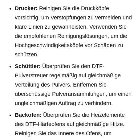
Drucker:
Reinigen Sie die Druckköpfe
vorsichtig, um Verstopfungen zu vermeiden und
klare Linien zu gewährleisten. Verwenden Sie
die empfohlenen Reinigungslösungen, um die
Hochgeschwindigkeitsköpfe vor Schäden zu
schützen.
Schüttler:
Überprüfen Sie den DTF-
Pulverstreuer regelmäßig auf gleichmäßige
Verteilung des Pulvers. Entfernen Sie
überschüssige Pulveransammlungen, um einen
ungleichmäßigen Auftrag zu verhindern.
Backofen:
Überprüfen Sie die Heizelemente
des DTF-Härteofens auf gleichmäßige Hitze.
Reinigen Sie das Innere des Ofens, um