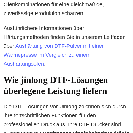
Ofenkombinationen für eine gleichmäßige,
zuverlässige Produktion schätzen.
Ausführlichere Informationen über
Härtungsmethoden finden Sie in unserem Leitfaden
über
Aushärtung von DTF-Pulver mit einer
Wärmepresse im Vergleich zu einem
Aushärtungsofen
.
Wie jinlong DTF-Lösungen
überlegene Leistung liefern
Die DTF-Lösungen von Jinlong zeichnen sich durch
ihre fortschrittlichen Funktionen für den
professionellen Druck aus. Ihre DTF-Drucker sind