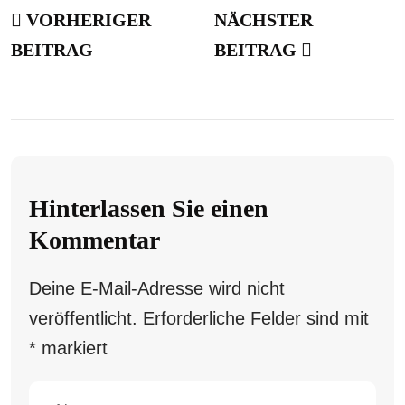
VORHERIGER
NÄCHSTER
BEITRAG
BEITRAG
Hinterlassen Sie einen
Kommentar
Deine E-Mail-Adresse wird nicht
veröffentlicht.
Erforderliche Felder sind mit
*
markiert