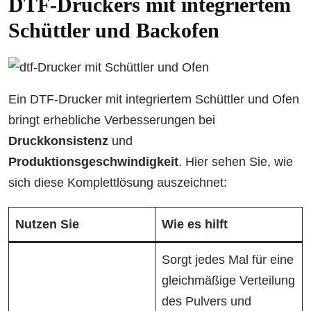
DTF-Druckers mit integriertem
Schüttler und Backofen
Ein DTF-Drucker mit integriertem Schüttler und Ofen
bringt erhebliche Verbesserungen bei
Druckkonsistenz
und
Produktionsgeschwindigkeit
. Hier sehen Sie, wie
sich diese Komplettlösung auszeichnet:
Nutzen Sie
Wie es hilft
Sorgt jedes Mal für eine
gleichmäßige Verteilung
des Pulvers und