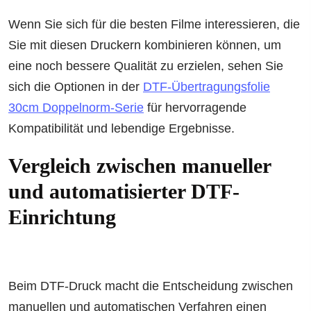
Wenn Sie sich für die besten Filme interessieren, die
Sie mit diesen Druckern kombinieren können, um
eine noch bessere Qualität zu erzielen, sehen Sie
sich die Optionen in der
DTF-Übertragungsfolie
30cm Doppelnorm-Serie
für hervorragende
Kompatibilität und lebendige Ergebnisse.
Vergleich zwischen manueller
und automatisierter DTF-
Einrichtung
Beim DTF-Druck macht die Entscheidung zwischen
manuellen und automatischen Verfahren einen