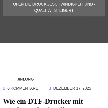
OFEN DIE DRUCKGESCHWINDIGKEIT UND -
QUALITÄT STEIGERT
JINLONG
0 KOMMENTARE
DEZEMBER 17, 2025
Wie ein DTF-Drucker mit