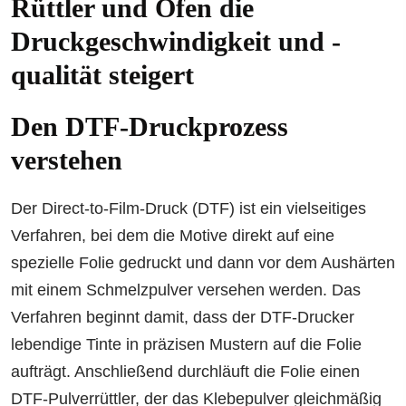
Rüttler und Ofen die
Druckgeschwindigkeit und -
qualität steigert
Den DTF-Druckprozess
verstehen
Der Direct-to-Film-Druck (DTF) ist ein vielseitiges
Verfahren, bei dem die Motive direkt auf eine
spezielle Folie gedruckt und dann vor dem Aushärten
mit einem Schmelzpulver versehen werden. Das
Verfahren beginnt damit, dass der DTF-Drucker
lebendige Tinte in präzisen Mustern auf die Folie
aufträgt. Anschließend durchläuft die Folie einen
DTF-Pulverrüttler, der das Klebepulver gleichmäßig