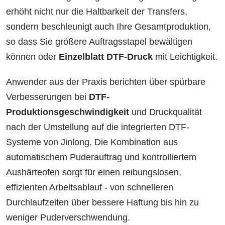
erhöht nicht nur die Haltbarkeit der Transfers,
sondern beschleunigt auch Ihre Gesamtproduktion,
so dass Sie größere Auftragsstapel bewältigen
können oder
Einzelblatt DTF-Druck
mit Leichtigkeit.
Anwender aus der Praxis berichten über spürbare
Verbesserungen bei
DTF-
Produktionsgeschwindigkeit
und Druckqualität
nach der Umstellung auf die integrierten DTF-
Systeme von Jinlong. Die Kombination aus
automatischem Puderauftrag und kontrolliertem
Aushärteofen sorgt für einen reibungslosen,
effizienten Arbeitsablauf - von schnelleren
Durchlaufzeiten über bessere Haftung bis hin zu
weniger Puderverschwendung.