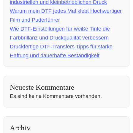
industriellen und kleinbetrieblichen Druck
Warum mein DTF jedes Mal klebt Hochwertiger
Film und Puderführer
Wie DTF-Einstellungen für weiße Tinte die
Farbbrillanz und Druckqualität verbessern
Druckfertige DTF-Transfers Tipps für starke
Haftung und dauerhafte Beständigkeit
Neueste Kommentare
Es sind keine Kommentare vorhanden.
Archiv