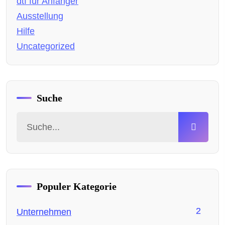
dtf für Anfänger
Ausstellung
Hilfe
Uncategorized
Suche
Populer Kategorie
2
Unternehmen