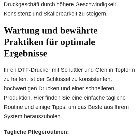
Druckgeschäft durch höhere Geschwindigkeit,
Konsistenz und Skalierbarkeit zu steigern.
Wartung und bewährte
Praktiken für optimale
Ergebnisse
Ihren DTF-Drucker mit Schüttler und Ofen in Topform
zu halten, ist der Schlüssel zu konsistenten,
hochwertigen Drucken und einer schnelleren
Produktion. Hier finden Sie eine einfache tägliche
Routine und einige Tipps, um das Beste aus Ihrem
System herauszuholen.
Tägliche Pflegeroutinen: