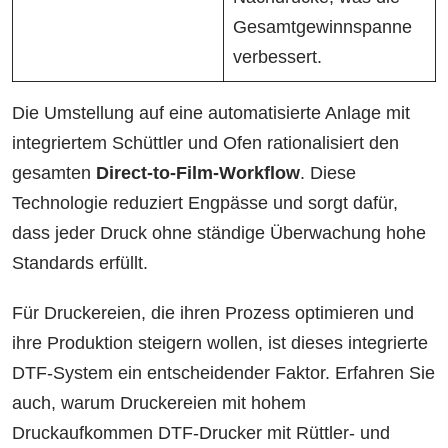
Gesamtgewinnspanne
verbessert.
Die Umstellung auf eine automatisierte Anlage mit
integriertem Schüttler und Ofen rationalisiert den
gesamten
Direct-to-Film-Workflow
. Diese
Technologie reduziert Engpässe und sorgt dafür,
dass jeder Druck ohne ständige Überwachung hohe
Standards erfüllt.
Für Druckereien, die ihren Prozess optimieren und
ihre Produktion steigern wollen, ist dieses integrierte
DTF-System ein entscheidender Faktor. Erfahren Sie
auch, warum Druckereien mit hohem
Druckaufkommen DTF-Drucker mit Rüttler- und