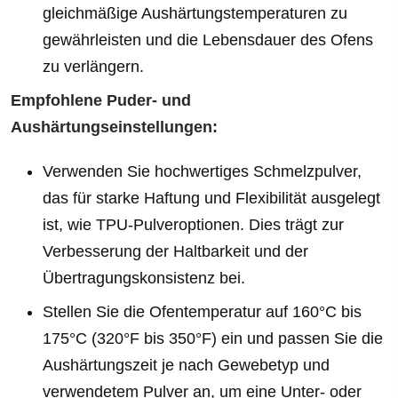
gleichmäßige Aushärtungstemperaturen zu
gewährleisten und die Lebensdauer des Ofens
zu verlängern.
Empfohlene Puder- und
Aushärtungseinstellungen:
Verwenden Sie hochwertiges Schmelzpulver,
das für starke Haftung und Flexibilität ausgelegt
ist, wie TPU-Pulveroptionen. Dies trägt zur
Verbesserung der Haltbarkeit und der
Übertragungskonsistenz bei.
Stellen Sie die Ofentemperatur auf 160°C bis
175°C (320°F bis 350°F) ein und passen Sie die
Aushärtungszeit je nach Gewebetyp und
verwendetem Pulver an, um eine Unter- oder