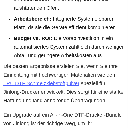
aushärtenden Öfen.
Arbeitsbereich:
Integrierte Systeme sparen
Platz, da sie die Geräte effizient kombinieren.
Budget vs. ROI:
Die Vorabinvestition in ein
automatisiertes System zahlt sich durch weniger
Abfall und geringere Arbeitskosten aus.
Die besten Ergebnisse erzielen Sie, wenn Sie Ihre
Einrichtung mit hochwertigen Materialien wie dem
TPU DTF Schmelzklebstoffpulver
speziell für
Jinlong-Drucker entwickelt. Dies sorgt für eine starke
Haftung und lang anhaltende Übertragungen.
Ein Upgrade auf ein All-in-One DTF-Drucker-Bundle
von Jinlong ist der richtige Weg, um Ihr