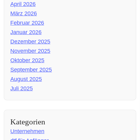
April 2026
März 2026
Februar 2026
Januar 2026
Dezember 2025
November 2025
Oktober 2025
September 2025
August 2025
Juli 2025
Kategorien
Unternehmen