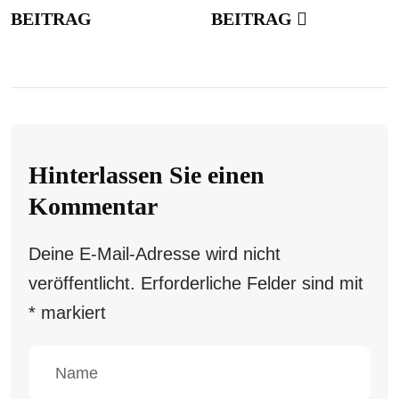
BEITRAG
BEITRAG
Hinterlassen Sie einen
Kommentar
Deine E-Mail-Adresse wird nicht
veröffentlicht.
Erforderliche Felder sind mit
*
markiert