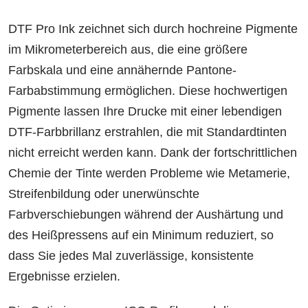
DTF Pro Ink zeichnet sich durch hochreine Pigmente
im Mikrometerbereich aus, die eine größere
Farbskala und eine annähernde Pantone-
Farbabstimmung ermöglichen. Diese hochwertigen
Pigmente lassen Ihre Drucke mit einer lebendigen
DTF-Farbbrillanz erstrahlen, die mit Standardtinten
nicht erreicht werden kann. Dank der fortschrittlichen
Chemie der Tinte werden Probleme wie Metamerie,
Streifenbildung oder unerwünschte
Farbverschiebungen während der Aushärtung und
des Heißpressens auf ein Minimum reduziert, so
dass Sie jedes Mal zuverlässige, konsistente
Ergebnisse erzielen.