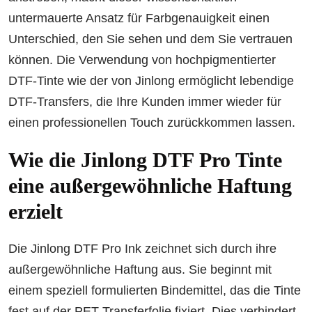
untermauerte Ansatz für Farbgenauigkeit einen
Unterschied, den Sie sehen und dem Sie vertrauen
können. Die Verwendung von hochpigmentierter
DTF-Tinte wie der von Jinlong ermöglicht lebendige
DTF-Transfers, die Ihre Kunden immer wieder für
einen professionellen Touch zurückkommen lassen.
Wie die Jinlong DTF Pro Tinte
eine außergewöhnliche Haftung
erzielt
Die Jinlong DTF Pro Ink zeichnet sich durch ihre
außergewöhnliche Haftung aus. Sie beginnt mit
einem speziell formulierten Bindemittel, das die Tinte
fest auf der PET-Transferfolie fixiert. Dies verhindert