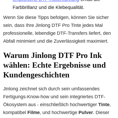
Farbbrillanz und die Klebequalität.
Wenn Sie diese Tipps befolgen, können Sie sicher
sein, dass Ihre Jinlong DTF Pro Tinte jedes Mal
professionelle, lebendige DTF-Transfers liefert, den
Abfall minimiert und die Zuverlässigkeit maximiert.
Warum Jinlong DTF Pro Ink
wählen: Echte Ergebnisse und
Kundengeschichten
Jinlong zeichnet sich durch sein umfassendes
Fertigungs-Know-how und sein integriertes DTF-
Ökosystem aus - einschließlich hochwertiger
Tinte
,
kompatibel
Filme
, und hochwertige
Pulver
. Dieser