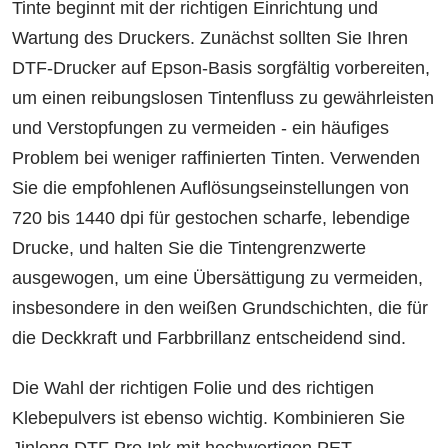
Tinte beginnt mit der richtigen Einrichtung und
Wartung des Druckers. Zunächst sollten Sie Ihren
DTF-Drucker auf Epson-Basis sorgfältig vorbereiten,
um einen reibungslosen Tintenfluss zu gewährleisten
und Verstopfungen zu vermeiden - ein häufiges
Problem bei weniger raffinierten Tinten. Verwenden
Sie die empfohlenen Auflösungseinstellungen von
720 bis 1440 dpi für gestochen scharfe, lebendige
Drucke, und halten Sie die Tintengrenzwerte
ausgewogen, um eine Übersättigung zu vermeiden,
insbesondere in den weißen Grundschichten, die für
die Deckkraft und Farbbrillanz entscheidend sind.
Die Wahl der richtigen Folie und des richtigen
Klebepulvers ist ebenso wichtig. Kombinieren Sie