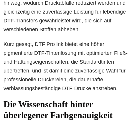
hinweg, wodurch Druckabfälle reduziert werden und
gleichzeitig eine zuverlässige Leistung für lebendige
DTF-Transfers gewährleistet wird, die sich auf
verschiedenen Stoffen abheben.
Kurz gesagt, DTF Pro Ink bietet eine höher
pigmentierte DTF-Tintenlösung mit optimierten Fließ-
und Haftungseigenschaften, die Standardtinten
übertreffen, und ist damit eine zuverlässige Wahl für
professionelle Druckereien, die dauerhafte,
verblassungsbeständige DTF-Drucke anstreben.
Die Wissenschaft hinter
überlegener Farbgenauigkeit