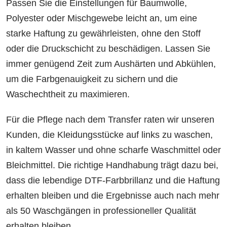
Passen Sie die Einstellungen für Baumwolle,
Polyester oder Mischgewebe leicht an, um eine
starke Haftung zu gewährleisten, ohne den Stoff
oder die Druckschicht zu beschädigen. Lassen Sie
immer genügend Zeit zum Aushärten und Abkühlen,
um die Farbgenauigkeit zu sichern und die
Waschechtheit zu maximieren.
Für die Pflege nach dem Transfer raten wir unseren
Kunden, die Kleidungsstücke auf links zu waschen,
in kaltem Wasser und ohne scharfe Waschmittel oder
Bleichmittel. Die richtige Handhabung trägt dazu bei,
dass die lebendige DTF-Farbbrillanz und die Haftung
erhalten bleiben und die Ergebnisse auch nach mehr
als 50 Waschgängen in professioneller Qualität
erhalten bleiben.