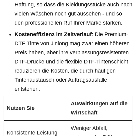
Haftung, so dass die Kleidungsstücke auch nach
vielen Wäschen noch gut aussehen - und so
den professionellen Ruf Ihrer Marke stärken.
Kosteneffizienz im Zeitverlauf
: Die Premium-
DTF-Tinte von Jinlong mag zwar einen höheren
Preis haben, aber ihre verblassungsresistenten
DTF-Drucke und die flexible DTF-Tintenschicht
reduzieren die Kosten, die durch häufigen
Tintenaustausch oder Auftragsausfälle
entstehen.
Auswirkungen auf die
Nutzen Sie
Wirtschaft
Weniger Abfall,
Konsistente Leistung