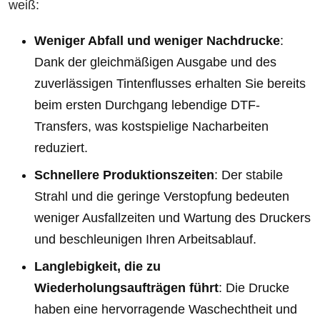
weiß:
Weniger Abfall und weniger Nachdrucke
:
Dank der gleichmäßigen Ausgabe und des
zuverlässigen Tintenflusses erhalten Sie bereits
beim ersten Durchgang lebendige DTF-
Transfers, was kostspielige Nacharbeiten
reduziert.
Schnellere Produktionszeiten
: Der stabile
Strahl und die geringe Verstopfung bedeuten
weniger Ausfallzeiten und Wartung des Druckers
und beschleunigen Ihren Arbeitsablauf.
Langlebigkeit, die zu
Wiederholungsaufträgen führt
: Die Drucke
haben eine hervorragende Waschechtheit und