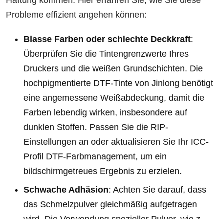
Haftung kommen. Hier erfahren Sie, wie Sie diese
Probleme effizient angehen können:
Blasse Farben oder schlechte Deckkraft
:
Überprüfen Sie die Tintengrenzwerte Ihres
Druckers und die weißen Grundschichten. Die
hochpigmentierte DTF-Tinte von Jinlong benötigt
eine angemessene Weißabdeckung, damit die
Farben lebendig wirken, insbesondere auf
dunklen Stoffen. Passen Sie die RIP-
Einstellungen an oder aktualisieren Sie Ihr ICC-
Profil DTF-Farbmanagement, um ein
bildschirmgetreues Ergebnis zu erzielen.
Schwache Adhäsion
: Achten Sie darauf, dass
das Schmelzpulver gleichmäßig aufgetragen