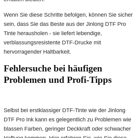
Wenn Sie diese Schritte befolgen, können Sie sicher
sein, dass Sie das Beste aus der Jinlong DTF Pro
Tinte herausholen - sie liefert lebendige,
verblassungsresistente DTF-Drucke mit
hervorragender Haltbarkeit.
Fehlersuche bei häufigen
Problemen und Profi-Tipps
Selbst bei erstklassiger DTF-Tinte wie der Jinlong
DTF Pro Ink kann es gelegentlich zu Problemen wie
blassen Farben, geringer Deckkraft oder schwacher