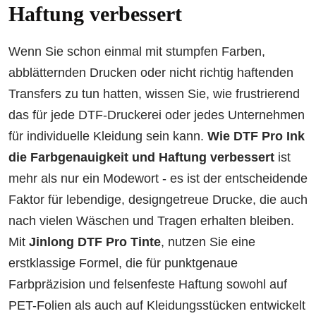
Haftung verbessert
Wenn Sie schon einmal mit stumpfen Farben,
abblätternden Drucken oder nicht richtig haftenden
Transfers zu tun hatten, wissen Sie, wie frustrierend
das für jede DTF-Druckerei oder jedes Unternehmen
für individuelle Kleidung sein kann.
Wie DTF Pro Ink
die Farbgenauigkeit und Haftung verbessert
ist
mehr als nur ein Modewort - es ist der entscheidende
Faktor für lebendige, designgetreue Drucke, die auch
nach vielen Wäschen und Tragen erhalten bleiben.
Mit
Jinlong DTF Pro Tinte
, nutzen Sie eine
erstklassige Formel, die für punktgenaue
Farbpräzision und felsenfeste Haftung sowohl auf
PET-Folien als auch auf Kleidungsstücken entwickelt