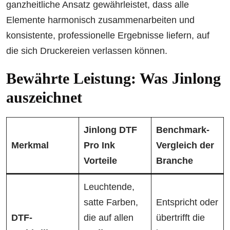
ganzheitliche Ansatz gewährleistet, dass alle
Elemente harmonisch zusammenarbeiten und
konsistente, professionelle Ergebnisse liefern, auf
die sich Druckereien verlassen können.
Bewährte Leistung: Was Jinlong
auszeichnet
Jinlong DTF
Benchmark-
Merkmal
Pro Ink
Vergleich der
Vorteile
Branche
Leuchtende,
satte Farben,
Entspricht oder
DTF-
die auf allen
übertrifft die