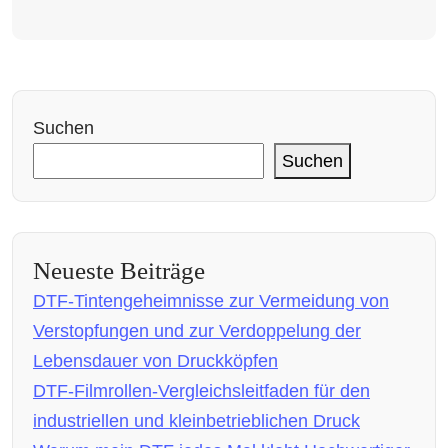
Suchen
Suchen
Neueste Beiträge
DTF-Tintengeheimnisse zur Vermeidung von
Verstopfungen und zur Verdoppelung der
Lebensdauer von Druckköpfen
DTF-Filmrollen-Vergleichsleitfaden für den
industriellen und kleinbetrieblichen Druck