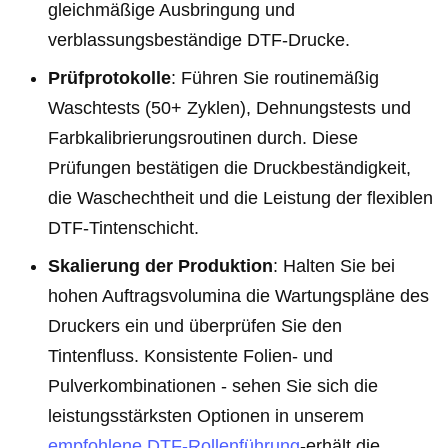
gleichmäßige Ausbringung und
verblassungsbeständige DTF-Drucke.
Prüfprotokolle
: Führen Sie routinemäßig
Waschtests (50+ Zyklen), Dehnungstests und
Farbkalibrierungsroutinen durch. Diese
Prüfungen bestätigen die Druckbeständigkeit,
die Waschechtheit und die Leistung der flexiblen
DTF-Tintenschicht.
Skalierung der Produktion
: Halten Sie bei
hohen Auftragsvolumina die Wartungspläne des
Druckers ein und überprüfen Sie den
Tintenfluss. Konsistente Folien- und
Pulverkombinationen - sehen Sie sich die
leistungsstärksten Optionen in unserem
empfohlene DTF-Rollenführung
-erhält die