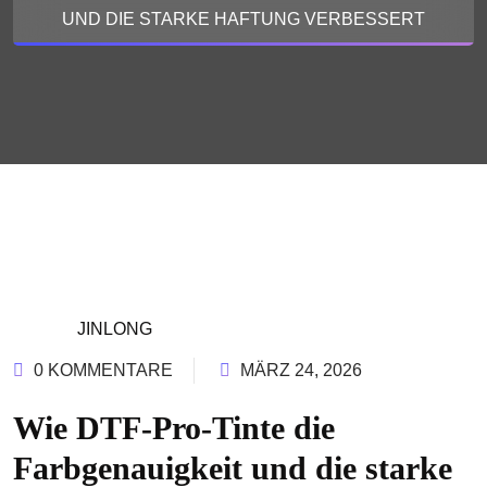
UND DIE STARKE HAFTUNG VERBESSERT
JINLONG
0 KOMMENTARE
MÄRZ 24, 2026
Wie DTF-Pro-Tinte die
Farbgenauigkeit und die starke