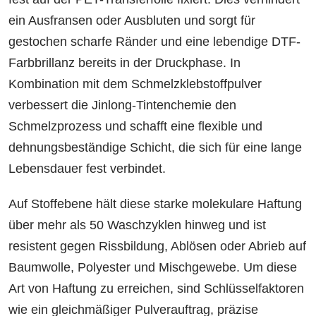
ein Ausfransen oder Ausbluten und sorgt für
gestochen scharfe Ränder und eine lebendige DTF-
Farbbrillanz bereits in der Druckphase. In
Kombination mit dem Schmelzklebstoffpulver
verbessert die Jinlong-Tintenchemie den
Schmelzprozess und schafft eine flexible und
dehnungsbeständige Schicht, die sich für eine lange
Lebensdauer fest verbindet.
Auf Stoffebene hält diese starke molekulare Haftung
über mehr als 50 Waschzyklen hinweg und ist
resistent gegen Rissbildung, Ablösen oder Abrieb auf
Baumwolle, Polyester und Mischgewebe. Um diese
Art von Haftung zu erreichen, sind Schlüsselfaktoren
wie ein gleichmäßiger Pulverauftrag, präzise