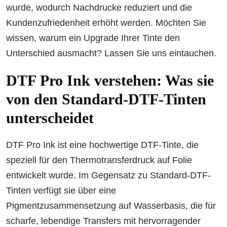
wurde, wodurch Nachdrucke reduziert und die
Kundenzufriedenheit erhöht werden. Möchten Sie
wissen, warum ein Upgrade Ihrer Tinte den
Unterschied ausmacht? Lassen Sie uns eintauchen.
DTF Pro Ink verstehen: Was sie
von den Standard-DTF-Tinten
unterscheidet
DTF Pro Ink ist eine hochwertige DTF-Tinte, die
speziell für den Thermotransferdruck auf Folie
entwickelt wurde. Im Gegensatz zu Standard-DTF-
Tinten verfügt sie über eine
Pigmentzusammensetzung auf Wasserbasis, die für
scharfe, lebendige Transfers mit hervorragender