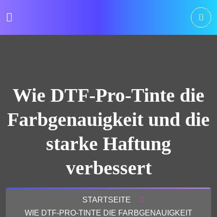
Wie DTF-Pro-Tinte die
Farbgenauigkeit und die
starke Haftung
verbessert
STARTSEITE
WIE DTF-PRO-TINTE DIE FARBGENAUIGKEIT