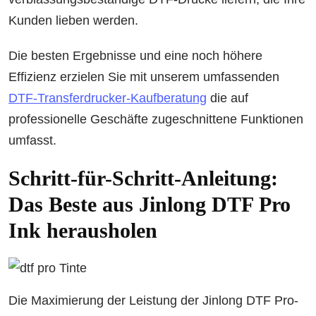
Kunden lieben werden.
Die besten Ergebnisse und eine noch höhere
Effizienz erzielen Sie mit unserem umfassenden
DTF-Transferdrucker-Kaufberatung
die auf
professionelle Geschäfte zugeschnittene Funktionen
umfasst.
Schritt-für-Schritt-Anleitung:
Das Beste aus Jinlong DTF Pro
Ink herausholen
Die Maximierung der Leistung der Jinlong DTF Pro-