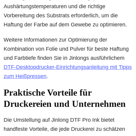
Aushärtungstemperaturen und die richtige
Vorbereitung des Substrats erforderlich, um die
Haftung der Farbe auf dem Gewebe zu optimieren.
Weitere Informationen zur Optimierung der
Kombination von Folie und Pulver für beste Haftung
und Farbtiefe finden Sie in Jinlongs ausführlichem
DTF-Desktopdrucker-Einrichtungsanleitung mit Tipps
zum Heißpressen
.
Praktische Vorteile für
Druckereien und Unternehmen
Die Umstellung auf Jinlong DTF Pro Ink bietet
handfeste Vorteile, die jede Druckerei zu schätzen