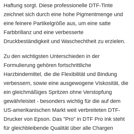
Haftung sorgt. Diese professionelle DTF-Tinte
zeichnet sich durch eine hohe Pigmentmenge und
eine feinere Partikelgröße aus, um eine satte
Farbbrillanz und eine verbesserte
Druckbeständigkeit und Waschechtheit zu erzielen.
Zu den wichtigsten Unterschieden in der
Formulierung gehören fortschrittliche
Harzbindemittel, die die Flexibilität und Bindung
verbessern, sowie eine ausgewogene Viskosität, die
ein gleichmäßiges Spritzen ohne Verstopfung
gewährleistet - besonders wichtig für die auf dem
US-amerikanischen Markt weit verbreiteten DTF-
Drucker von Epson. Das ”Pro” in DTF Pro Ink steht
für gleichbleibende Qualität über alle Chargen