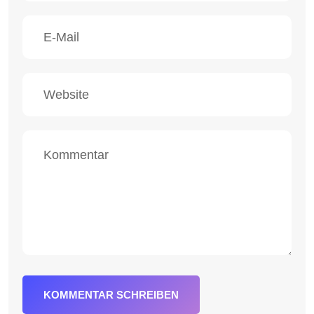
KOMMENTAR SCHREIBEN