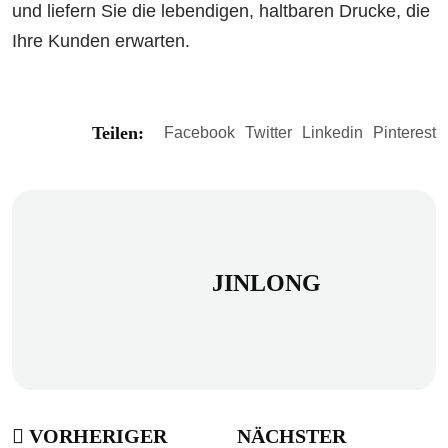
und liefern Sie die lebendigen, haltbaren Drucke, die
Ihre Kunden erwarten.
Teilen:
Facebook
Twitter
Linkedin
Pinterest
JINLONG
VORHERIGER
NÄCHSTER