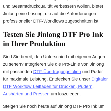
und Gesamtdruckqualität verbessern wollen, bietet
Jinlong eine Lösung, die auf die Anforderungen
professioneller DTF-Workflows zugeschnitten ist.
Testen Sie Jinlong DTF Pro Ink
in Ihrer Produktion
Sind Sie bereit, den Unterschied mit eigenen Augen
zu sehen? Integrieren Sie die Pro-Linie von Jinlong
mit passenden
DTF-Übertragungsfolien
und Puder
für maximale Leistung. Entdecken Sie unser
Digitaler
DTF-Workflow-Leitfaden für Drucken, Pudern,
Aushärten und Pressen
um loszulegen.
Steigen Sie noch heute auf Jinlong DTF Pro Ink um