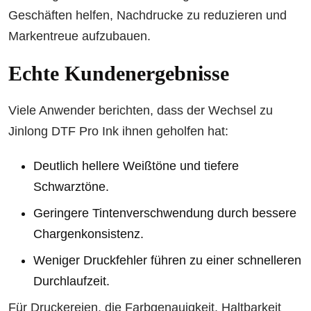
Geschäften helfen, Nachdrucke zu reduzieren und
Markentreue aufzubauen.
Echte Kundenergebnisse
Viele Anwender berichten, dass der Wechsel zu
Jinlong DTF Pro Ink ihnen geholfen hat:
Deutlich hellere Weißtöne und tiefere
Schwarztöne.
Geringere Tintenverschwendung durch bessere
Chargenkonsistenz.
Weniger Druckfehler führen zu einer schnelleren
Durchlaufzeit.
Für Druckereien, die Farbgenauigkeit, Haltbarkeit