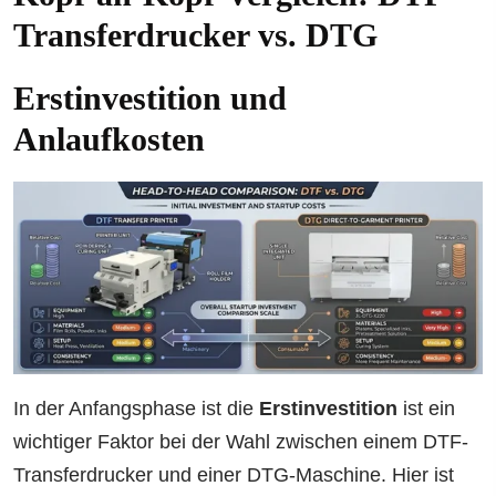
Transferdrucker vs. DTG
Erstinvestition und
Anlaufkosten
In der Anfangsphase ist die
Erstinvestition
ist ein
wichtiger Faktor bei der Wahl zwischen einem DTF-
Transferdrucker und einer DTG-Maschine. Hier ist