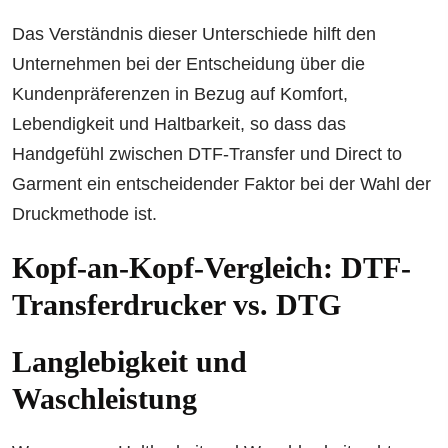
Das Verständnis dieser Unterschiede hilft den
Unternehmen bei der Entscheidung über die
Kundenpräferenzen in Bezug auf Komfort,
Lebendigkeit und Haltbarkeit, so dass das
Handgefühl zwischen DTF-Transfer und Direct to
Garment ein entscheidender Faktor bei der Wahl der
Druckmethode ist.
Kopf-an-Kopf-Vergleich: DTF-
Transferdrucker vs. DTG
Langlebigkeit und
Waschleistung