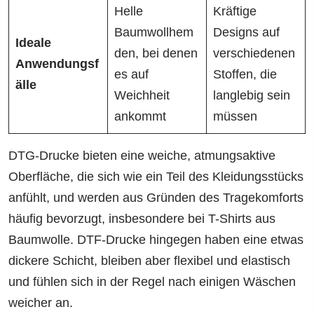
Helle
Kräftige
Baumwollhem
Designs auf
Ideale
den, bei denen
verschiedenen
Anwendungsf
es auf
Stoffen, die
älle
Weichheit
langlebig sein
ankommt
müssen
DTG-Drucke bieten eine weiche, atmungsaktive
Oberfläche, die sich wie ein Teil des Kleidungsstücks
anfühlt, und werden aus Gründen des Tragekomforts
häufig bevorzugt, insbesondere bei T-Shirts aus
Baumwolle. DTF-Drucke hingegen haben eine etwas
dickere Schicht, bleiben aber flexibel und elastisch
und fühlen sich in der Regel nach einigen Wäschen
weicher an.