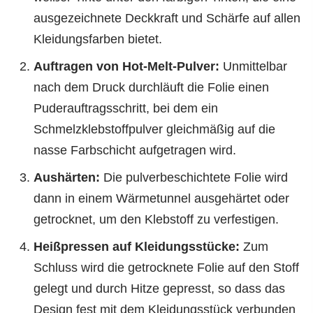
ausgezeichnete Deckkraft und Schärfe auf allen
Kleidungsfarben bietet.
Auftragen von Hot-Melt-Pulver:
Unmittelbar
nach dem Druck durchläuft die Folie einen
Puderauftragsschritt, bei dem ein
Schmelzklebstoffpulver gleichmäßig auf die
nasse Farbschicht aufgetragen wird.
Aushärten:
Die pulverbeschichtete Folie wird
dann in einem Wärmetunnel ausgehärtet oder
getrocknet, um den Klebstoff zu verfestigen.
Heißpressen auf Kleidungsstücke:
Zum
Schluss wird die getrocknete Folie auf den Stoff
gelegt und durch Hitze gepresst, so dass das
Design fest mit dem Kleidungsstück verbunden