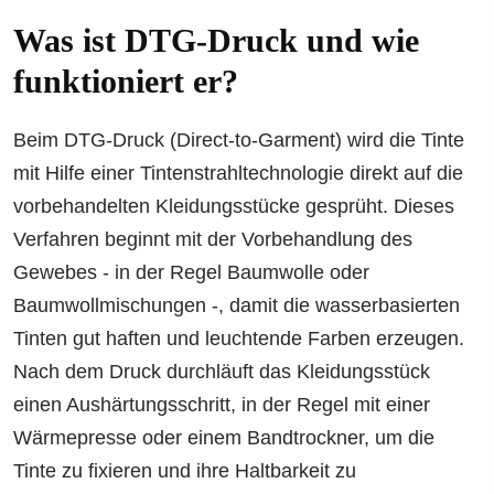
Was ist DTG-Druck und wie
funktioniert er?
Beim DTG-Druck (Direct-to-Garment) wird die Tinte
mit Hilfe einer Tintenstrahltechnologie direkt auf die
vorbehandelten Kleidungsstücke gesprüht. Dieses
Verfahren beginnt mit der Vorbehandlung des
Gewebes - in der Regel Baumwolle oder
Baumwollmischungen -, damit die wasserbasierten
Tinten gut haften und leuchtende Farben erzeugen.
Nach dem Druck durchläuft das Kleidungsstück
einen Aushärtungsschritt, in der Regel mit einer
Wärmepresse oder einem Bandtrockner, um die
Tinte zu fixieren und ihre Haltbarkeit zu