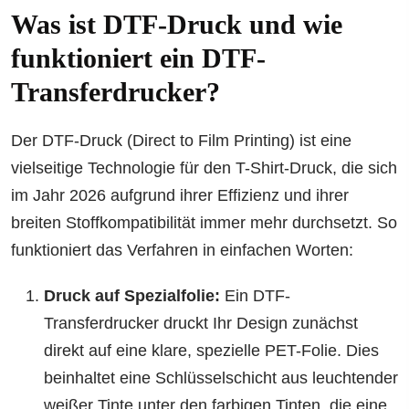
Was ist DTF-Druck und wie
funktioniert ein DTF-
Transferdrucker?
Der DTF-Druck (Direct to Film Printing) ist eine
vielseitige Technologie für den T-Shirt-Druck, die sich
im Jahr 2026 aufgrund ihrer Effizienz und ihrer
breiten Stoffkompatibilität immer mehr durchsetzt. So
funktioniert das Verfahren in einfachen Worten:
Druck auf Spezialfolie:
Ein DTF-
Transferdrucker druckt Ihr Design zunächst
direkt auf eine klare, spezielle PET-Folie. Dies
beinhaltet eine Schlüsselschicht aus leuchtender
weißer Tinte unter den farbigen Tinten, die eine