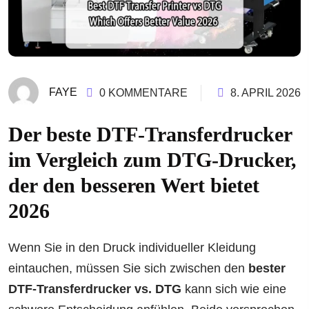
FAYE
0 KOMMENTARE
8. APRIL 2026
Der beste DTF-Transferdrucker
im Vergleich zum DTG-Drucker,
der den besseren Wert bietet
2026
Wenn Sie in den Druck individueller Kleidung
eintauchen, müssen Sie sich zwischen den
bester
DTF-Transferdrucker vs. DTG
kann sich wie eine