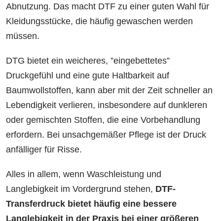
Abnutzung. Das macht DTF zu einer guten Wahl für
Kleidungsstücke, die häufig gewaschen werden
müssen.
DTG bietet ein weicheres, ”eingebettetes”
Druckgefühl und eine gute Haltbarkeit auf
Baumwollstoffen, kann aber mit der Zeit schneller an
Lebendigkeit verlieren, insbesondere auf dunkleren
oder gemischten Stoffen, die eine Vorbehandlung
erfordern. Bei unsachgemäßer Pflege ist der Druck
anfälliger für Risse.
Alles in allem, wenn Waschleistung und
Langlebigkeit im Vordergrund stehen,
DTF-
Transferdruck bietet häufig eine bessere
Langlebigkeit in der Praxis bei einer größeren