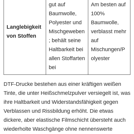
gut auf
Am besten auf
Baumwolle,
100%
Polyester und
Baumwolle,
Langlebigkeit
Mischgeweben
verblasst mehr
von Stoffen
; behält seine
auf
Haltbarkeit bei
Mischungen/P
allen Stoffarten
olyester
bei
DTF-Drucke bestehen aus einer kräftigen weißen
Tinte, die unter Heißschmelzpulver versiegelt ist, was
ihre Haltbarkeit und Widerstandsfähigkeit gegen
Verblassen und Rissbildung erhöht. Die etwas
dickere, aber elastische Filmschicht übersteht auch
wiederholte Waschgänge ohne nennenswerte