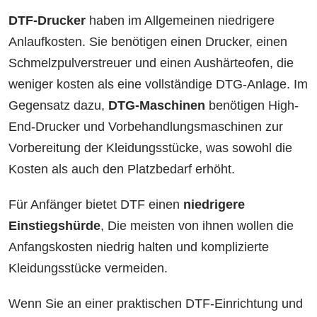
DTF-Drucker
haben im Allgemeinen niedrigere
Anlaufkosten. Sie benötigen einen Drucker, einen
Schmelzpulverstreuer und einen Aushärteofen, die
weniger kosten als eine vollständige DTG-Anlage. Im
Gegensatz dazu,
DTG-Maschinen
benötigen High-
End-Drucker und Vorbehandlungsmaschinen zur
Vorbereitung der Kleidungsstücke, was sowohl die
Kosten als auch den Platzbedarf erhöht.
Für Anfänger bietet DTF einen
niedrigere
Einstiegshürde
, Die meisten von ihnen wollen die
Anfangskosten niedrig halten und komplizierte
Kleidungsstücke vermeiden.
Wenn Sie an einer praktischen DTF-Einrichtung und