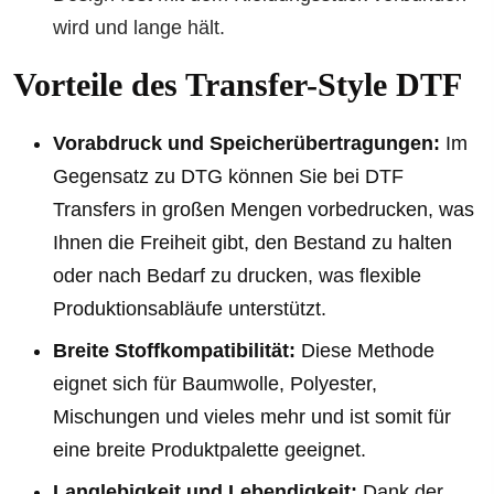
wird und lange hält.
Vorteile des Transfer-Style DTF
Vorabdruck und Speicherübertragungen:
Im
Gegensatz zu DTG können Sie bei DTF
Transfers in großen Mengen vorbedrucken, was
Ihnen die Freiheit gibt, den Bestand zu halten
oder nach Bedarf zu drucken, was flexible
Produktionsabläufe unterstützt.
Breite Stoffkompatibilität:
Diese Methode
eignet sich für Baumwolle, Polyester,
Mischungen und vieles mehr und ist somit für
eine breite Produktpalette geeignet.
Langlebigkeit und Lebendigkeit:
Dank der