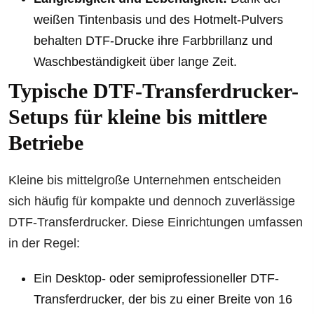
weißen Tintenbasis und des Hotmelt-Pulvers
behalten DTF-Drucke ihre Farbbrillanz und
Waschbeständigkeit über lange Zeit.
Typische DTF-Transferdrucker-
Setups für kleine bis mittlere
Betriebe
Kleine bis mittelgroße Unternehmen entscheiden
sich häufig für kompakte und dennoch zuverlässige
DTF-Transferdrucker. Diese Einrichtungen umfassen
in der Regel:
Ein Desktop- oder semiprofessioneller DTF-
Transferdrucker, der bis zu einer Breite von 16