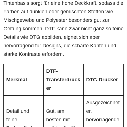
Tintenbasis sorgt für eine hohe Deckkraft, sodass die
Farben auf dunklen oder gemischten Stoffen wie
Mischgewebe und Polyester besonders gut zur
Geltung kommen. DTF kann zwar nicht ganz so feine
Details wie DTG abbilden, eignet sich aber
hervorragend für Designs, die scharfe Kanten und
starke Kontraste erfordern.
DTF-
Merkmal
Transferdruck
DTG-Drucker
er
Ausgezeichnet
Detail und
Gut, am
er,
feine
besten mit
hervorragende