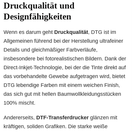
Druckqualität und
Designfähigkeiten
Wenn es darum geht
Druckqualität
, DTG ist im
Allgemeinen führend bei der Herstellung ultrafeiner
Details und gleichmäßiger Farbverläufe,
insbesondere bei fotorealistischen Bildern. Dank der
Direct-Inkjet-Technologie, bei der die Tinte direkt auf
das vorbehandelte Gewebe aufgetragen wird, bietet
DTG lebendige Farben mit einem weichen Finish,
das sich gut mit hellen Baumwollkleidungsstücken
100% mischt.
Andererseits,
DTF-Transferdrucker
glänzen mit
kräftigen, soliden Grafiken. Die starke weiße