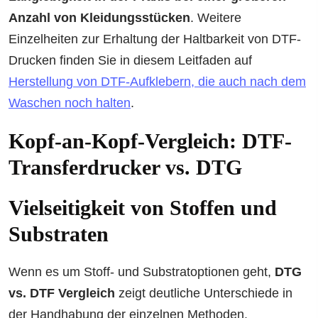
Anzahl von Kleidungsstücken
. Weitere
Einzelheiten zur Erhaltung der Haltbarkeit von DTF-
Drucken finden Sie in diesem Leitfaden auf
Herstellung von DTF-Aufklebern, die auch nach dem
Waschen noch halten
.
Kopf-an-Kopf-Vergleich: DTF-
Transferdrucker vs. DTG
Vielseitigkeit von Stoffen und
Substraten
Wenn es um Stoff- und Substratoptionen geht,
DTG
vs. DTF Vergleich
zeigt deutliche Unterschiede in
der Handhabung der einzelnen Methoden.