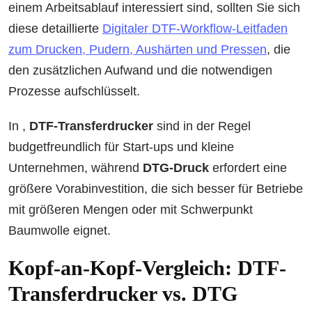
einem Arbeitsablauf interessiert sind, sollten Sie sich
diese detaillierte
Digitaler DTF-Workflow-Leitfaden
zum Drucken, Pudern, Aushärten und Pressen
, die
den zusätzlichen Aufwand und die notwendigen
Prozesse aufschlüsselt.
In ,
DTF-Transferdrucker
sind in der Regel
budgetfreundlich für Start-ups und kleine
Unternehmen, während
DTG-Druck
erfordert eine
größere Vorabinvestition, die sich besser für Betriebe
mit größeren Mengen oder mit Schwerpunkt
Baumwolle eignet.
Kopf-an-Kopf-Vergleich: DTF-
Transferdrucker vs. DTG