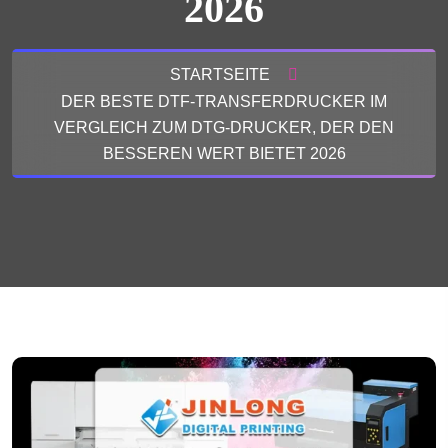
2026
STARTSEITE
DER BESTE DTF-TRANSFERDRUCKER IM
VERGLEICH ZUM DTG-DRUCKER, DER DEN
BESSEREN WERT BIETET 2026