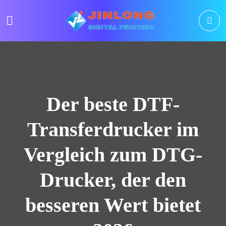
Der beste DTF-
Transferdrucker im
Vergleich zum DTG-
Drucker, der den
besseren Wert bietet