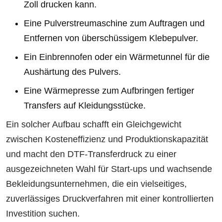
Zoll drucken kann.
Eine Pulverstreumaschine zum Auftragen und
Entfernen von überschüssigem Klebepulver.
Ein Einbrennofen oder ein Wärmetunnel für die
Aushärtung des Pulvers.
Eine Wärmepresse zum Aufbringen fertiger
Transfers auf Kleidungsstücke.
Ein solcher Aufbau schafft ein Gleichgewicht
zwischen Kosteneffizienz und Produktionskapazität
und macht den DTF-Transferdruck zu einer
ausgezeichneten Wahl für Start-ups und wachsende
Bekleidungsunternehmen, die ein vielseitiges,
zuverlässiges Druckverfahren mit einer kontrollierten
Investition suchen.