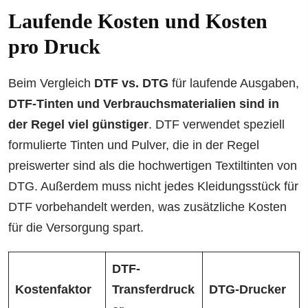
Laufende Kosten und Kosten
pro Druck
Beim Vergleich
DTF vs. DTG
für laufende Ausgaben,
DTF-Tinten und Verbrauchsmaterialien sind in
der Regel viel günstiger
. DTF verwendet speziell
formulierte Tinten und Pulver, die in der Regel
preiswerter sind als die hochwertigen Textiltinten von
DTG. Außerdem muss nicht jedes Kleidungsstück für
DTF vorbehandelt werden, was zusätzliche Kosten
für die Versorgung spart.
DTF-
Kostenfaktor
Transferdruck
DTG-Drucker