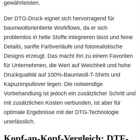
gewährleisten.
Der DTG-Druck eignet sich hervorragend für
baumwollorientierte Workflows, da er sich
problemlos in helle Stoffe integrieren lässt und feine
Details, sanfte Farbverläufe und fotorealistische
Designs erzeugt. Das macht ihn zu einem Favoriten
für Unternehmen, die Wert auf Weichheit und hohe
Druckqualität auf 100%-Baumwoll-T-Shirts und
Kapuzenpullover legen. Die notwendige
Vorbehandlung ist jedoch ein zusätzlicher Schritt und
mit zusätzlichen Kosten verbunden, ist aber für
optimale Ergebnisse mit der DTG-Technologie
unerlässlich.
Kopf-an-Kopf-Vergleich: DTF-