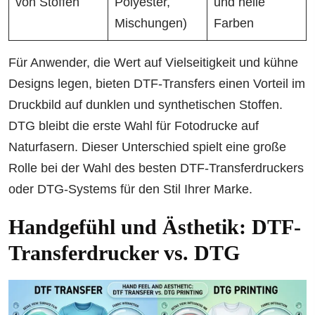
von Stoffen
Polyester,
und helle
Mischungen)
Farben
Für Anwender, die Wert auf Vielseitigkeit und kühne
Designs legen, bieten DTF-Transfers einen Vorteil im
Druckbild auf dunklen und synthetischen Stoffen.
DTG bleibt die erste Wahl für Fotodrucke auf
Naturfasern. Dieser Unterschied spielt eine große
Rolle bei der Wahl des besten DTF-Transferdruckers
oder DTG-Systems für den Stil Ihrer Marke.
Handgefühl und Ästhetik: DTF-
Transferdrucker vs. DTG