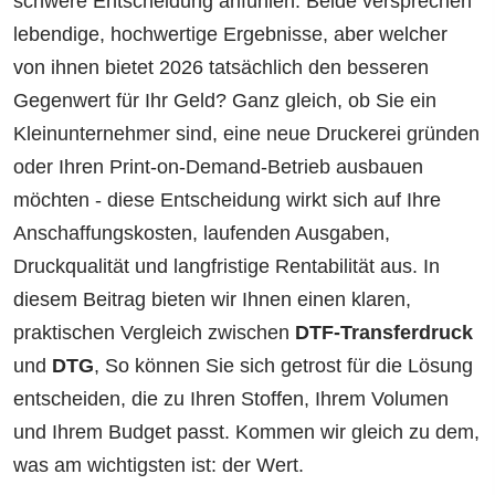
schwere Entscheidung anfühlen. Beide versprechen
lebendige, hochwertige Ergebnisse, aber welcher
von ihnen bietet 2026 tatsächlich den besseren
Gegenwert für Ihr Geld? Ganz gleich, ob Sie ein
Kleinunternehmer sind, eine neue Druckerei gründen
oder Ihren Print-on-Demand-Betrieb ausbauen
möchten - diese Entscheidung wirkt sich auf Ihre
Anschaffungskosten, laufenden Ausgaben,
Druckqualität und langfristige Rentabilität aus. In
diesem Beitrag bieten wir Ihnen einen klaren,
praktischen Vergleich zwischen
DTF-Transferdruck
und
DTG
, So können Sie sich getrost für die Lösung
entscheiden, die zu Ihren Stoffen, Ihrem Volumen
und Ihrem Budget passt. Kommen wir gleich zu dem,
was am wichtigsten ist: der Wert.